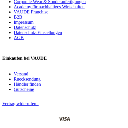
Corporate Wear & Sonderanfertigungen
Academy für nachhaltiges Wirtschaften
VAUDE Franchise
B2B
Impressum
Datenschutz
Datenschutz-Einstellungen
AGB
Einkaufen bei VAUDE
Versand
Ruecksendung
Händler finden
Gutscheine
Vertrag widerrufen