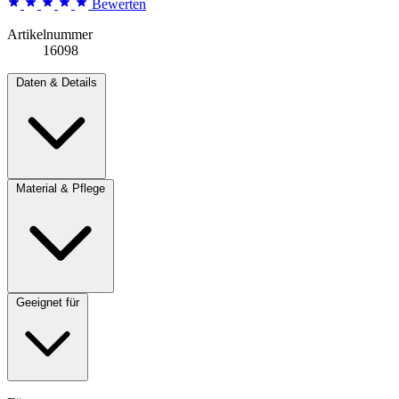
Bewerten
Artikelnummer
16098
Daten & Details
Material & Pflege
Geeignet für