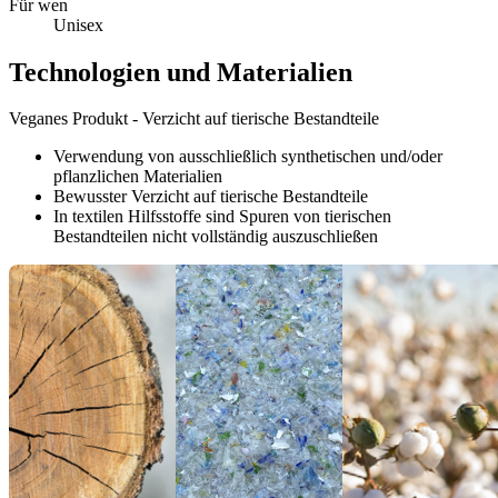
Für wen
Unisex
Technologien und Materialien
Veganes Produkt - Verzicht auf tierische Bestandteile
Verwendung von ausschließlich synthetischen und/oder
pflanzlichen Materialien
Bewusster Verzicht auf tierische Bestandteile
In textilen Hilfsstoffe sind Spuren von tierischen
Bestandteilen nicht vollständig auszuschließen