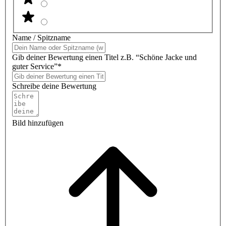
Name / Spitzname
Gib deiner Bewertung einen Titel z.B. “Schöne Jacke und
guter Service”*
Schreibe deine Bewertung
Bild hinzufügen