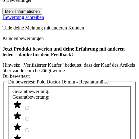
0 Bewertungen
Mehr Informationen
Bewertung schreiben
Teile deine Meinung mit anderen Kunden
Kundenbewertungen
Jetzt Produkt bewerten und deine Erfahrung mit anderen
teilen – danke für dein Feedback!
Hinweis: „Verifizierter Käufer“ bedeutet, dass der Kauf des Artikels
über vaude.com bestätigt wurde.
Du bewertest:
Du bewertest:
Pole Doctor 16 mm - Reparaturhülse
Gesamtbewertung:
Gesamtbewertung: