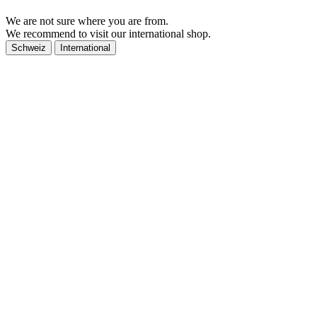
We are not sure where you are from.
We recommend to visit our international shop.
Schweiz
International