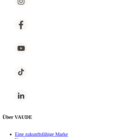
Über VAUDE
Eine zukunftsfähige Marke