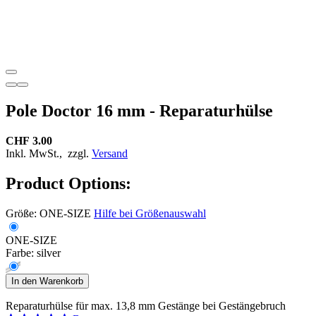
Pole Doctor 16 mm - Reparaturhülse
CHF 3.00
Inkl. MwSt.,
zzgl.
Versand
Product Options:
Größe:
ONE-SIZE
Hilfe bei Größenauswahl
ONE-SIZE
Farbe:
silver
In den Warenkorb
Reparaturhülse für max. 13,8 mm Gestänge bei Gestängebruch