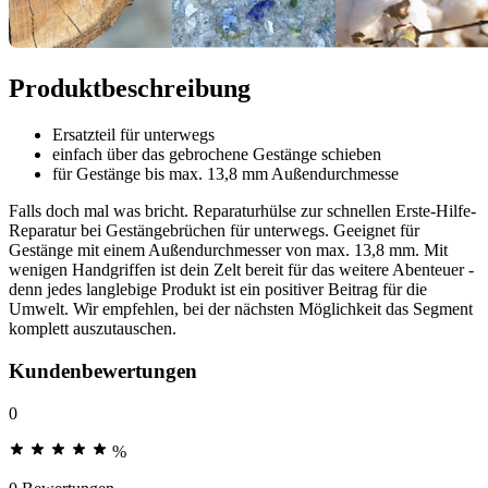
Produktbeschreibung
Ersatzteil für unterwegs
einfach über das gebrochene Gestänge schieben
für Gestänge bis max. 13,8 mm Außendurchmesse
Falls doch mal was bricht. Reparaturhülse zur schnellen Erste-Hilfe-
Reparatur bei Gestängebrüchen für unterwegs. Geeignet für
Gestänge mit einem Außendurchmesser von max. 13,8 mm. Mit
wenigen Handgriffen ist dein Zelt bereit für das weitere Abenteuer -
denn jedes langlebige Produkt ist ein positiver Beitrag für die
Umwelt. Wir empfehlen, bei der nächsten Möglichkeit das Segment
komplett auszutauschen.
Kundenbewertungen
0
%