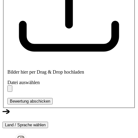
Bilder hier per Drag & Drop hochladen
Datei auswählen
Bewertung abschicken
Land / Sprache wählen