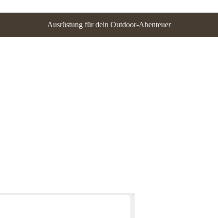
Ausrüstung für dein Outdoor-Abenteuer