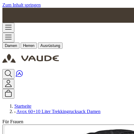
Zum Inhalt springen
Damen
Herren
Ausrüstung
Startseite
Avox 60+10 Liter Trekkingrucksack Damen
Für Frauen