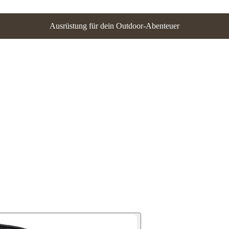
Ausrüstung für dein Outdoor-Abenteuer