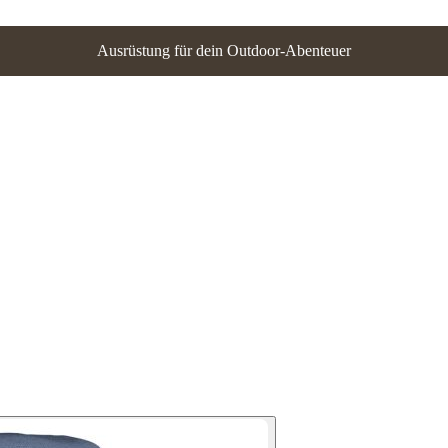
Ausrüstung für dein Outdoor-Abenteuer