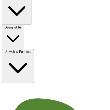
Geeignet für
Umwelt & Fairness