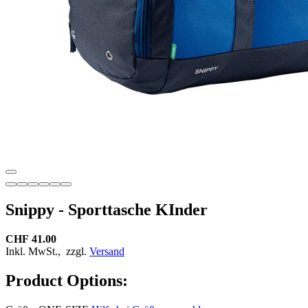
Snippy - Sporttasche KInder
CHF 41.00
Inkl. MwSt.,
zzgl.
Versand
Product Options: