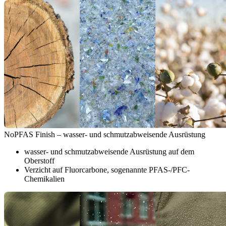
NoPFAS Finish – wasser- und schmutzabweisende Ausrüstung
wasser- und schmutzabweisende Ausrüstung auf dem
Oberstoff
Verzicht auf Fluorcarbone, sogenannte PFAS-/PFC-
Chemikalien