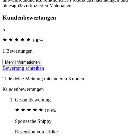
bluesign® zertifizierten Materialien.
Kundenbewertungen
5
100%
1 Bewertungen
Mehr Informationen
Bewertung schreiben
Teile deine Meinung mit anderen Kunden
Kundenbewertungen
Gesamtbewertung
100%
Sportasche Snippy
Rezension von
Ulrike