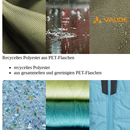
Recyceltes Polyester aus PET-Flaschen
recyceltes Polyester
aus gesammelten und gereinigten PET-Flaschen