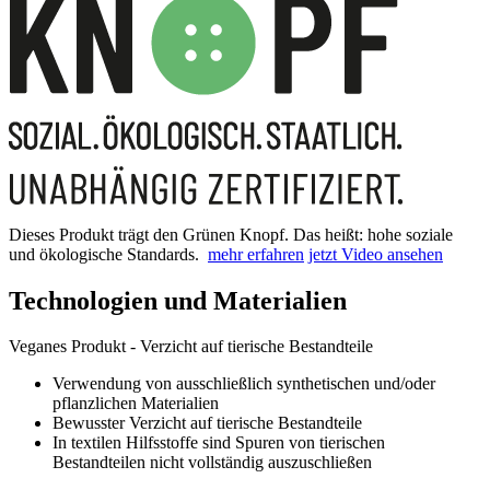
Dieses Produkt trägt den Grünen Knopf. Das heißt: hohe soziale
und ökologische Standards.
mehr erfahren
jetzt Video ansehen
Technologien und Materialien
Veganes Produkt - Verzicht auf tierische Bestandteile
Verwendung von ausschließlich synthetischen und/oder
pflanzlichen Materialien
Bewusster Verzicht auf tierische Bestandteile
In textilen Hilfsstoffe sind Spuren von tierischen
Bestandteilen nicht vollständig auszuschließen