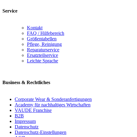
Service
Kontakt
FAQ / Hilfebereich
Größentabellen
Pflege, Reinigung
Reparaturservice
Ersatzteilservice
Leichte Sprache
Business & Rechtliches
Corporate Wear & Sonderanfertigungen
Academy für nachhaltiges Wirtschaften
VAUDE Franchise
B2B
Impressum
Datenschutz
Datenschutz-Einstellungen