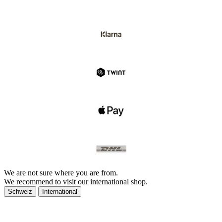
We are not sure where you are from.
We recommend to visit our international shop.
Schweiz
International