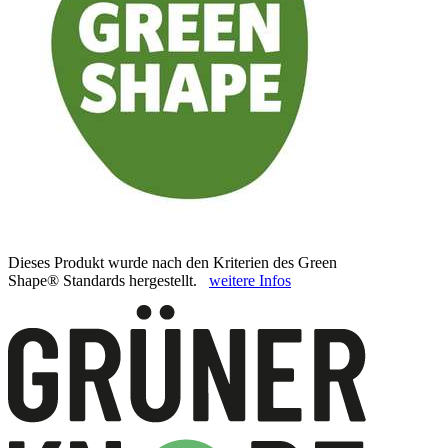
Dieses Produkt wurde nach den Kriterien des Green
Shape® Standards hergestellt.
weitere Infos