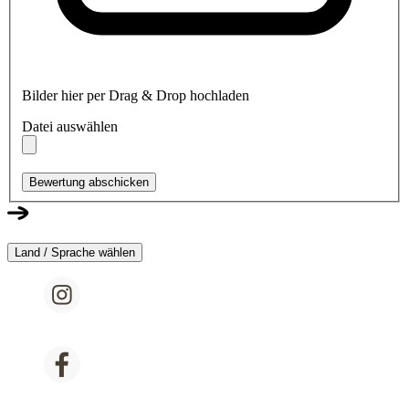
Bilder hier per Drag & Drop hochladen
Datei auswählen
Bewertung abschicken
Land / Sprache wählen