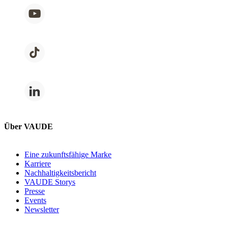
Über VAUDE
Eine zukunftsfähige Marke
Karriere
Nachhaltigkeitsbericht
VAUDE Storys
Presse
Events
Newsletter