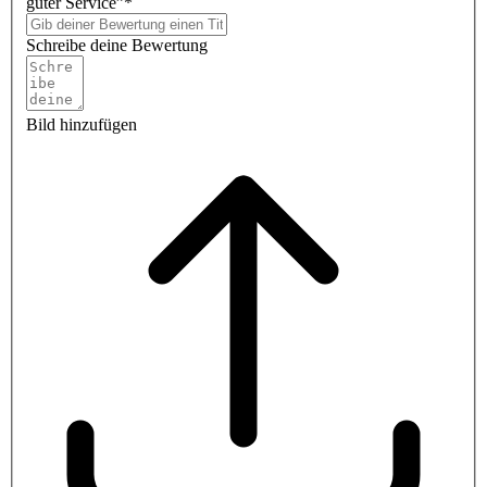
guter Service”*
Schreibe deine Bewertung
Bild hinzufügen