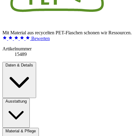
Mit Material aus recycelten PET-Flaschen schonen wir Ressourcen.
Bewerten
Artikelnummer
15489
Daten & Details
Ausstattung
Material & Pflege