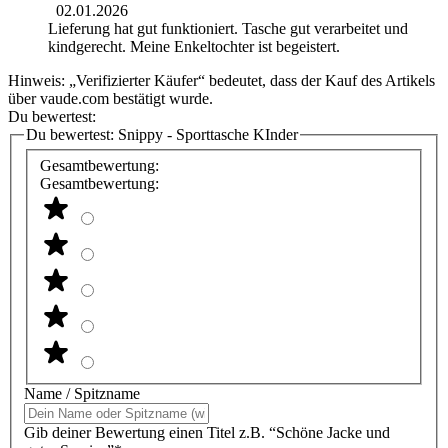
02.01.2026
Lieferung hat gut funktioniert. Tasche gut verarbeitet und
kindgerecht. Meine Enkeltochter ist begeistert.
Hinweis: „Verifizierter Käufer“ bedeutet, dass der Kauf des Artikels
über vaude.com bestätigt wurde.
Du bewertest:
Du bewertest:
Snippy - Sporttasche KInder
Gesamtbewertung:
Gesamtbewertung:
Name / Spitzname
Gib deiner Bewertung einen Titel z.B. “Schöne Jacke und