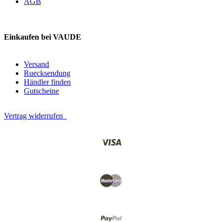
AGB
Einkaufen bei VAUDE
Versand
Ruecksendung
Händler finden
Gutscheine
Vertrag widerrufen