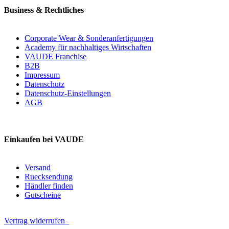
Business & Rechtliches
Corporate Wear & Sonderanfertigungen
Academy für nachhaltiges Wirtschaften
VAUDE Franchise
B2B
Impressum
Datenschutz
Datenschutz-Einstellungen
AGB
Einkaufen bei VAUDE
Versand
Ruecksendung
Händler finden
Gutscheine
Vertrag widerrufen