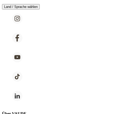
Land / Sprache wählen
Über VAUDE