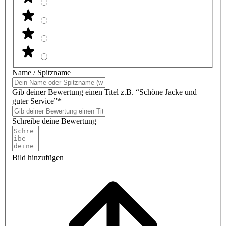
Name / Spitzname
Gib deiner Bewertung einen Titel z.B. “Schöne Jacke und
guter Service”*
Schreibe deine Bewertung
Bild hinzufügen