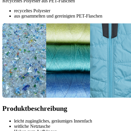
Recyceltes Polyester aus PET-Flaschen
recyceltes Polyester
aus gesammelten und gereinigten PET-Flaschen
Produktbeschreibung
leicht zugängliches, geräumiges Innenfach
seitliche Netztasche