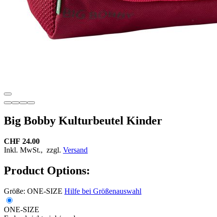
Big Bobby Kulturbeutel Kinder
CHF 24.00
Inkl. MwSt.,
zzgl.
Versand
Product Options:
Größe:
ONE-SIZE
Hilfe bei Größenauswahl
ONE-SIZE