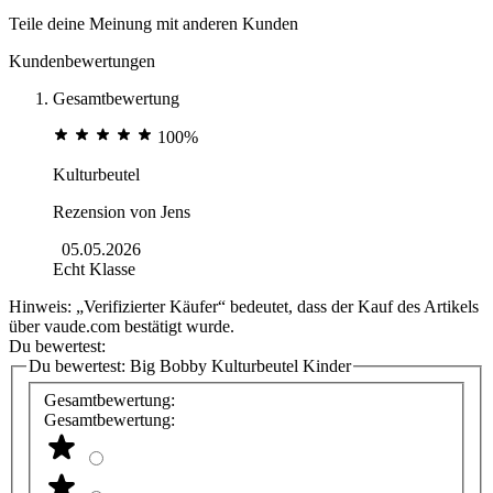
Teile deine Meinung mit anderen Kunden
Kundenbewertungen
Gesamtbewertung
100%
Kulturbeutel
Rezension von
Jens
05.05.2026
Echt Klasse
Hinweis: „Verifizierter Käufer“ bedeutet, dass der Kauf des Artikels
über vaude.com bestätigt wurde.
Du bewertest:
Du bewertest:
Big Bobby Kulturbeutel Kinder
Gesamtbewertung:
Gesamtbewertung: