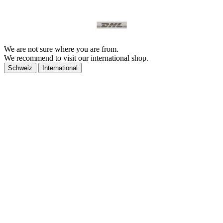
We are not sure where you are from.
We recommend to visit our international shop.
Schweiz
International