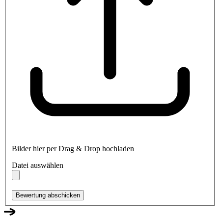
Bilder hier per Drag & Drop hochladen
Datei auswählen
Bewertung abschicken