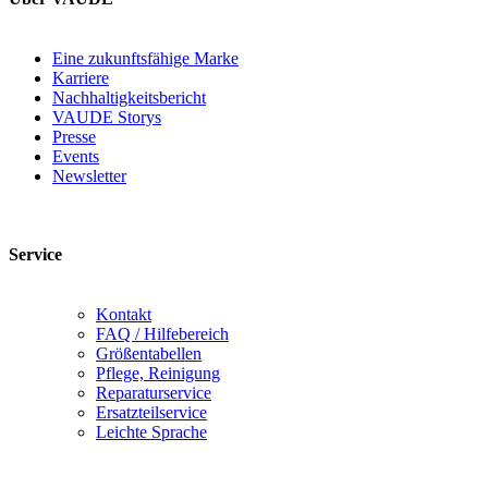
Eine zukunftsfähige Marke
Karriere
Nachhaltigkeitsbericht
VAUDE Storys
Presse
Events
Newsletter
Service
Kontakt
FAQ / Hilfebereich
Größentabellen
Pflege, Reinigung
Reparaturservice
Ersatzteilservice
Leichte Sprache