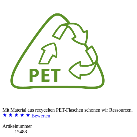
Mit Material aus recycelten PET-Flaschen schonen wir Ressourcen.
Bewerten
Artikelnummer
15488