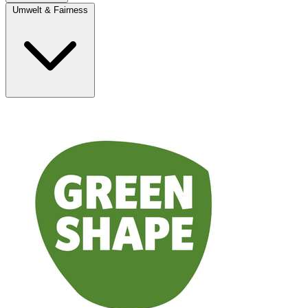
Umwelt & Fairness