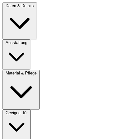
Daten & Details
Ausstattung
Material & Pflege
Geeignet für