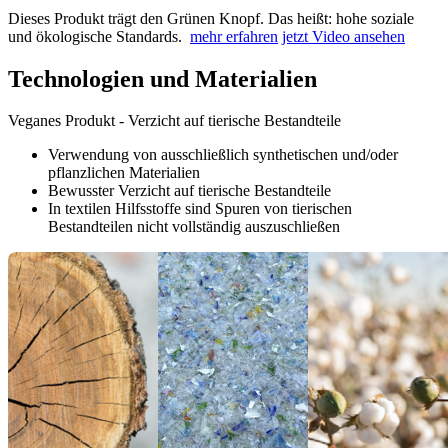
Dieses Produkt trägt den Grünen Knopf. Das heißt: hohe soziale
und ökologische Standards.
mehr erfahren
jetzt Video ansehen
Technologien und Materialien
Veganes Produkt - Verzicht auf tierische Bestandteile
Verwendung von ausschließlich synthetischen und/oder
pflanzlichen Materialien
Bewusster Verzicht auf tierische Bestandteile
In textilen Hilfsstoffe sind Spuren von tierischen
Bestandteilen nicht vollständig auszuschließen