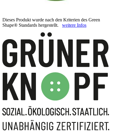
Dieses Produkt wurde nach den Kriterien des Green
Shape® Standards hergestellt.
weitere Infos