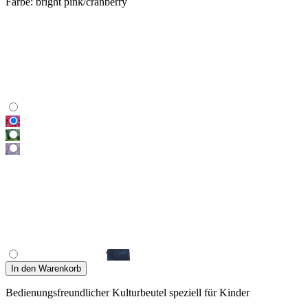
Farbe:
bright pink/cranberry
In den Warenkorb
Bedienungsfreundlicher Kulturbeutel speziell für Kinder