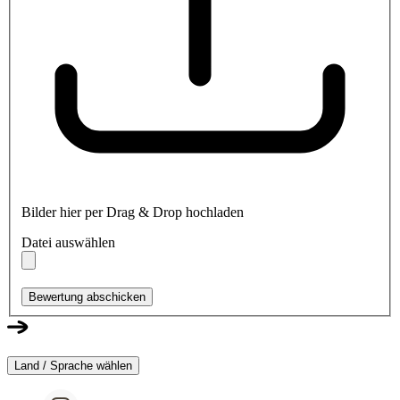
Bilder hier per Drag & Drop hochladen
Datei auswählen
Bewertung abschicken
Land / Sprache wählen