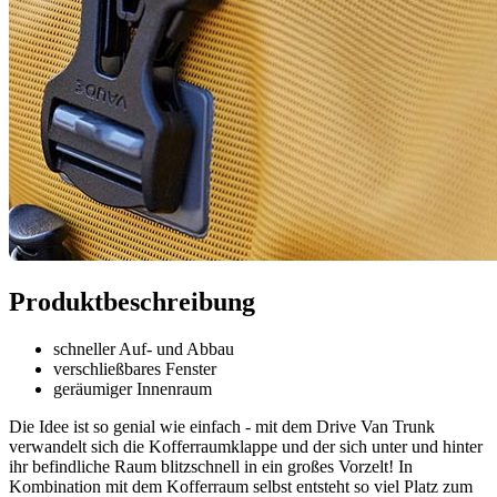
Produktbeschreibung
schneller Auf- und Abbau
verschließbares Fenster
geräumiger Innenraum
Die Idee ist so genial wie einfach - mit dem Drive Van Trunk
verwandelt sich die Kofferraumklappe und der sich unter und hinter
ihr befindliche Raum blitzschnell in ein großes Vorzelt! In
Kombination mit dem Kofferraum selbst entsteht so viel Platz zum