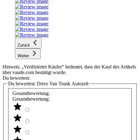
Zurück
Weiter
Hinweis: „Verifizierter Käufer“ bedeutet, dass der Kauf des Artikels
über vaude.com bestätigt wurde.
Du bewertest:
Du bewertest:
Drive Van Trunk Autozelt
Gesamtbewertung:
Gesamtbewertung: