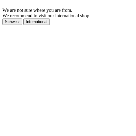
We are not sure where you are from.
We recommend to visit our international shop.
Schweiz
International