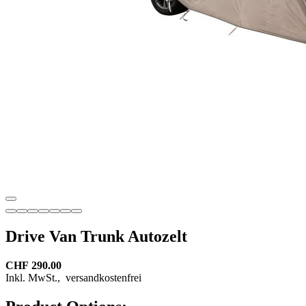
Drive Van Trunk Autozelt
CHF 290.00
Inkl. MwSt.,
versandkostenfrei