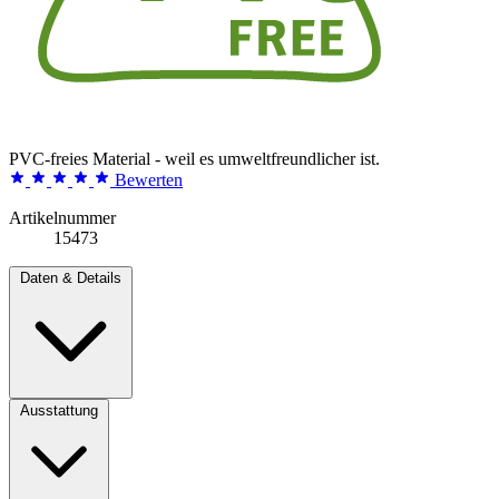
PVC-freies Material - weil es umweltfreundlicher ist.
Bewerten
Artikelnummer
15473
Daten & Details
Ausstattung