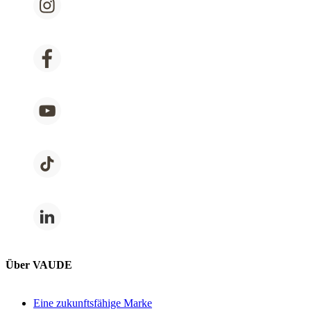
Über VAUDE
Eine zukunftsfähige Marke