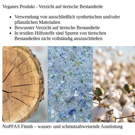
Veganes Produkt - Verzicht auf tierische Bestandteile
Verwendung von ausschließlich synthetischen und/oder
pflanzlichen Materialien
Bewusster Verzicht auf tierische Bestandteile
In textilen Hilfsstoffe sind Spuren von tierischen
Bestandteilen nicht vollständig auszuschließen
NoPFAS Finish – wasser- und schmutzabweisende Ausrüstung