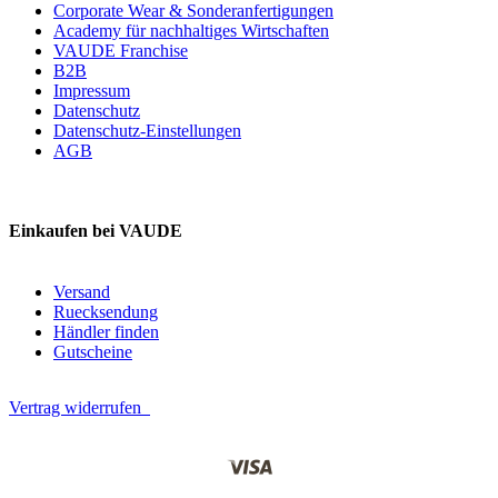
Corporate Wear & Sonderanfertigungen
Academy für nachhaltiges Wirtschaften
VAUDE Franchise
B2B
Impressum
Datenschutz
Datenschutz-Einstellungen
AGB
Einkaufen bei VAUDE
Versand
Ruecksendung
Händler finden
Gutscheine
Vertrag widerrufen