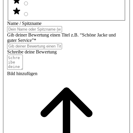
Name / Spitzname
Gib deiner Bewertung einen Titel z.B. “Schöne Jacke und
guter Service”*
Schreibe deine Bewertung
Bild hinzufügen