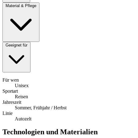
Material & Pflege
Geeignet für
Für wen
Unisex
Sportart
Reisen
Jahreszeit
Sommer, Frühjahr / Herbst
Linie
Autozelt
Technologien und Materialien