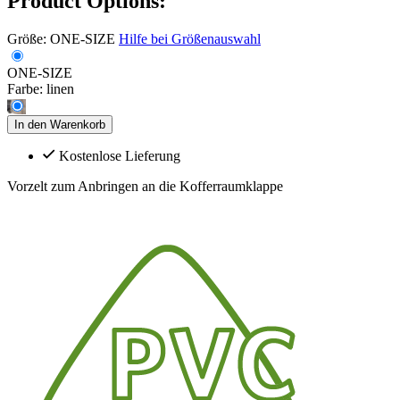
Product Options:
Größe:
ONE-SIZE
Hilfe bei Größenauswahl
ONE-SIZE
Farbe:
linen
In den Warenkorb
Kostenlose Lieferung
Vorzelt zum Anbringen an die Kofferraumklappe