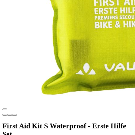
First Aid Kit S Waterproof - Erste Hilfe
Set