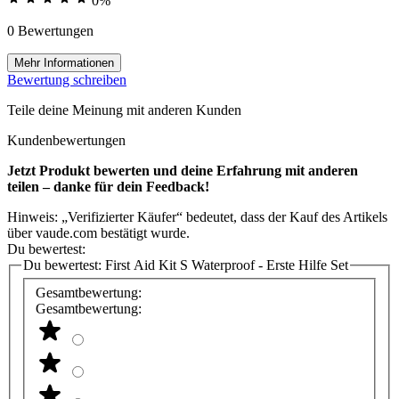
0%
0 Bewertungen
Mehr Informationen
Bewertung schreiben
Teile deine Meinung mit anderen Kunden
Kundenbewertungen
Jetzt Produkt bewerten und deine Erfahrung mit anderen
teilen – danke für dein Feedback!
Hinweis: „Verifizierter Käufer“ bedeutet, dass der Kauf des Artikels
über vaude.com bestätigt wurde.
Du bewertest:
Du bewertest:
First Aid Kit S Waterproof - Erste Hilfe Set
Gesamtbewertung:
Gesamtbewertung: