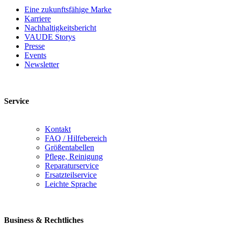
Eine zukunftsfähige Marke
Karriere
Nachhaltigkeitsbericht
VAUDE Storys
Presse
Events
Newsletter
Service
Kontakt
FAQ / Hilfebereich
Größentabellen
Pflege, Reinigung
Reparaturservice
Ersatzteilservice
Leichte Sprache
Business & Rechtliches