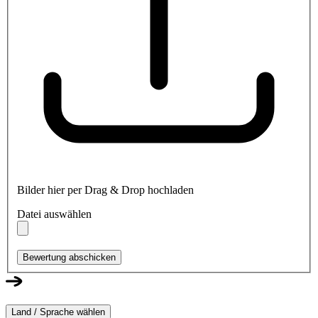
Bilder hier per Drag & Drop hochladen
Datei auswählen
Bewertung abschicken
Land / Sprache wählen