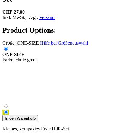
CHF 27.00
Inkl. MwSt.,
zzgl.
Versand
Product Options:
Größe:
ONE-SIZE
Hilfe bei Größenauswahl
ONE-SIZE
Farbe:
chute green
In den Warenkorb
Kleines, kompaktes Erste Hilfe-Set