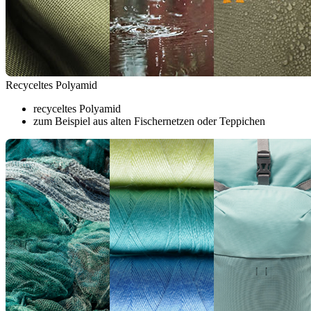
Recyceltes Polyamid
recyceltes Polyamid
zum Beispiel aus alten Fischernetzen oder Teppichen