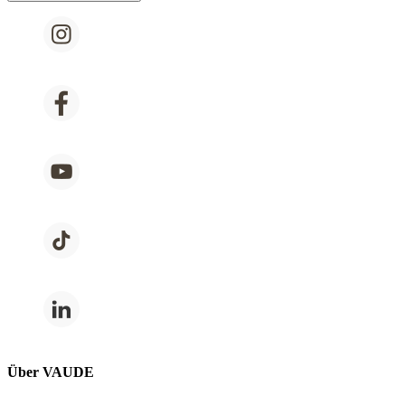
Über VAUDE