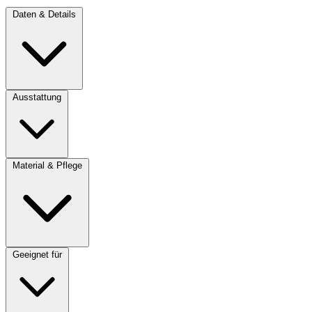
Daten & Details
Ausstattung
Material & Pflege
Geeignet für