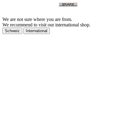
We are not sure where you are from.
We recommend to visit our international shop.
Schweiz
International