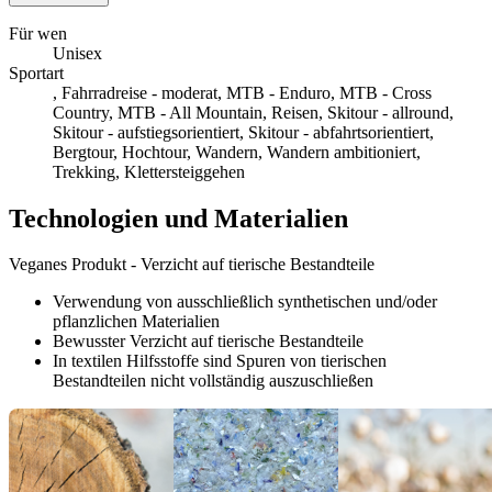
Für wen
Unisex
Sportart
, Fahrradreise - moderat, MTB - Enduro, MTB - Cross
Country, MTB - All Mountain, Reisen, Skitour - allround,
Skitour - aufstiegsorientiert, Skitour - abfahrtsorientiert,
Bergtour, Hochtour, Wandern, Wandern ambitioniert,
Trekking, Klettersteiggehen
Technologien und Materialien
Veganes Produkt - Verzicht auf tierische Bestandteile
Verwendung von ausschließlich synthetischen und/oder
pflanzlichen Materialien
Bewusster Verzicht auf tierische Bestandteile
In textilen Hilfsstoffe sind Spuren von tierischen
Bestandteilen nicht vollständig auszuschließen