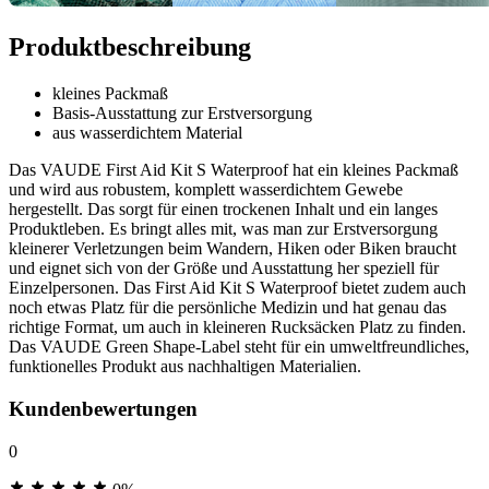
Produktbeschreibung
kleines Packmaß
Basis-Ausstattung zur Erstversorgung
aus wasserdichtem Material
Das VAUDE First Aid Kit S Waterproof hat ein kleines Packmaß
und wird aus robustem, komplett wasserdichtem Gewebe
hergestellt. Das sorgt für einen trockenen Inhalt und ein langes
Produktleben. Es bringt alles mit, was man zur Erstversorgung
kleinerer Verletzungen beim Wandern, Hiken oder Biken braucht
und eignet sich von der Größe und Ausstattung her speziell für
Einzelpersonen. Das First Aid Kit S Waterproof bietet zudem auch
noch etwas Platz für die persönliche Medizin und hat genau das
richtige Format, um auch in kleineren Rucksäcken Platz zu finden.
Das VAUDE Green Shape-Label steht für ein umweltfreundliches,
funktionelles Produkt aus nachhaltigen Materialien.
Kundenbewertungen
0