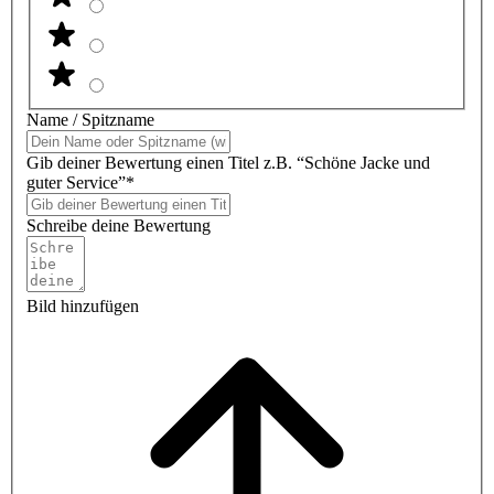
Name / Spitzname
Gib deiner Bewertung einen Titel z.B. “Schöne Jacke und
guter Service”*
Schreibe deine Bewertung
Bild hinzufügen