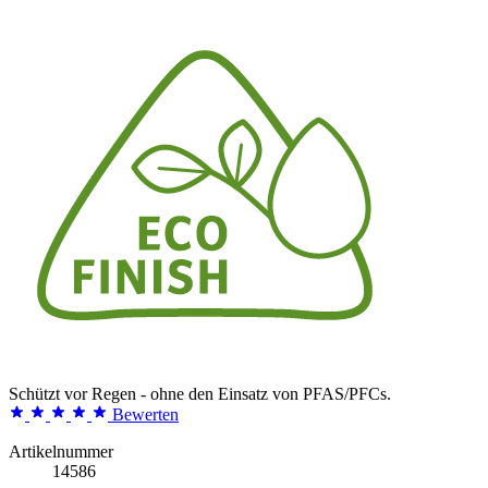
Schützt vor Regen - ohne den Einsatz von PFAS/PFCs.
Bewerten
Artikelnummer
14586