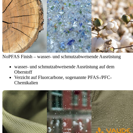
NoPFAS Finish – wasser- und schmutzabweisende Ausrüstung
wasser- und schmutzabweisende Ausrüstung auf dem
Oberstoff
Verzicht auf Fluorcarbone, sogenannte PFAS-/PFC-
Chemikalien