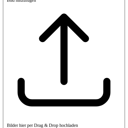
Bild hinzufügen
Bilder hier per Drag & Drop hochladen