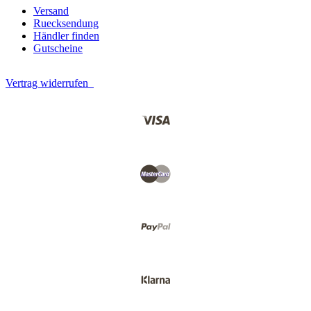
Versand
Ruecksendung
Händler finden
Gutscheine
Vertrag widerrufen