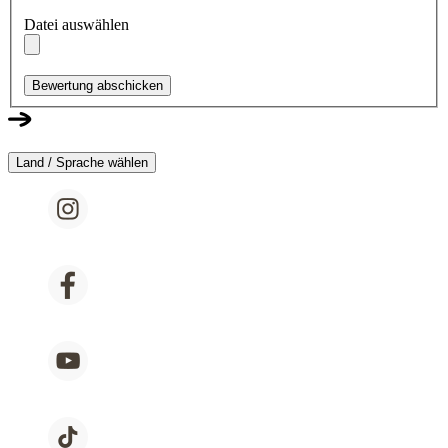
Datei auswählen
Bewertung abschicken
Land / Sprache wählen