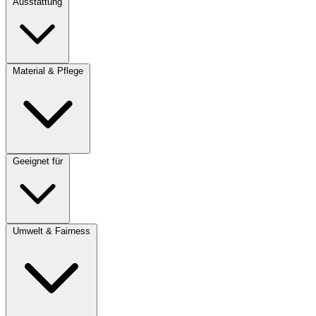
Ausstattung
Material & Pflege
Geeignet für
Umwelt & Fairness