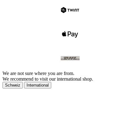
We are not sure where you are from.
We recommend to visit our international shop.
Schweiz
International