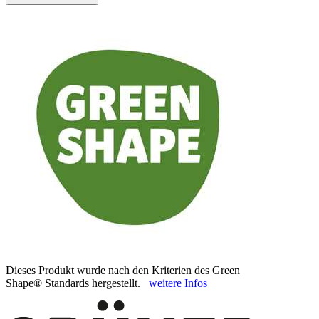
Dieses Produkt wurde nach den Kriterien des Green
Shape® Standards hergestellt.
weitere Infos