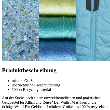
Produktbeschreibung
mittlere Größe
übersichtliche Fächeraufteilung
100 % Recyclingmaterial
Auf der Suche nach einem umweltfreundlichen und praktischen
Geldbeutel für Alltag und Reise? Der Wallet M ist hierfür die
richtige Wahl! Ein Geldbeutel mittlerer Größe aus 100 % recyceltem