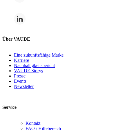
Über VAUDE
Eine zukunftsfähige Marke
Karriere
Nachhaltigkeitsbericht
VAUDE Storys
Presse
Events
Newsletter
Service
Kontakt
FAQ / Hilfebereich