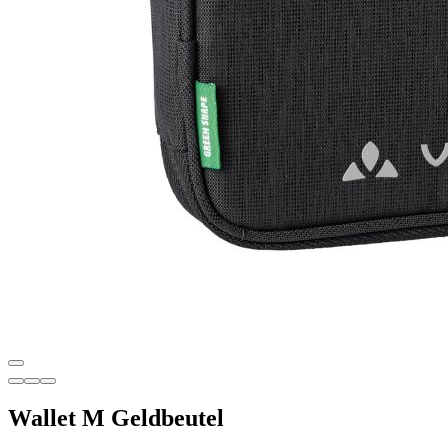
Wallet M Geldbeutel