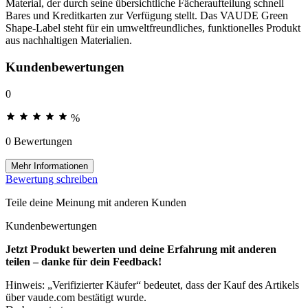
Material, der durch seine übersichtliche Fächeraufteilung schnell
Bares und Kreditkarten zur Verfügung stellt. Das VAUDE Green
Shape-Label steht für ein umweltfreundliches, funktionelles Produkt
aus nachhaltigen Materialien.
Kundenbewertungen
0
%
0 Bewertungen
Mehr Informationen
Bewertung schreiben
Teile deine Meinung mit anderen Kunden
Kundenbewertungen
Jetzt Produkt bewerten und deine Erfahrung mit anderen
teilen – danke für dein Feedback!
Hinweis: „Verifizierter Käufer“ bedeutet, dass der Kauf des Artikels
über vaude.com bestätigt wurde.