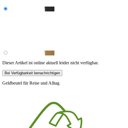
Dieser Artikel ist online aktuell leider nicht verfügbar.
Bei Verfügbarkeit benachrichtigen
Geldbeutel für Reise und Alltag