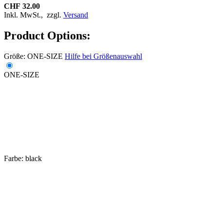
CHF 32.00
Inkl. MwSt.,
zzgl.
Versand
Product Options:
Größe:
ONE-SIZE
Hilfe bei Größenauswahl
ONE-SIZE
Farbe:
black