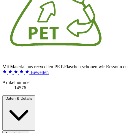
Mit Material aus recycelten PET-Flaschen schonen wir Ressourcen.
Bewerten
Artikelnummer
14576
Daten & Details