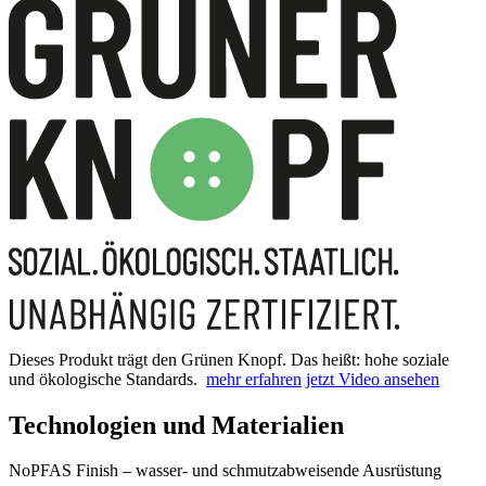
Dieses Produkt trägt den Grünen Knopf. Das heißt: hohe soziale
und ökologische Standards.
mehr erfahren
jetzt Video ansehen
Technologien und Materialien
NoPFAS Finish – wasser- und schmutzabweisende Ausrüstung