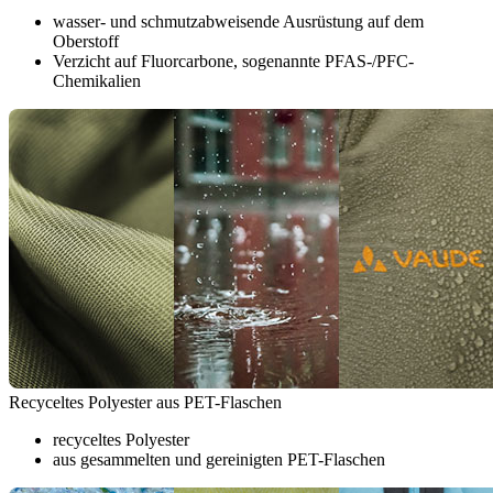
wasser- und schmutzabweisende Ausrüstung auf dem
Oberstoff
Verzicht auf Fluorcarbone, sogenannte PFAS-/PFC-
Chemikalien
Recyceltes Polyester aus PET-Flaschen
recyceltes Polyester
aus gesammelten und gereinigten PET-Flaschen