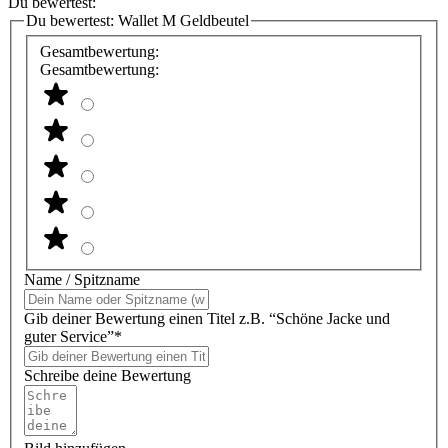
Du bewertest:
Du bewertest:
Wallet M Geldbeutel
Gesamtbewertung:
Gesamtbewertung:
Name / Spitzname
Gib deiner Bewertung einen Titel z.B. “Schöne Jacke und
guter Service”*
Schreibe deine Bewertung