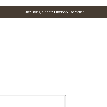
Ausrüstung für dein Outdoor-Abenteuer