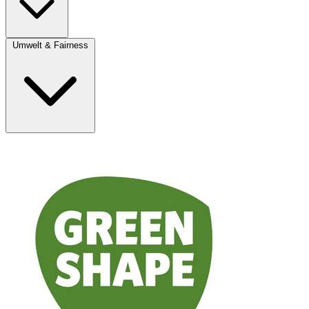
Umwelt & Fairness