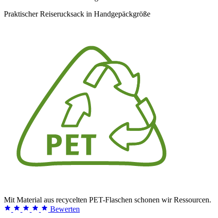
Praktischer Reiserucksack in Handgepäckgröße
Mit Material aus recycelten PET-Flaschen schonen wir Ressourcen.
Bewerten