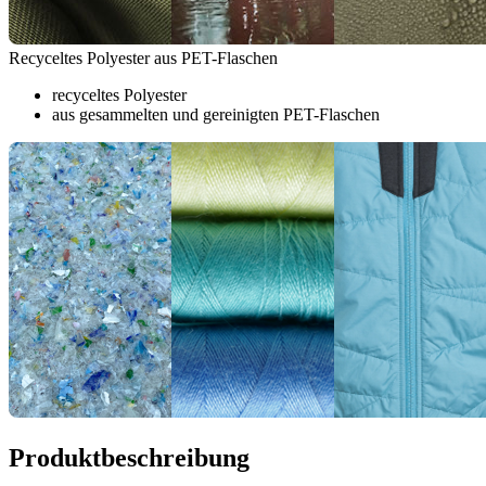
Recyceltes Polyester aus PET-Flaschen
recyceltes Polyester
aus gesammelten und gereinigten PET-Flaschen
Produktbeschreibung