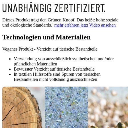
Dieses Produkt trägt den Grünen Knopf. Das heißt: hohe soziale
und ökologische Standards.
mehr erfahren
jetzt Video ansehen
Technologien und Materialien
Veganes Produkt - Verzicht auf tierische Bestandteile
Verwendung von ausschließlich synthetischen und/oder
pflanzlichen Materialien
Bewusster Verzicht auf tierische Bestandteile
In textilen Hilfsstoffe sind Spuren von tierischen
Bestandteilen nicht vollständig auszuschließen