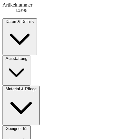
Artikelnummer
14396
Daten & Details
Ausstattung
Material & Pflege
Geeignet für