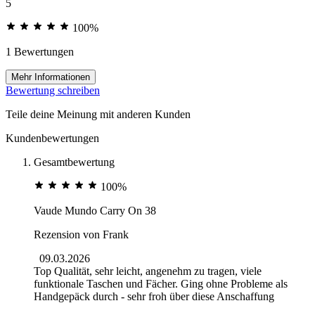
5
100%
1 Bewertungen
Mehr Informationen
Bewertung schreiben
Teile deine Meinung mit anderen Kunden
Kundenbewertungen
Gesamtbewertung
100%
Vaude Mundo Carry On 38
Rezension von
Frank
09.03.2026
Top Qualität, sehr leicht, angenehm zu tragen, viele
funktionale Taschen und Fächer. Ging ohne Probleme als
Handgepäck durch - sehr froh über diese Anschaffung