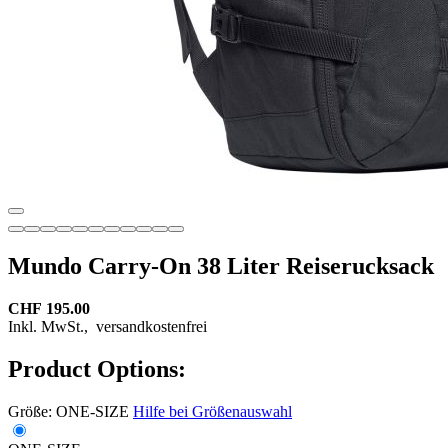
Mundo Carry-On 38 Liter Reiserucksack
CHF 195.00
Inkl. MwSt.,
versandkostenfrei
Product Options:
Größe:
ONE-SIZE
Hilfe bei Größenauswahl