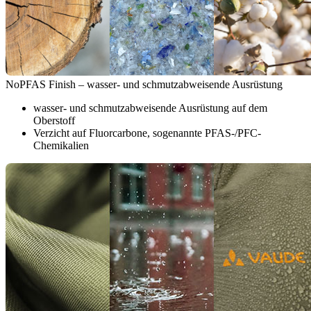
NoPFAS Finish – wasser- und schmutzabweisende Ausrüstung
wasser- und schmutzabweisende Ausrüstung auf dem
Oberstoff
Verzicht auf Fluorcarbone, sogenannte PFAS-/PFC-
Chemikalien