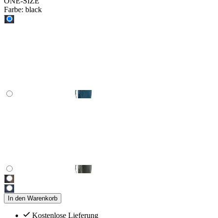
ONE-SIZE
Farbe:
black
In den Warenkorb
Kostenlose Lieferung