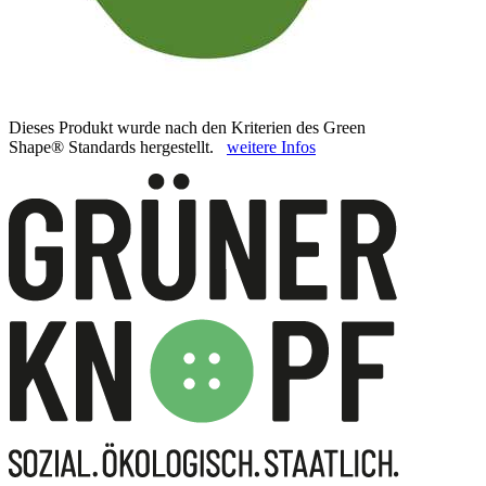
Dieses Produkt wurde nach den Kriterien des Green
Shape® Standards hergestellt.
weitere Infos