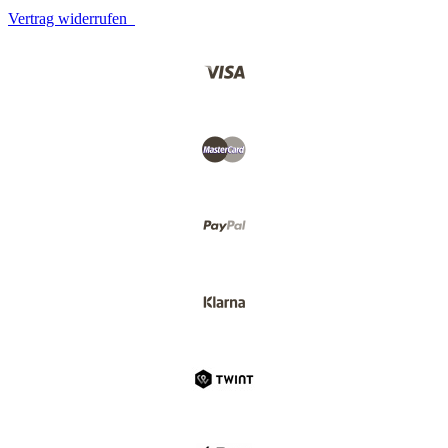
Vertrag widerrufen