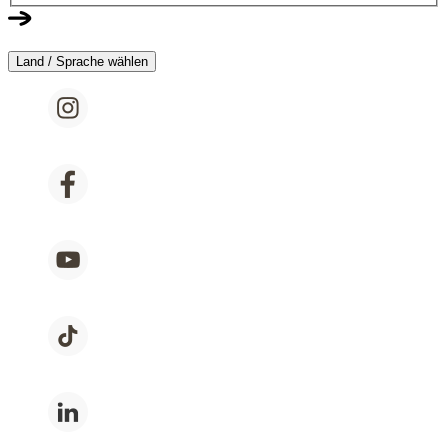
Land / Sprache wählen