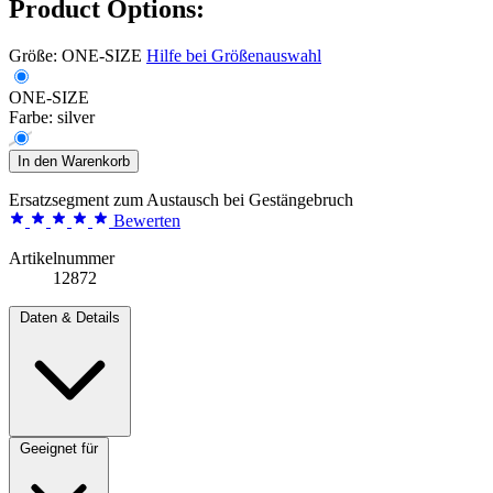
Product Options:
Größe:
ONE-SIZE
Hilfe bei Größenauswahl
ONE-SIZE
Farbe:
silver
In den Warenkorb
Ersatzsegment zum Austausch bei Gestängebruch
Bewerten
Artikelnummer
12872
Daten & Details
Geeignet für