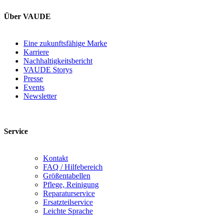
Über VAUDE
Eine zukunftsfähige Marke
Karriere
Nachhaltigkeitsbericht
VAUDE Storys
Presse
Events
Newsletter
Service
Kontakt
FAQ / Hilfebereich
Größentabellen
Pflege, Reinigung
Reparaturservice
Ersatzteilservice
Leichte Sprache