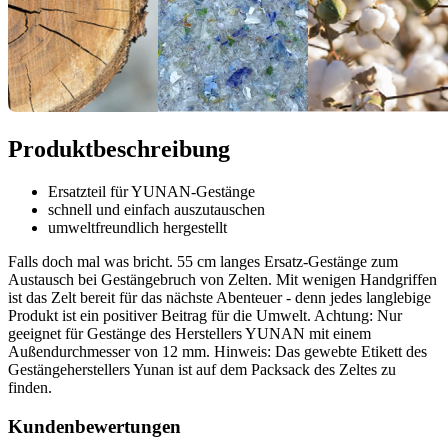
Produktbeschreibung
Ersatzteil für YUNAN-Gestänge
schnell und einfach auszutauschen
umweltfreundlich hergestellt
Falls doch mal was bricht. 55 cm langes Ersatz-Gestänge zum
Austausch bei Gestängebruch von Zelten. Mit wenigen Handgriffen
ist das Zelt bereit für das nächste Abenteuer - denn jedes langlebige
Produkt ist ein positiver Beitrag für die Umwelt. Achtung: Nur
geeignet für Gestänge des Herstellers YUNAN mit einem
Außendurchmesser von 12 mm. Hinweis: Das gewebte Etikett des
Gestängeherstellers Yunan ist auf dem Packsack des Zeltes zu
finden.
Kundenbewertungen