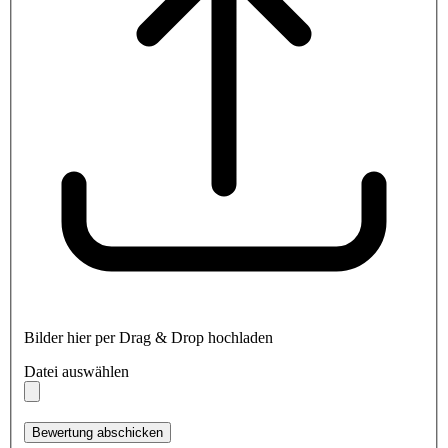
Bilder hier per Drag & Drop hochladen
Datei auswählen
Bewertung abschicken