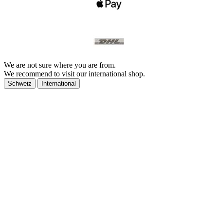
We are not sure where you are from.
We recommend to visit our international shop.
Schweiz
International