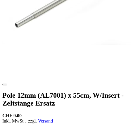
Pole 12mm (AL7001) x 55cm, W/Insert -
Zeltstange Ersatz
CHF 9.00
Inkl. MwSt.,
zzgl.
Versand