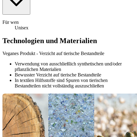
Für wen
Unisex
Technologien und Materialien
Veganes Produkt - Verzicht auf tierische Bestandteile
Verwendung von ausschließlich synthetischen und/oder
pflanzlichen Materialien
Bewusster Verzicht auf tierische Bestandteile
In textilen Hilfsstoffe sind Spuren von tierischen
Bestandteilen nicht vollständig auszuschließen