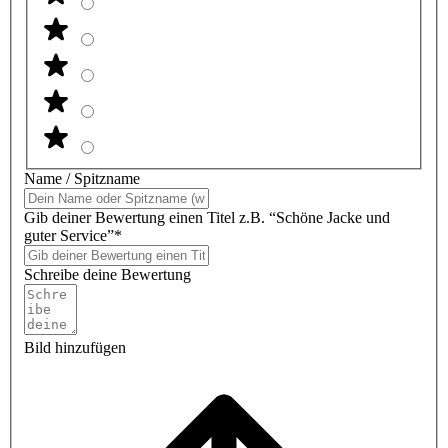
Name / Spitzname
Gib deiner Bewertung einen Titel z.B. “Schöne Jacke und
guter Service”*
Schreibe deine Bewertung
Bild hinzufügen