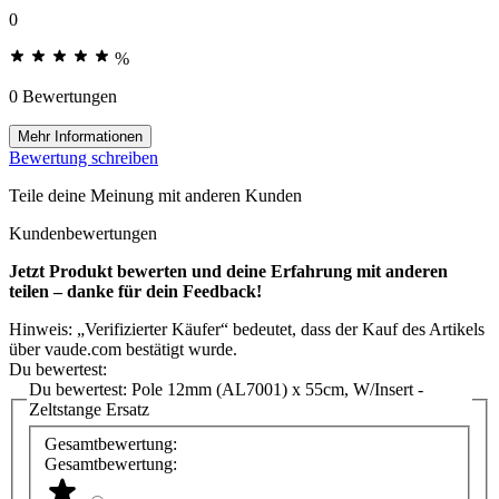
0
%
0 Bewertungen
Mehr Informationen
Bewertung schreiben
Teile deine Meinung mit anderen Kunden
Kundenbewertungen
Jetzt Produkt bewerten und deine Erfahrung mit anderen
teilen – danke für dein Feedback!
Hinweis: „Verifizierter Käufer“ bedeutet, dass der Kauf des Artikels
über vaude.com bestätigt wurde.
Du bewertest:
Du bewertest:
Pole 12mm (AL7001) x 55cm, W/Insert -
Zeltstange Ersatz
Gesamtbewertung:
Gesamtbewertung: