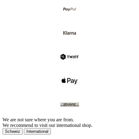
We are not sure where you are from.
We recommend to visit our international shop.
Schweiz
International