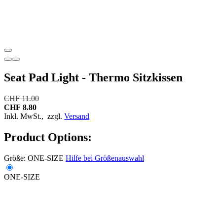
Seat Pad Light - Thermo Sitzkissen
CHF 11.00
CHF 8.80
Inkl. MwSt.,
zzgl.
Versand
Product Options:
Größe:
ONE-SIZE
Hilfe bei Größenauswahl
ONE-SIZE