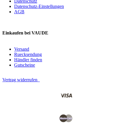
Datenschutz
Datenschutz-Einstellungen
AGB
Einkaufen bei VAUDE
Versand
Ruecksendung
Händler finden
Gutscheine
Vertrag widerrufen