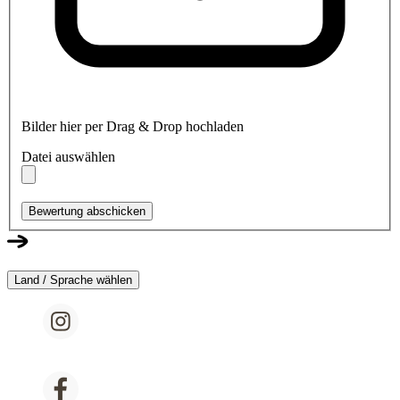
Bilder hier per Drag & Drop hochladen
Datei auswählen
Bewertung abschicken
Land / Sprache wählen