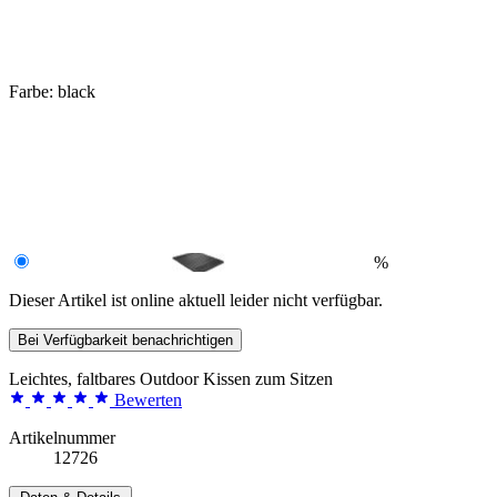
Farbe:
black
%
Dieser Artikel ist online aktuell leider nicht verfügbar.
Bei Verfügbarkeit benachrichtigen
Leichtes, faltbares Outdoor Kissen zum Sitzen
Bewerten
Artikelnummer
12726