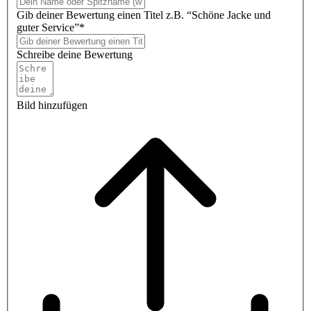
Gib deiner Bewertung einen Titel z.B. “Schöne Jacke und
guter Service”*
Schreibe deine Bewertung
Bild hinzufügen