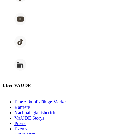
Über VAUDE
Eine zukunftsfähige Marke
Karriere
Nachhaltigkeitsbericht
VAUDE Storys
Presse
Events