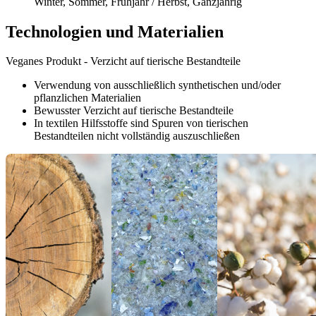
Winter, Sommer, Frühjahr / Herbst, Ganzjährig
Technologien und Materialien
Veganes Produkt - Verzicht auf tierische Bestandteile
Verwendung von ausschließlich synthetischen und/oder
pflanzlichen Materialien
Bewusster Verzicht auf tierische Bestandteile
In textilen Hilfsstoffe sind Spuren von tierischen
Bestandteilen nicht vollständig auszuschließen