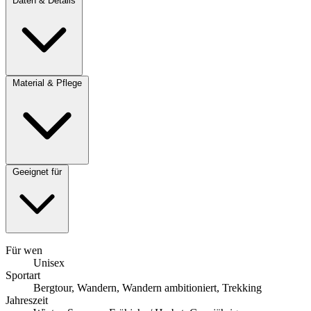
Daten & Details
Material & Pflege
Geeignet für
Für wen
Unisex
Sportart
Bergtour, Wandern, Wandern ambitioniert, Trekking
Jahreszeit