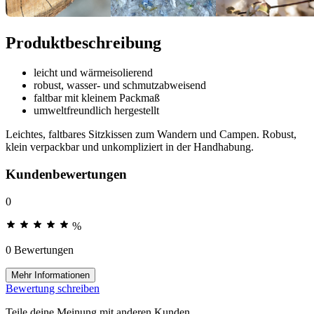
Produktbeschreibung
leicht und wärmeisolierend
robust, wasser- und schmutzabweisend
faltbar mit kleinem Packmaß
umweltfreundlich hergestellt
Leichtes, faltbares Sitzkissen zum Wandern und Campen. Robust,
klein verpackbar und unkompliziert in der Handhabung.
Kundenbewertungen
0
%
0 Bewertungen
Mehr Informationen
Bewertung schreiben
Teile deine Meinung mit anderen Kunden