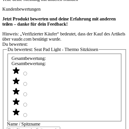
Kundenbewertungen
Jetzt Produkt bewerten und deine Erfahrung mit anderen
teilen – danke für dein Feedback!
Hinweis: „Verifizierter Käufer“ bedeutet, dass der Kauf des Artikels
über vaude.com bestätigt wurde.
Du bewertest:
Du bewertest:
Seat Pad Light - Thermo Sitzkissen
Gesamtbewertung:
Gesamtbewertung:
Name / Spitzname