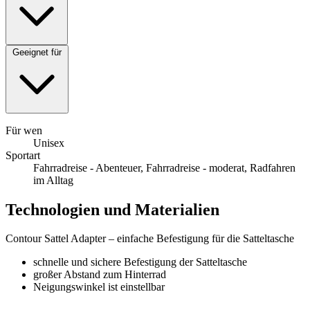
Geeignet für
Für wen
Unisex
Sportart
Fahrradreise - Abenteuer, Fahrradreise - moderat, Radfahren
im Alltag
Technologien und Materialien
Contour Sattel Adapter – einfache Befestigung für die Satteltasche
schnelle und sichere Befestigung der Satteltasche
großer Abstand zum Hinterrad
Neigungswinkel ist einstellbar