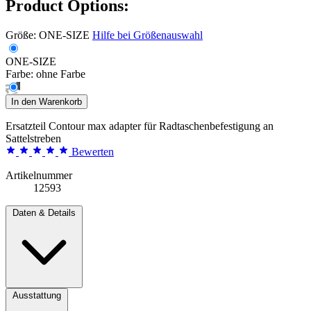
Product Options:
Größe:
ONE-SIZE
Hilfe bei Größenauswahl
ONE-SIZE
Farbe:
ohne Farbe
In den Warenkorb
Ersatzteil Contour max adapter für Radtaschenbefestigung an
Sattelstreben
Bewerten
Artikelnummer
12593
Daten & Details
Ausstattung