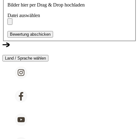
Bilder hier per Drag & Drop hochladen
Datei auswählen
Bewertung abschicken
Land / Sprache wählen