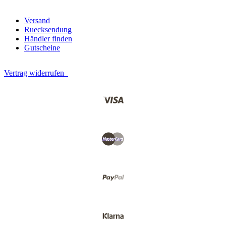
Versand
Ruecksendung
Händler finden
Gutscheine
Vertrag widerrufen