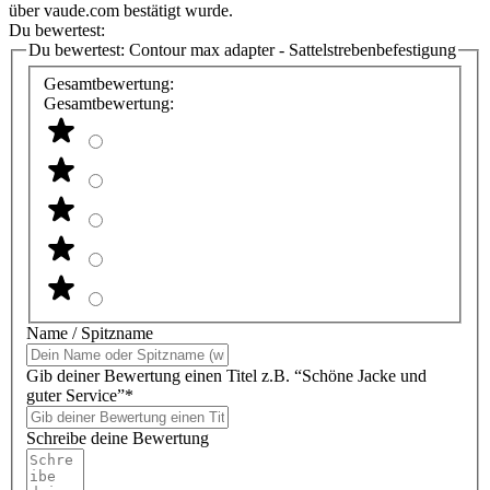
über vaude.com bestätigt wurde.
Du bewertest:
Du bewertest:
Contour max adapter - Sattelstrebenbefestigung
Gesamtbewertung:
Gesamtbewertung:
Name / Spitzname
Gib deiner Bewertung einen Titel z.B. “Schöne Jacke und
guter Service”*
Schreibe deine Bewertung