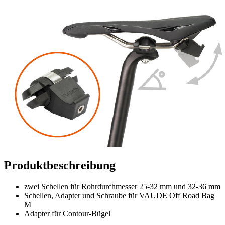
Produktbeschreibung
zwei Schellen für Rohrdurchmesser 25-32 mm und 32-36 mm
Schellen, Adapter und Schraube für VAUDE Off Road Bag
M
Adapter für Contour-Bügel