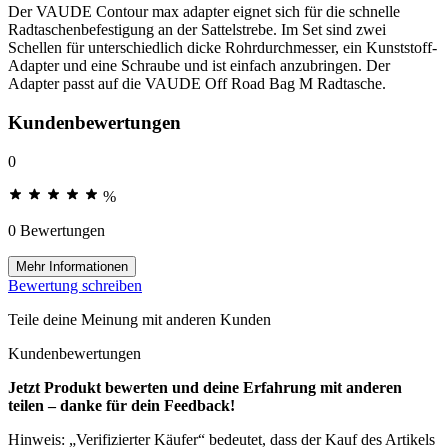
Der VAUDE Contour max adapter eignet sich für die schnelle
Radtaschenbefestigung an der Sattelstrebe. Im Set sind zwei
Schellen für unterschiedlich dicke Rohrdurchmesser, ein Kunststoff-
Adapter und eine Schraube und ist einfach anzubringen. Der
Adapter passt auf die VAUDE Off Road Bag M Radtasche.
Kundenbewertungen
0
%
0 Bewertungen
Mehr Informationen
Bewertung schreiben
Teile deine Meinung mit anderen Kunden
Kundenbewertungen
Jetzt Produkt bewerten und deine Erfahrung mit anderen
teilen – danke für dein Feedback!
Hinweis: „Verifizierter Käufer“ bedeutet, dass der Kauf des Artikels