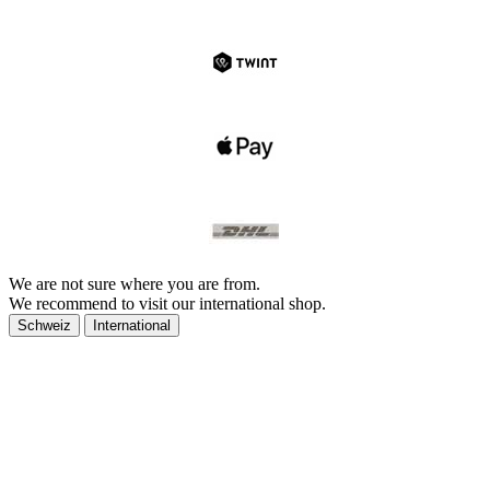
We are not sure where you are from.
We recommend to visit our international shop.
Schweiz
International