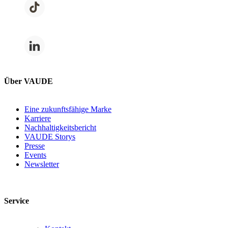
Über VAUDE
Eine zukunftsfähige Marke
Karriere
Nachhaltigkeitsbericht
VAUDE Storys
Presse
Events
Newsletter
Service