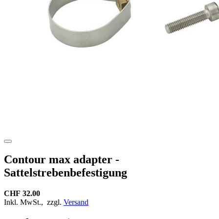
Contour max adapter -
Sattelstrebenbefestigung
CHF 32.00
Inkl. MwSt.,
zzgl.
Versand