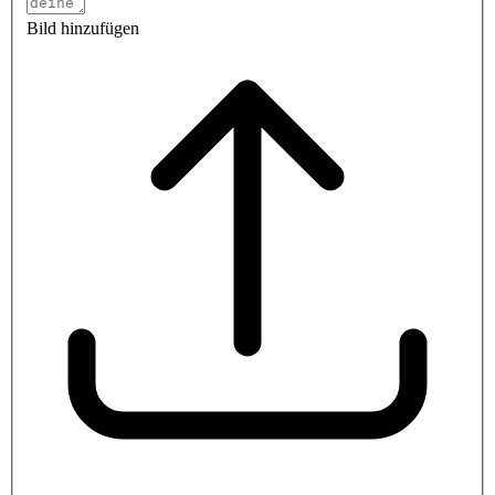
Bild hinzufügen