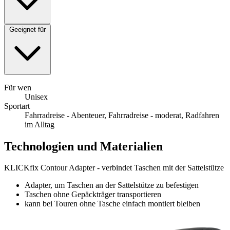
Geeignet für
Für wen
Unisex
Sportart
Fahrradreise - Abenteuer, Fahrradreise - moderat, Radfahren
im Alltag
Technologien und Materialien
KLICKfix Contour Adapter - verbindet Taschen mit der Sattelstütze
Adapter, um Taschen an der Sattelstütze zu befestigen
Taschen ohne Gepäckträger transportieren
kann bei Touren ohne Tasche einfach montiert bleiben