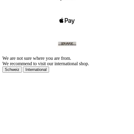
We are not sure where you are from.
We recommend to visit our international shop.
Schweiz
International