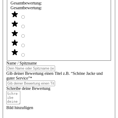
Gesamtbewertung:
Gesamtbewertung:
Name / Spitzname
Gib deiner Bewertung einen Titel z.B. “Schöne Jacke und
guter Service”*
Schreibe deine Bewertung
Bild hinzufügen