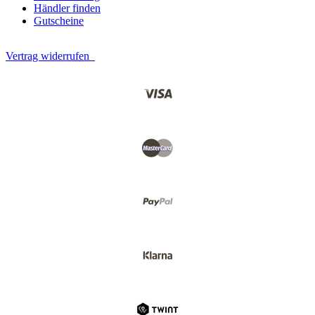
Händler finden
Gutscheine
Vertrag widerrufen