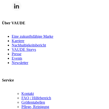
Über VAUDE
Eine zukunftsfähige Marke
Karriere
Nachhaltigkeitsbericht
VAUDE Storys
Presse
Events
Newsletter
Service
Kontakt
FAQ / Hilfebereich
Größentabellen
Pflege, Reinigung