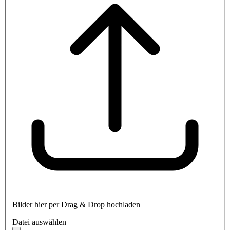
Bilder hier per Drag & Drop hochladen
Datei auswählen