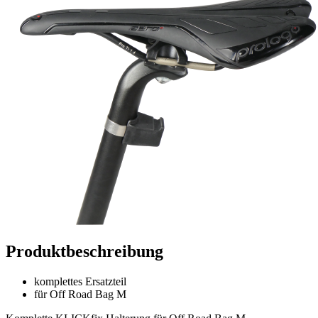
Produktbeschreibung
komplettes Ersatzteil
für Off Road Bag M