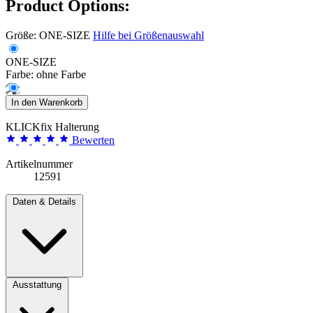
Product Options:
Größe:
ONE-SIZE
Hilfe bei Größenauswahl
ONE-SIZE
Farbe:
ohne Farbe
In den Warenkorb
KLICKfix Halterung
Bewerten
Artikelnummer
12591
Daten & Details
Ausstattung