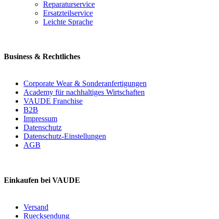
Reparaturservice
Ersatzteilservice
Leichte Sprache
Business & Rechtliches
Corporate Wear & Sonderanfertigungen
Academy für nachhaltiges Wirtschaften
VAUDE Franchise
B2B
Impressum
Datenschutz
Datenschutz-Einstellungen
AGB
Einkaufen bei VAUDE
Versand
Ruecksendung