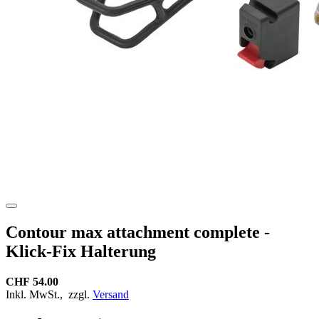
Contour max attachment complete -
Klick-Fix Halterung
CHF 54.00
Inkl. MwSt.,
zzgl.
Versand