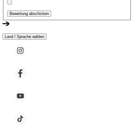
Bewertung abschicken
Land / Sprache wählen