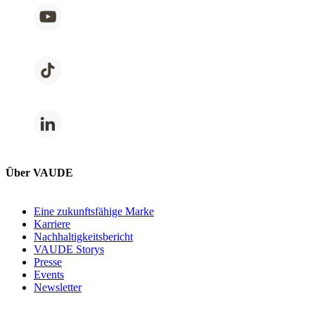
Über VAUDE
Eine zukunftsfähige Marke
Karriere
Nachhaltigkeitsbericht
VAUDE Storys
Presse
Events
Newsletter