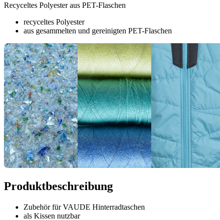
Recyceltes Polyester aus PET-Flaschen
recyceltes Polyester
aus gesammelten und gereinigten PET-Flaschen
Produktbeschreibung
Zubehör für VAUDE Hinterradtaschen
als Kissen nutzbar