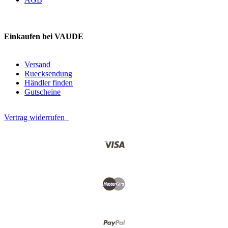
Einkaufen bei VAUDE
Versand
Ruecksendung
Händler finden
Gutscheine
Vertrag widerrufen