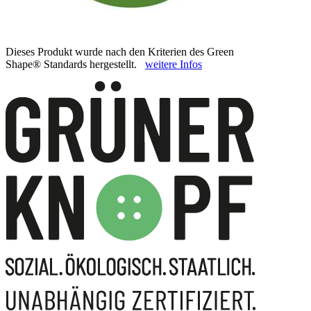
Dieses Produkt wurde nach den Kriterien des Green
Shape® Standards hergestellt.
weitere Infos