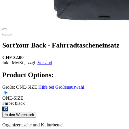
SortYour Back - Fahrradtascheneinsatz
CHF 32.00
Inkl. MwSt.,
zzgl.
Versand
Product Options:
Größe:
ONE-SIZE
Hilfe bei Größenauswahl
ONE-SIZE
Farbe:
black
In den Warenkorb
Organizertasche und Kulturbeutel