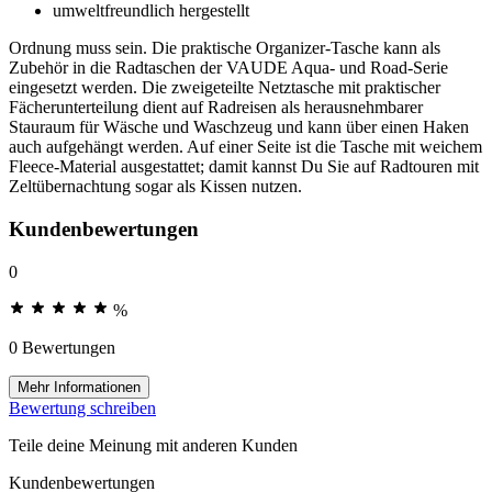
umweltfreundlich hergestellt
Ordnung muss sein. Die praktische Organizer-Tasche kann als
Zubehör in die Radtaschen der VAUDE Aqua- und Road-Serie
eingesetzt werden. Die zweigeteilte Netztasche mit praktischer
Fächerunterteilung dient auf Radreisen als herausnehmbarer
Stauraum für Wäsche und Waschzeug und kann über einen Haken
auch aufgehängt werden. Auf einer Seite ist die Tasche mit weichem
Fleece-Material ausgestattet; damit kannst Du Sie auf Radtouren mit
Zeltübernachtung sogar als Kissen nutzen.
Kundenbewertungen
0
%
0 Bewertungen
Mehr Informationen
Bewertung schreiben
Teile deine Meinung mit anderen Kunden
Kundenbewertungen