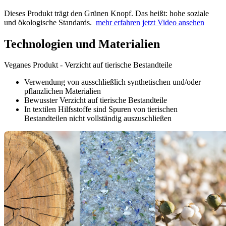
Dieses Produkt trägt den Grünen Knopf. Das heißt: hohe soziale
und ökologische Standards.
mehr erfahren
jetzt Video ansehen
Technologien und Materialien
Veganes Produkt - Verzicht auf tierische Bestandteile
Verwendung von ausschließlich synthetischen und/oder
pflanzlichen Materialien
Bewusster Verzicht auf tierische Bestandteile
In textilen Hilfsstoffe sind Spuren von tierischen
Bestandteilen nicht vollständig auszuschließen