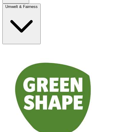
Umwelt & Fairness