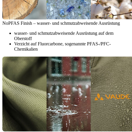
NoPFAS Finish – wasser- und schmutzabweisende Ausrüstung
wasser- und schmutzabweisende Ausrüstung auf dem
Oberstoff
Verzicht auf Fluorcarbone, sogenannte PFAS-/PFC-
Chemikalien