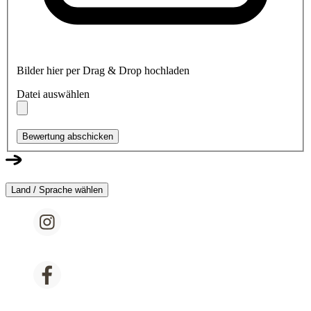
Bilder hier per Drag & Drop hochladen
Datei auswählen
Bewertung abschicken
Land / Sprache wählen