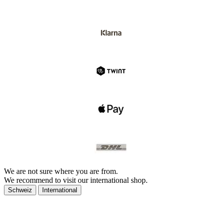
We are not sure where you are from.
We recommend to visit our international shop.
Schweiz
International