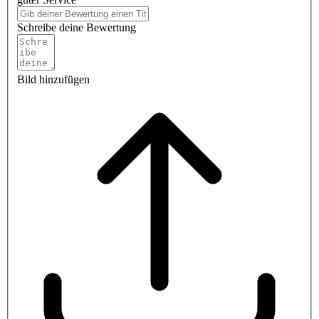
Schreibe deine Bewertung
Bild hinzufügen