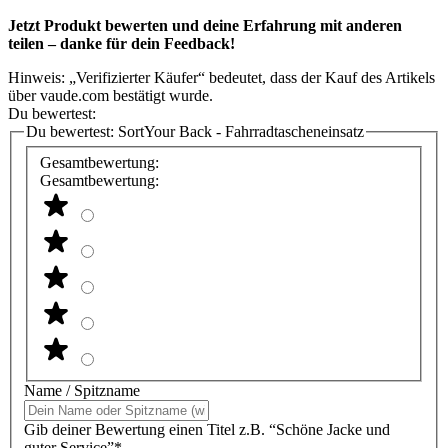
Jetzt Produkt bewerten und deine Erfahrung mit anderen
teilen – danke für dein Feedback!
Hinweis: „Verifizierter Käufer“ bedeutet, dass der Kauf des Artikels
über vaude.com bestätigt wurde.
Du bewertest:
Du bewertest:
SortYour Back - Fahrradtascheneinsatz
Gesamtbewertung:
Gesamtbewertung:
Name / Spitzname
Gib deiner Bewertung einen Titel z.B. “Schöne Jacke und
guter Service”*