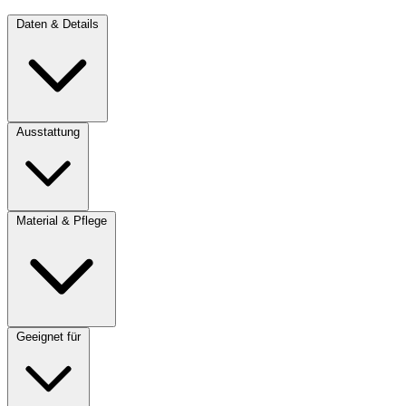
Daten & Details
Ausstattung
Material & Pflege
Geeignet für