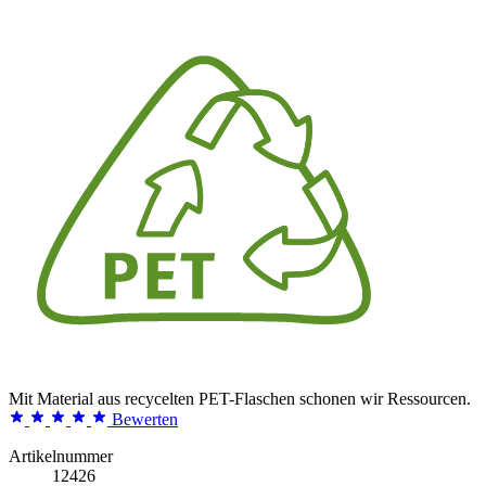
Mit Material aus recycelten PET-Flaschen schonen wir Ressourcen.
Bewerten
Artikelnummer
12426