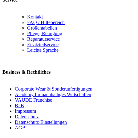
Kontakt
FAQ / Hilfebereich
Größentabellen
Pflege, Reinigung
Reparaturservice
Ersatzteilservice
Leichte Sprache
Business & Rechtliches
Corporate Wear & Sonderanfertigungen
Academy für nachhaltiges Wirtschaften
VAUDE Franchise
B2B
Impressum
Datenschutz
Datenschutz-Einstellungen
AGB