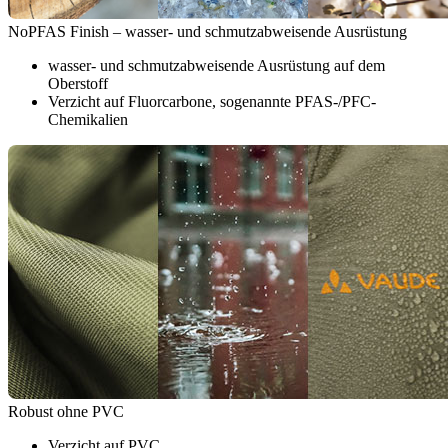
NoPFAS Finish – wasser- und schmutzabweisende Ausrüstung
wasser- und schmutzabweisende Ausrüstung auf dem
Oberstoff
Verzicht auf Fluorcarbone, sogenannte PFAS-/PFC-
Chemikalien
Robust ohne PVC
Verzicht auf PVC