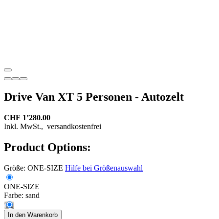
Drive Van XT 5 Personen - Autozelt
CHF 1’280.00
Inkl. MwSt.,
versandkostenfrei
Product Options:
Größe:
ONE-SIZE
Hilfe bei Größenauswahl
ONE-SIZE
Farbe:
sand
In den Warenkorb