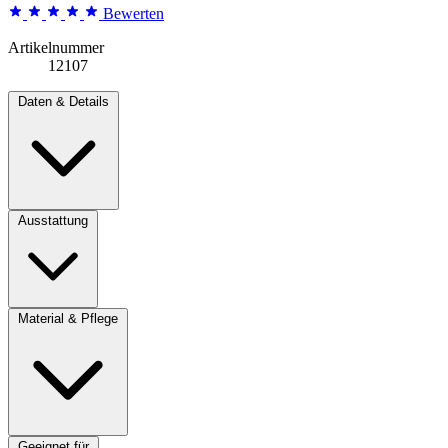
Bewerten
Artikelnummer
12107
Daten & Details
Ausstattung
Material & Pflege
Geeignet für