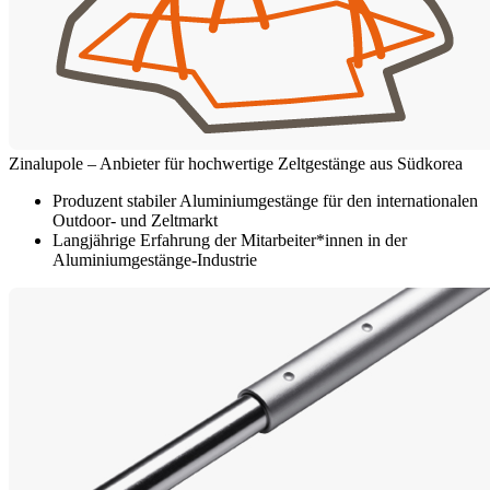
Zinalupole – Anbieter für hochwertige Zeltgestänge aus Südkorea
Produzent stabiler Aluminiumgestänge für den internationalen
Outdoor- und Zeltmarkt
Langjährige Erfahrung der Mitarbeiter*innen in der
Aluminiumgestänge-Industrie