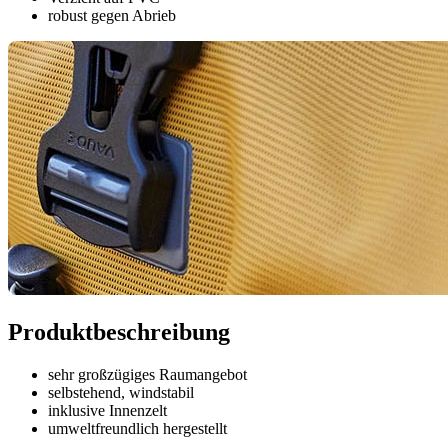
robust gegen Abrieb
Produktbeschreibung
sehr großzügiges Raumangebot
selbstehend, windstabil
inklusive Innenzelt
umweltfreundlich hergestellt