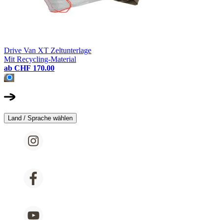
Drive Van XT Zeltunterlage
Mit Recycling-Material
ab
CHF 170.00
Land / Sprache wählen