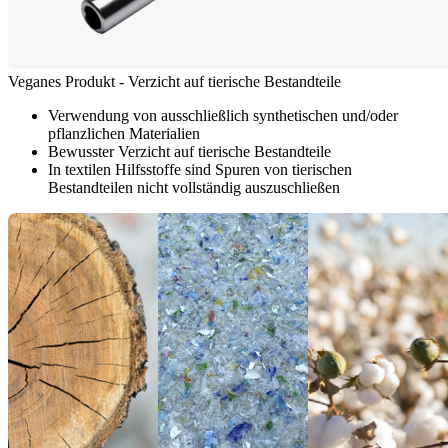
Veganes Produkt - Verzicht auf tierische Bestandteile
Verwendung von ausschließlich synthetischen und/oder
pflanzlichen Materialien
Bewusster Verzicht auf tierische Bestandteile
In textilen Hilfsstoffe sind Spuren von tierischen
Bestandteilen nicht vollständig auszuschließen