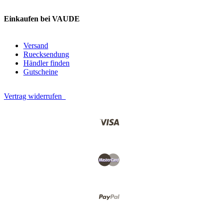
Einkaufen bei VAUDE
Versand
Ruecksendung
Händler finden
Gutscheine
Vertrag widerrufen