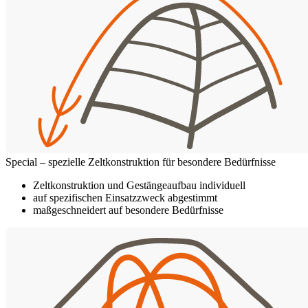
Special – spezielle Zeltkonstruktion für besondere Bedürfnisse
Zeltkonstruktion und Gestängeaufbau individuell
auf spezifischen Einsatzzweck abgestimmt
maßgeschneidert auf besondere Bedürfnisse