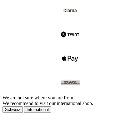
We are not sure where you are from.
We recommend to visit our international shop.
Schweiz
International