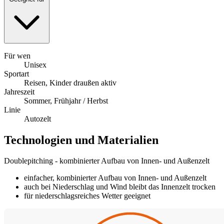
Für wen
Unisex
Sportart
Reisen, Kinder draußen aktiv
Jahreszeit
Sommer, Frühjahr / Herbst
Linie
Autozelt
Technologien und Materialien
Doublepitching - kombinierter Aufbau von Innen- und Außenzelt
einfacher, kombinierter Aufbau von Innen- und Außenzelt
auch bei Niederschlag und Wind bleibt das Innenzelt trocken
für niederschlagsreiches Wetter geeignet