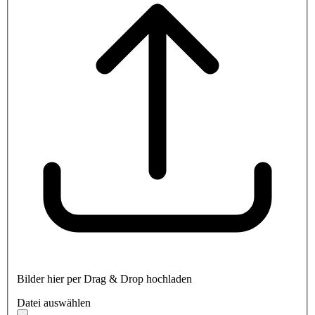
Bilder hier per Drag & Drop hochladen
Datei auswählen