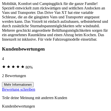
Mobilität, Komfort und Campingglück für die ganze Familie!
Speziell entwickelt zum rückwärtigen und seitlichen Andocken an
Vans und Transporter. Das Drive Van XT hat eine variable
Schleuse, die an die gängisten Vans und Transporter angepasst
werden kann. Das Vorzelt ist einfach aufzubauen, selbststehend und
durch zusätzliche Sturmabspannmöglichkeiten sehr windstabil.
Mehrere geschickt angeordnete Belüftungsmöglichkeiten sorgen für
ein angenehmes Raumklima und einen Abzug beim Kochen. Das
Innenzelt ist inklusive. Für viele Fahrzeugmodelle einsetzbar.
Kundenbewertungen
4
80%
2 Bewertungen
Mehr Informationen
Bewertung schreiben
Teile deine Meinung mit anderen Kunden
Kundenbewertungen