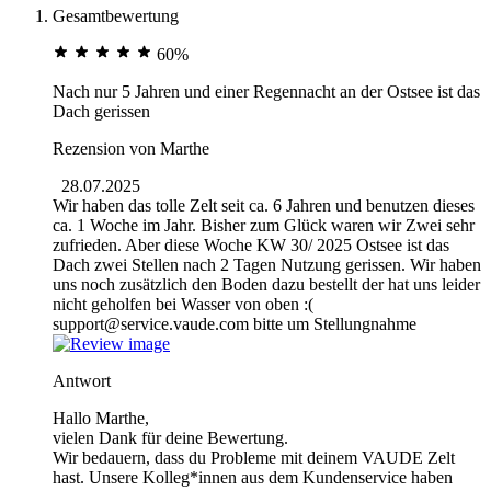
Gesamtbewertung
60%
Nach nur 5 Jahren und einer Regennacht an der Ostsee ist das
Dach gerissen
Rezension von
Marthe
28.07.2025
Wir haben das tolle Zelt seit ca. 6 Jahren und benutzen dieses
ca. 1 Woche im Jahr. Bisher zum Glück waren wir Zwei sehr
zufrieden. Aber diese Woche KW 30/ 2025 Ostsee ist das
Dach zwei Stellen nach 2 Tagen Nutzung gerissen. Wir haben
uns noch zusätzlich den Boden dazu bestellt der hat uns leider
nicht geholfen bei Wasser von oben :(
support@service.vaude.com bitte um Stellungnahme
Antwort
Hallo Marthe,
vielen Dank für deine Bewertung.
Wir bedauern, dass du Probleme mit deinem VAUDE Zelt
hast. Unsere Kolleg*innen aus dem Kundenservice haben