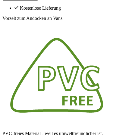
Kostenlose Lieferung
Vorzelt zum Andocken an Vans
PVC-freies Material - weil es umweltfreundlicher ist.