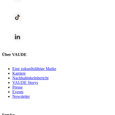
Über VAUDE
Eine zukunftsfähige Marke
Karriere
Nachhaltigkeitsbericht
VAUDE Storys
Presse
Events
Newsletter
Service