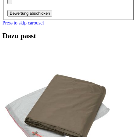
Bewertung abschicken
Press to skip carousel
Dazu passt