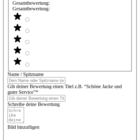
Gesamtbewertung:
Gesamtbewertung:
Name / Spitzname
Gib deiner Bewertung einen Titel z.B. “Schöne Jacke und
guter Service”*
Schreibe deine Bewertung
Bild hinzufügen