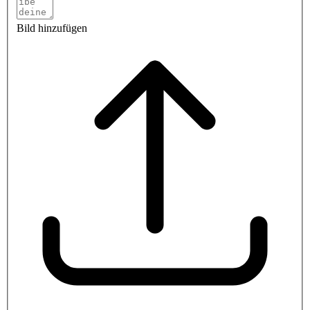
Bild hinzufügen