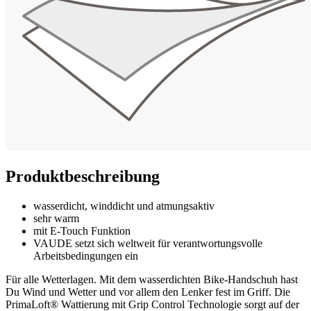
Produktbeschreibung
wasserdicht, winddicht und atmungsaktiv
sehr warm
mit E-Touch Funktion
VAUDE setzt sich weltweit für verantwortungsvolle
Arbeitsbedingungen ein
Für alle Wetterlagen. Mit dem wasserdichten Bike-Handschuh hast
Du Wind und Wetter und vor allem den Lenker fest im Griff. Die
PrimaLoft® Wattierung mit Grip Control Technologie sorgt auf der