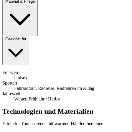
Material & Pflege
Geeignet für
Für wen
Unisex
Sportart
Fahrradtour, Radreise, Radfahren im Alltag
Jahreszeit
Winter, Frühjahr / Herbst
Technologien und Materialien
E-touch - Touchscreens mit warmen Händen bedienen