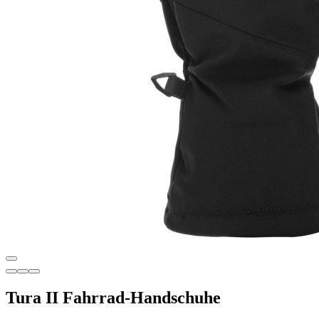
Tura II Fahrrad-Handschuhe