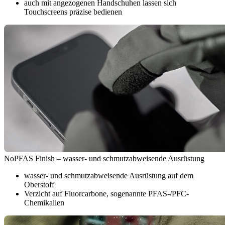
auch mit angezogenen Handschuhen lassen sich
Touchscreens präzise bedienen
NoPFAS Finish – wasser- und schmutzabweisende Ausrüstung
wasser- und schmutzabweisende Ausrüstung auf dem
Oberstoff
Verzicht auf Fluorcarbone, sogenannte PFAS-/PFC-
Chemikalien