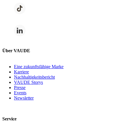
Über VAUDE
Eine zukunftsfähige Marke
Karriere
Nachhaltigkeitsbericht
VAUDE Storys
Presse
Events
Newsletter
Service