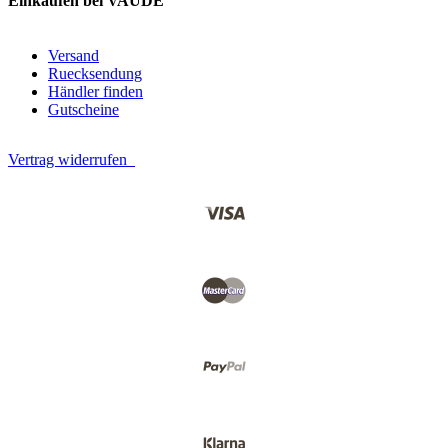
Einkaufen bei VAUDE
Versand
Ruecksendung
Händler finden
Gutscheine
Vertrag widerrufen