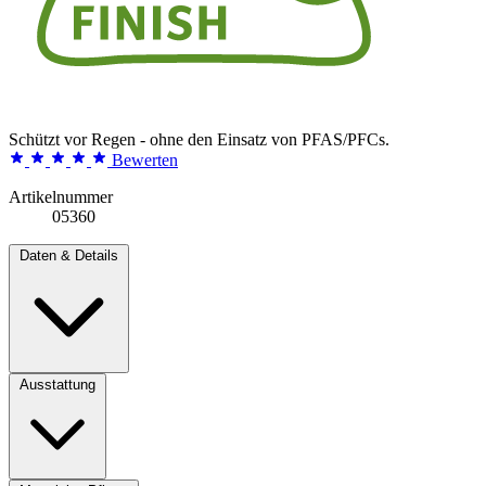
Schützt vor Regen - ohne den Einsatz von PFAS/PFCs.
Bewerten
Artikelnummer
05360
Daten & Details
Ausstattung