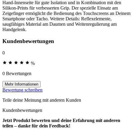
Hand-Innenseite für gute Isolation und in Kombination mit den
Silikon-Prints für verbesserten Grip. Der spezielle Einsatz am
Zeigefinger ermöglicht die Bedienung des Touchscreens an Deinem
Smartphone oder Tacho. Weitere Details: Reflexelemente,
saugfähiges Material am Daumen und Weitenregulierung am
Handgelenk.
Kundenbewertungen
0
%
0 Bewertungen
Mehr Informationen
Bewertung schreiben
Teile deine Meinung mit anderen Kunden
Kundenbewertungen
Jetzt Produkt bewerten und deine Erfahrung mit anderen
teilen – danke für dein Feedback!