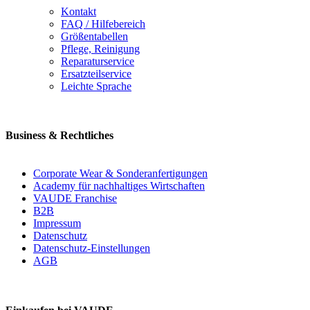
Kontakt
FAQ / Hilfebereich
Größentabellen
Pflege, Reinigung
Reparaturservice
Ersatzteilservice
Leichte Sprache
Business & Rechtliches
Corporate Wear & Sonderanfertigungen
Academy für nachhaltiges Wirtschaften
VAUDE Franchise
B2B
Impressum
Datenschutz
Datenschutz-Einstellungen
AGB