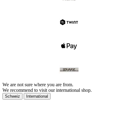
We are not sure where you are from.
We recommend to visit our international shop.
Schweiz
International