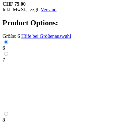
CHF 75.00
Inkl. MwSt.,
zzgl.
Versand
Product Options:
Größe:
6
Hilfe bei Größenauswahl
6
7
8