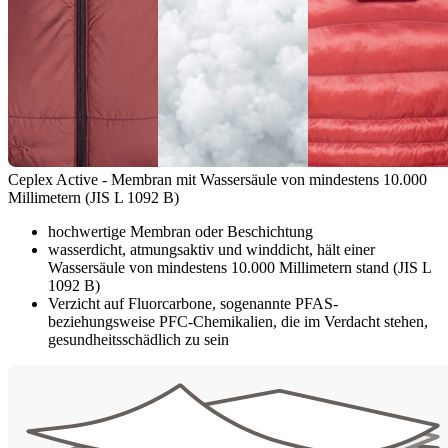
Ceplex Active - Membran mit Wassersäule von mindestens 10.000
Millimetern (JIS L 1092 B)
hochwertige Membran oder Beschichtung
wasserdicht, atmungsaktiv und winddicht, hält einer
Wassersäule von mindestens 10.000 Millimetern stand (JIS L
1092 B)
Verzicht auf Fluorcarbone, sogenannte PFAS-
beziehungsweise PFC-Chemikalien, die im Verdacht stehen,
gesundheitsschädlich zu sein