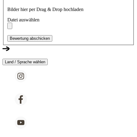
Bilder hier per Drag & Drop hochladen
Datei auswählen
Bewertung abschicken
Land / Sprache wählen