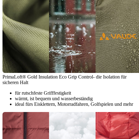
PrimaLoft® Gold Insulation Eco Grip Control- die Isolation für
sicheren Halt
für rutschfeste Grifffestigkeit
wärmt, ist bequem und wasserbeständig
ideal fürs Eisklettern, Motorradfahren, Golfspielen und mehr