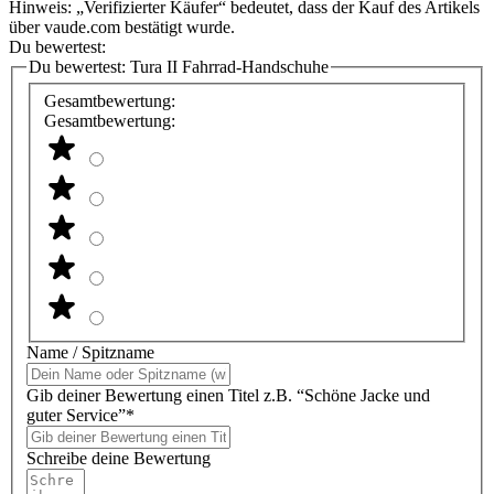
Hinweis: „Verifizierter Käufer“ bedeutet, dass der Kauf des Artikels
über vaude.com bestätigt wurde.
Du bewertest:
Du bewertest:
Tura II Fahrrad-Handschuhe
Gesamtbewertung:
Gesamtbewertung:
Name / Spitzname
Gib deiner Bewertung einen Titel z.B. “Schöne Jacke und
guter Service”*
Schreibe deine Bewertung