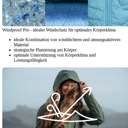
Windproof Pro - idealer Windschutz für optimales Körperklima
ideale Kombination von winddichtem und atmungsaktivem
Material
strategische Platzierung am Körper
optimale Unterstützung von Körperklima und
Leistungsfähigkeit