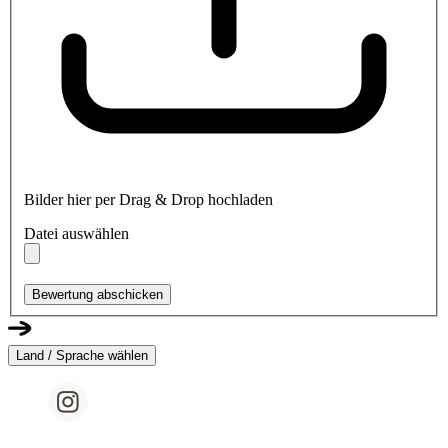
Bilder hier per Drag & Drop hochladen
Datei auswählen
Bewertung abschicken
Land / Sprache wählen