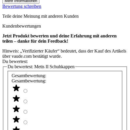
Mehr Informationen
Bewertung schreiben
Teile deine Meinung mit anderen Kunden
Kundenbewertungen
Jetzt Produkt bewerten und deine Erfahrung mit anderen
teilen – danke für dein Feedback!
Hinweis: „Verifizierter Käufer“ bedeutet, dass der Kauf des Artikels
über vaude.com bestätigt wurde.
Du bewertest:
Du bewertest:
Metis II Schuhkappen
Gesamtbewertung:
Gesamtbewertung: