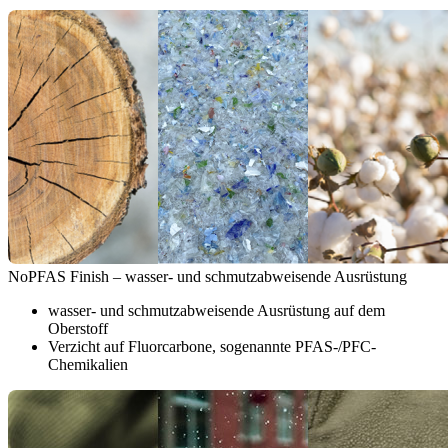
NoPFAS Finish – wasser- und schmutzabweisende Ausrüstung
wasser- und schmutzabweisende Ausrüstung auf dem
Oberstoff
Verzicht auf Fluorcarbone, sogenannte PFAS-/PFC-
Chemikalien