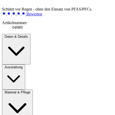
Schützt vor Regen - ohne den Einsatz von PFAS/PFCs.
Bewerten
Artikelnummer
04989
Daten & Details
Ausstattung
Material & Pflege