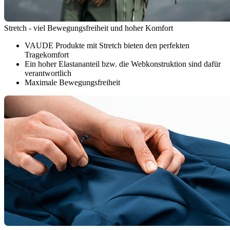
Stretch - viel Bewegungsfreiheit und hoher Komfort
VAUDE Produkte mit Stretch bieten den perfekten
Tragekomfort
Ein hoher Elastananteil bzw. die Webkonstruktion sind dafür
verantwortlich
Maximale Bewegungsfreiheit