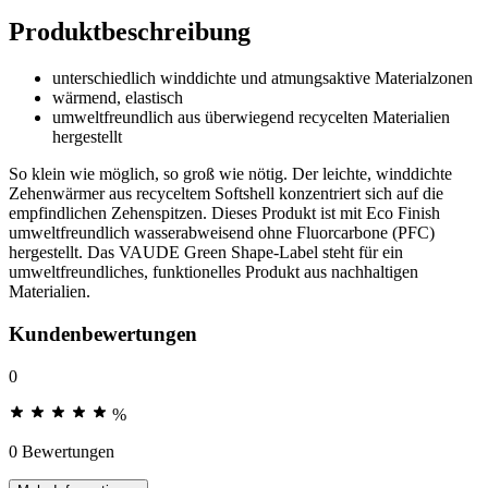
Produktbeschreibung
unterschiedlich winddichte und atmungsaktive Materialzonen
wärmend, elastisch
umweltfreundlich aus überwiegend recycelten Materialien
hergestellt
So klein wie möglich, so groß wie nötig. Der leichte, winddichte
Zehenwärmer aus recyceltem Softshell konzentriert sich auf die
empfindlichen Zehenspitzen. Dieses Produkt ist mit Eco Finish
umweltfreundlich wasserabweisend ohne Fluorcarbone (PFC)
hergestellt. Das VAUDE Green Shape-Label steht für ein
umweltfreundliches, funktionelles Produkt aus nachhaltigen
Materialien.
Kundenbewertungen
0
%
0 Bewertungen