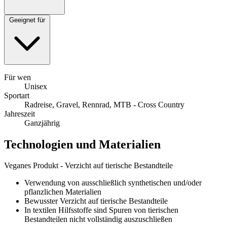
Geeignet für
Für wen
Unisex
Sportart
Radreise, Gravel, Rennrad, MTB - Cross Country
Jahreszeit
Ganzjährig
Technologien und Materialien
Veganes Produkt - Verzicht auf tierische Bestandteile
Verwendung von ausschließlich synthetischen und/oder
pflanzlichen Materialien
Bewusster Verzicht auf tierische Bestandteile
In textilen Hilfsstoffe sind Spuren von tierischen
Bestandteilen nicht vollständig auszuschließen