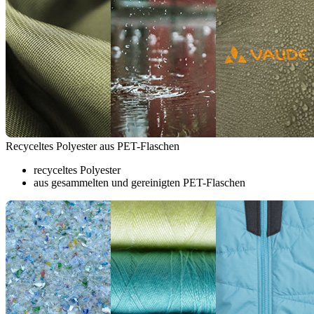
Recyceltes Polyester aus PET-Flaschen
recyceltes Polyester
aus gesammelten und gereinigten PET-Flaschen