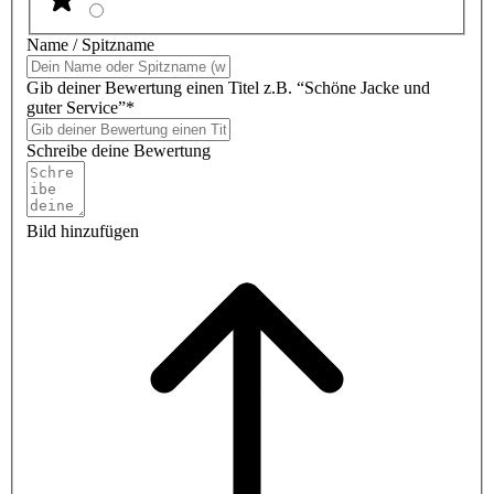
Name / Spitzname
Gib deiner Bewertung einen Titel z.B. “Schöne Jacke und
guter Service”*
Schreibe deine Bewertung
Bild hinzufügen