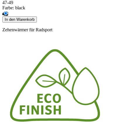
47-49
Farbe:
black
In den Warenkorb
Zehenwärmer für Radsport