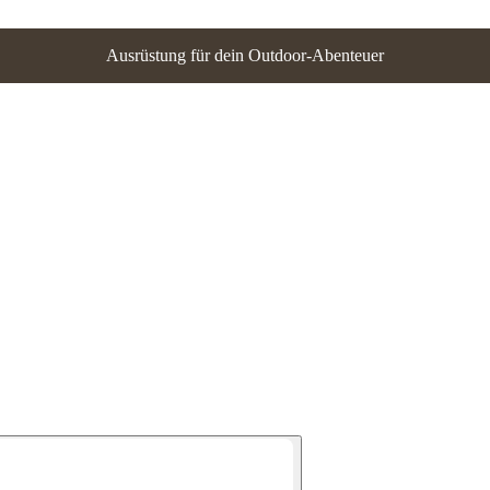
Ausrüstung für dein Outdoor-Abenteuer