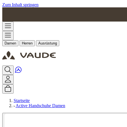
Zum Inhalt springen
Damen
Herren
Ausrüstung
Startseite
Active Handschuhe Damen