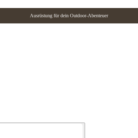
Ausrüstung für dein Outdoor-Abenteuer