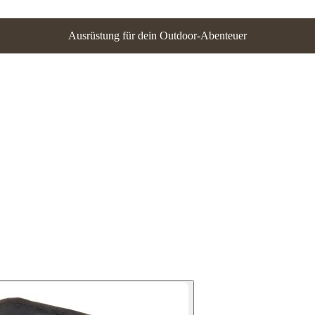
Ausrüstung für dein Outdoor-Abenteuer