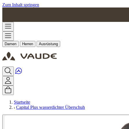
Zum Inhalt springen
Damen
Herren
Ausrüstung
Startseite
Capital Plus wasserdichter Überschuh