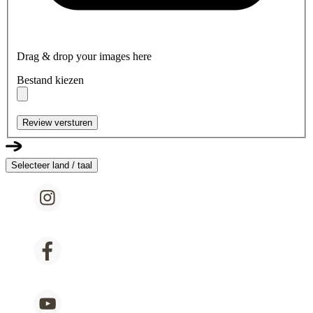
Drag & drop your images here
Bestand kiezen
Review versturen
Selecteer land / taal