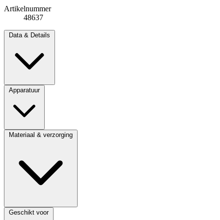
Artikelnummer
48637
Data & Details
Apparatuur
Materiaal & verzorging
Geschikt voor