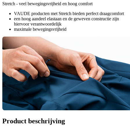
Stretch - veel bewegingsvrijheid en hoog comfort
VAUDE producten met Stretch bieden perfect draagcomfort
een hoog aandeel elastaan en de geweven constructie zijn
hiervoor verantwoordelijk
maximale bewegingsvrijheid
Product beschrijving