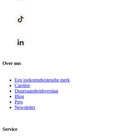
Over ons
Een toekomstbestendig merk
Carrière
Duurzaamheidsverslag
Blog
Pers
Newsletter
Service