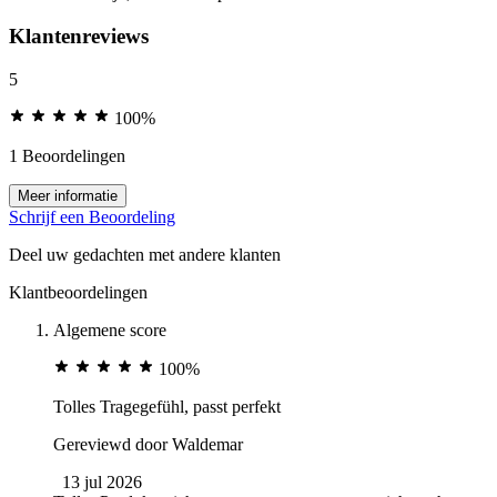
Klantenreviews
5
100%
1 Beoordelingen
Meer informatie
Schrijf een Beoordeling
Deel uw gedachten met andere klanten
Klantbeoordelingen
Algemene score
100%
Tolles Tragegefühl, passt perfekt
Gereviewd door
Waldemar
13 jul 2026