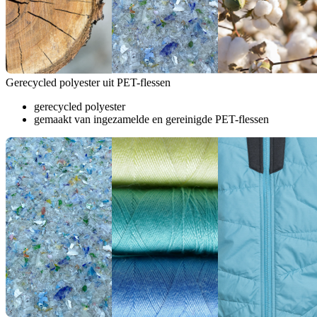
Gerecycled polyester uit PET-flessen
gerecycled polyester
gemaakt van ingezamelde en gereinigde PET-flessen