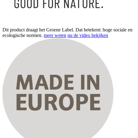
Dit product draagt het Groene Label. Dat betekent: hoge sociale en
ecologische normen.
meer weten
nu de video bekijken