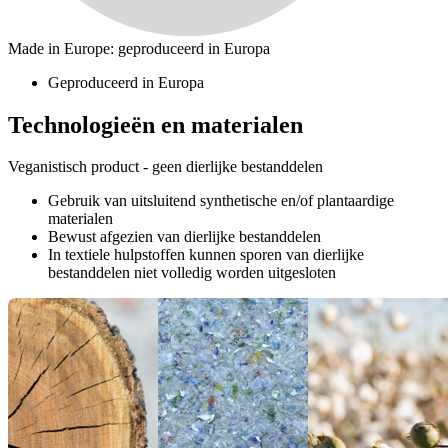
Made in Europe: geproduceerd in Europa
Geproduceerd in Europa
Technologieën en materialen
Veganistisch product - geen dierlijke bestanddelen
Gebruik van uitsluitend synthetische en/of plantaardige
materialen
Bewust afgezien van dierlijke bestanddelen
In textiele hulpstoffen kunnen sporen van dierlijke
bestanddelen niet volledig worden uitgesloten