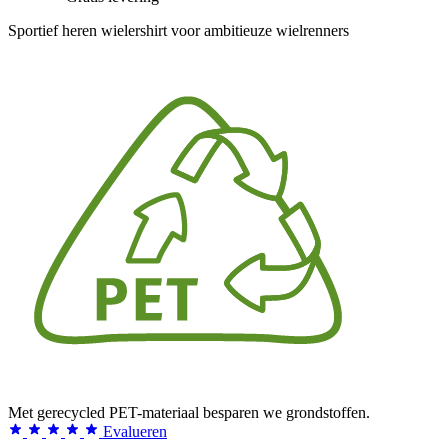
Sportief heren wielershirt voor ambitieuze wielrenners
Met gerecycled PET-materiaal besparen we grondstoffen.
Evalueren