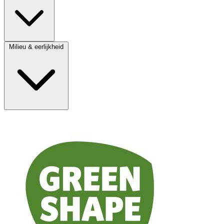
Milieu & eerlijkheid