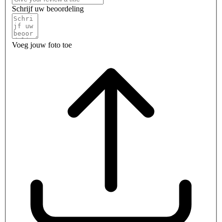
Schrijf uw beoordeling
Voeg jouw foto toe