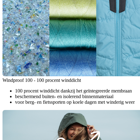
Windproof 100 - 100 procent winddicht
100 procent winddicht dankzij het geïntegreerde membraan
beschermend buiten- en isolerend binnenmateriaal
voor berg- en fietssporten op koele dagen met winderig weer