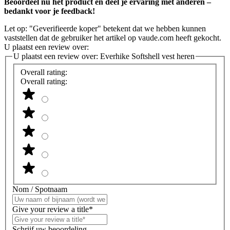
Beoordeel nu het product en deel je ervaring met anderen –
bedankt voor je feedback!
Let op: "Geverifieerde koper" betekent dat we hebben kunnen
vaststellen dat de gebruiker het artikel op vaude.com heeft gekocht.
U plaatst een review over:
U plaatst een review over:
Everhike Softshell vest heren
Overall rating:
Overall rating:
Nom / Spotnaam
Give your review a title*
Schrijf uw beoordeling