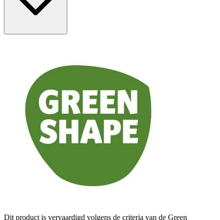
Dit product is vervaardigd volgens de criteria van de Green