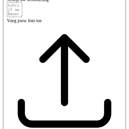
Voeg jouw foto toe