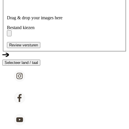
Drag & drop your images here
Bestand kiezen
Review versturen
Selecteer land / taal