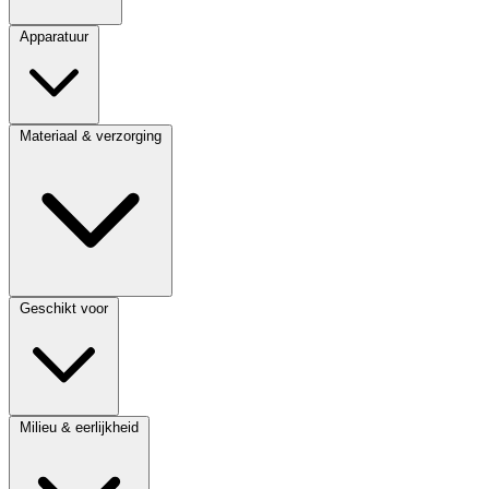
Apparatuur
Materiaal & verzorging
Geschikt voor
Milieu & eerlijkheid