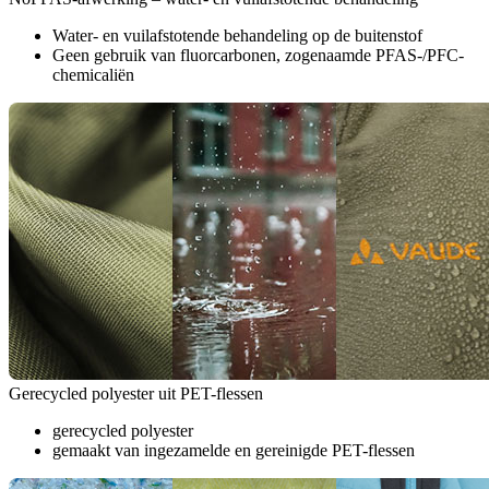
Water- en vuilafstotende behandeling op de buitenstof
Geen gebruik van fluorcarbonen, zogenaamde PFAS-/PFC-
chemicaliën
Gerecycled polyester uit PET-flessen
gerecycled polyester
gemaakt van ingezamelde en gereinigde PET-flessen