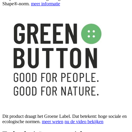
Shape®-norm.
meer informatie
Dit product draagt het Groene Label. Dat betekent: hoge sociale en
ecologische normen.
meer weten
nu de video bekijken