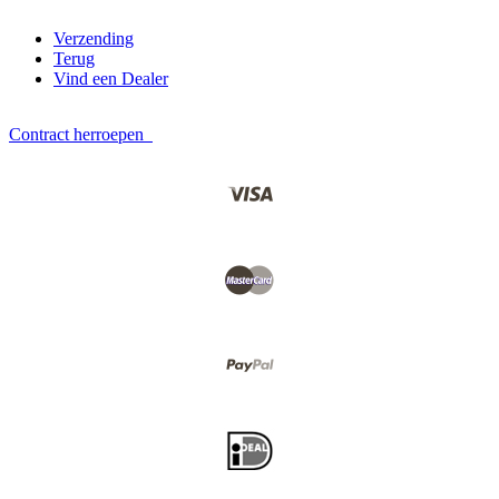
Verzending
Terug
Vind een Dealer
Contract herroepen