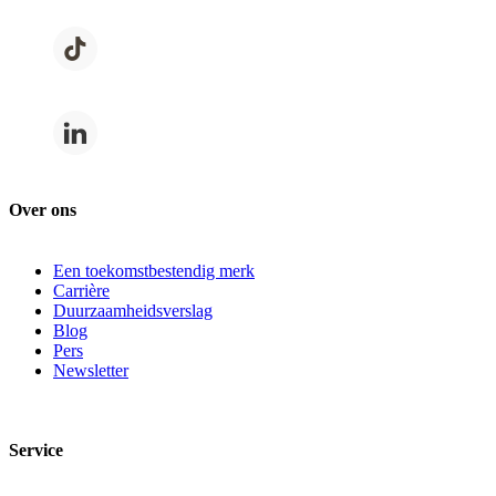
Over ons
Een toekomstbestendig merk
Carrière
Duurzaamheidsverslag
Blog
Pers
Newsletter
Service