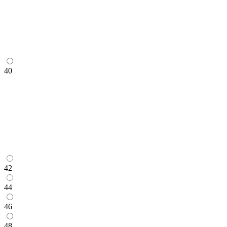
40
42
44
46
48