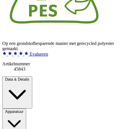
Op een grondstofbesparende manier met gerecycled polyester
gemaakt.
Evalueren
Artikelnummer
45843
Data & Details
Apparatuur