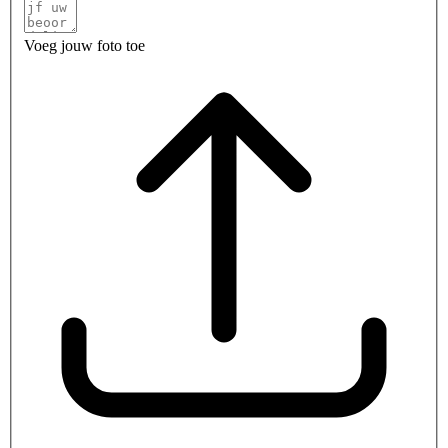
Voeg jouw foto toe