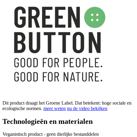
Dit product draagt het Groene Label. Dat betekent: hoge sociale en
ecologische normen.
meer weten
nu de video bekijken
Technologieën en materialen
Veganistisch product - geen dierlijke bestanddelen