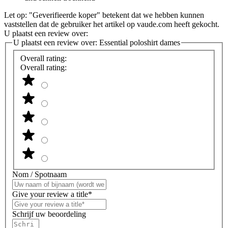
Let op: "Geverifieerde koper" betekent dat we hebben kunnen
vaststellen dat de gebruiker het artikel op vaude.com heeft gekocht.
U plaatst een review over:
U plaatst een review over:
Essential poloshirt dames
Overall rating:
Overall rating:
Nom / Spotnaam
Give your review a title*
Schrijf uw beoordeling