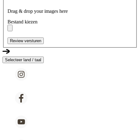
Drag & drop your images here
Bestand kiezen
Review versturen
Selecteer land / taal