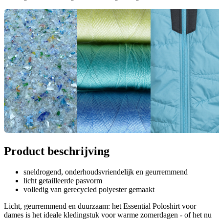
Product beschrijving
sneldrogend, onderhoudsvriendelijk en geurremmend
licht getailleerde pasvorm
volledig van gerecycled polyester gemaakt
Licht, geurremmend en duurzaam: het Essential Poloshirt voor
dames is het ideale kledingstuk voor warme zomerdagen - of het nu