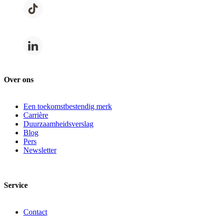
Over ons
Een toekomstbestendig merk
Carrière
Duurzaamheidsverslag
Blog
Pers
Newsletter
Service
Contact