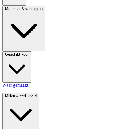
Materiaal & verzorging
Geschikt voor
Waar gemaakt?
Milieu & eerlijkheid