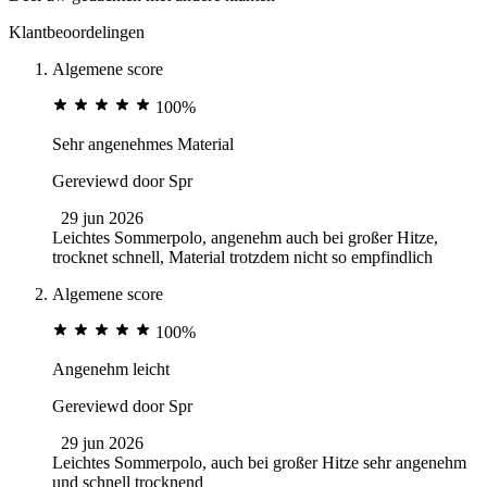
Klantbeoordelingen
Algemene score
100%
Sehr angenehmes Material
Gereviewd door
Spr
29 jun 2026
Leichtes Sommerpolo, angenehm auch bei großer Hitze,
trocknet schnell, Material trotzdem nicht so empfindlich
Algemene score
100%
Angenehm leicht
Gereviewd door
Spr
29 jun 2026
Leichtes Sommerpolo, auch bei großer Hitze sehr angenehm
und schnell trocknend