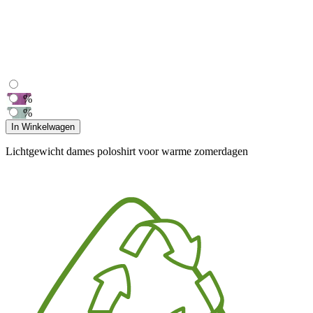
%
%
In Winkelwagen
Lichtgewicht dames poloshirt voor warme zomerdagen