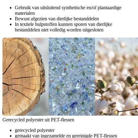
Gebruik van uitsluitend synthetische en/of plantaardige
materialen
Bewust afgezien van dierlijke bestanddelen
In textiele hulpstoffen kunnen sporen van dierlijke
bestanddelen niet volledig worden uitgesloten
Gerecycled polyester uit PET-flessen
gerecycled polyester
gemaakt van ingezamelde en gereinigde PET-flessen