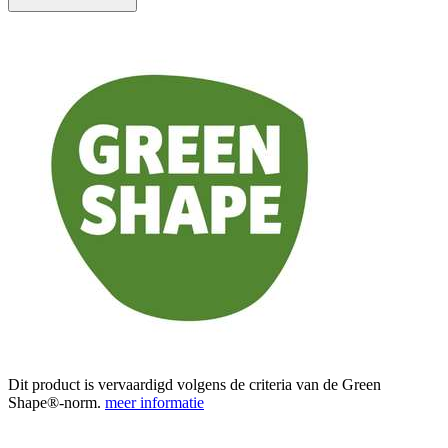
Dit product is vervaardigd volgens de criteria van de Green
Shape®-norm.
meer informatie