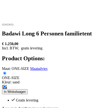
Badawi Long 6 Personen familietent
€ 1.250,00
Incl. BTW,
gratis levering
Product Options:
Maat:
ONE-SIZE
Maatadvies
ONE-SIZE
Kleur:
sand
In Winkelwagen
Gratis levering