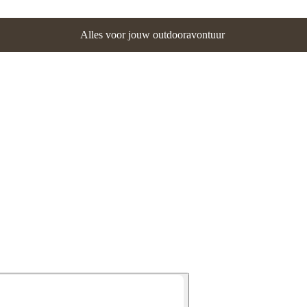
Alles voor jouw outdooravontuur