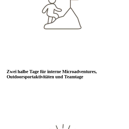
Zwei halbe Tage für interne Microadventures,
Outdoorsportaktivitäten und Teamtage