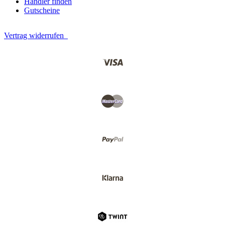
Händler finden
Gutscheine
Vertrag widerrufen