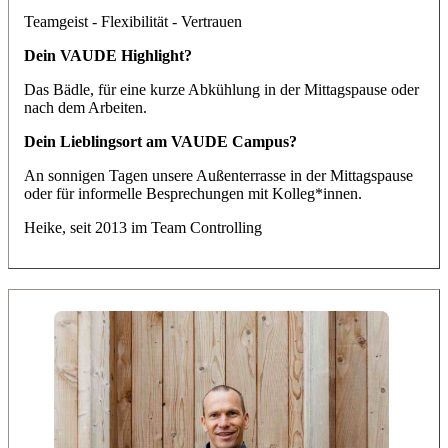
Teamgeist - Flexibilität - Vertrauen
Dein VAUDE Highlight?
Das Bädle, für eine kurze Abkühlung in der Mittagspause oder
nach dem Arbeiten.
Dein Lieblingsort am VAUDE Campus?
An sonnigen Tagen unsere Außenterrasse in der Mittagspause
oder für informelle Besprechungen mit Kolleg*innen.
Heike
, seit 2013 im Team
Controlling