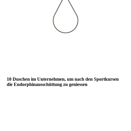
10 Duschen im Unternehmen, um nach den Sportkursen
die Endorphinausschüttung zu geniessen