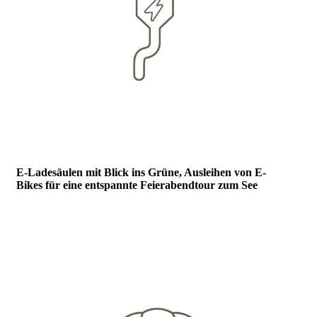
E-Ladesäulen mit Blick ins Grüne, Ausleihen von E-
Bikes für
eine entspannte
Feierabendtour zum See