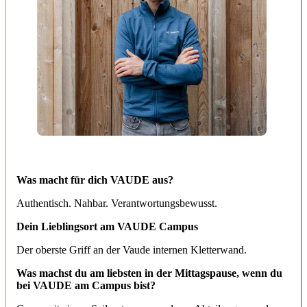
Was macht für dich VAUDE aus?
Authentisch. Nahbar. Verantwortungsbewusst.
Dein Lieblingsort am VAUDE Campus
Der oberste Griff an der Vaude internen Kletterwand.
Was machst du am liebsten in der Mittagspause, wenn du
bei VAUDE am Campus bist?