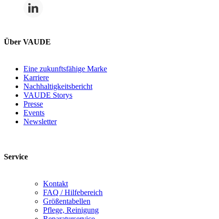
Über VAUDE
Eine zukunftsfähige Marke
Karriere
Nachhaltigkeitsbericht
VAUDE Storys
Presse
Events
Newsletter
Service
Kontakt
FAQ / Hilfebereich
Größentabellen
Pflege, Reinigung
Reparaturservice