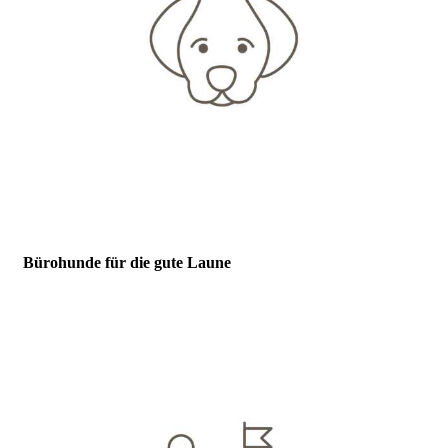
Bürohunde für die gute Laune