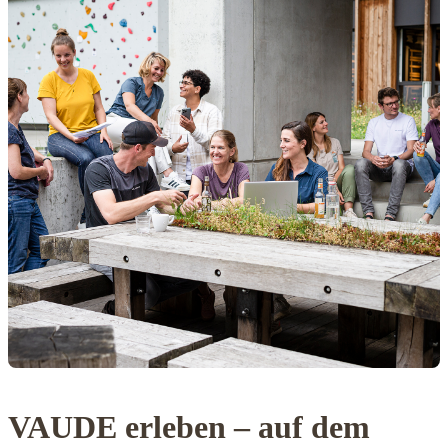
VAUDE erleben – auf dem