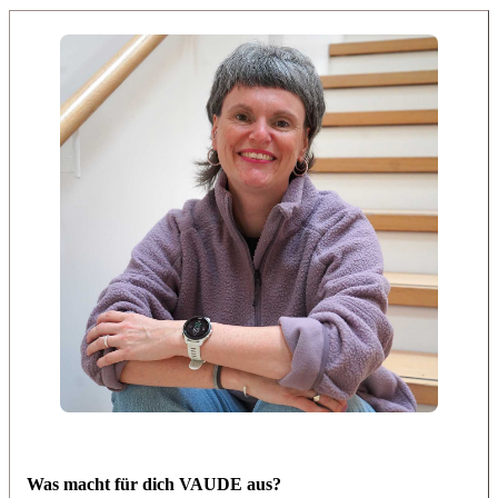
Was macht für dich VAUDE aus?