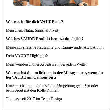
Was macht für dich VAUDE aus?
Menschen, Natur, Sinn(haftigkeit)
Welches VAUDE Produkt benutzt du täglich?
Meine zuverlässige Radtasche und Raumwunder AQUA light.
Dein VAUDE Highlight?
Mein wunderschöner Arbeitsweg, bei jedem Wetter.
Was machst du am liebsten in der Mittagspause, wenn du
bei VAUDE am Campus bist?
Kurz abschalten und die schöne Umgebung genießen oder
beim Sport mit den Kolleg*innen.
Thomas, seit 2017 im Team Design