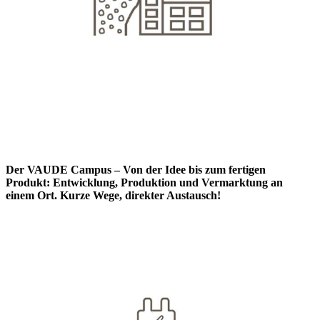
Der VAUDE Campus – Von der Idee bis zum fertigen
Produkt: Entwicklung, Produktion und Vermarktung an
einem Ort. Kurze Wege, direkter Austausch!