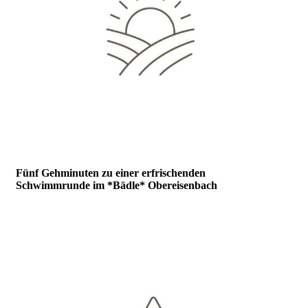
Fünf Gehminuten zu einer erfrischenden
Schwimmrunde im *
Bädle
* Obereisenbach