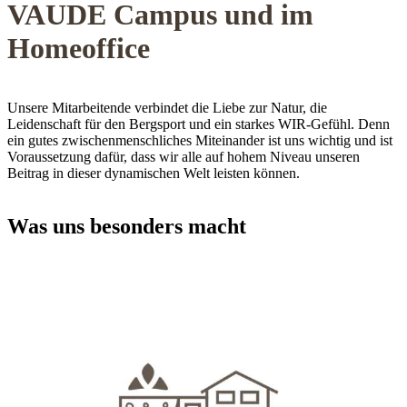
VAUDE Campus und im
Homeoffice
Unsere Mitarbeitende verbindet die Liebe zur Natur, die
Leidenschaft für den Bergsport und ein starkes WIR-Gefühl. Denn
ein gutes zwischenmenschliches Miteinander ist uns wichtig und ist
Voraussetzung dafür, dass wir alle auf hohem Niveau unseren
Beitrag in dieser dynamischen Welt leisten können.
Was uns besonders macht