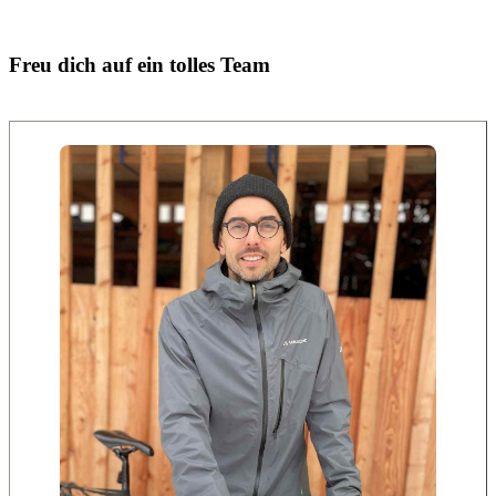
Freu dich auf ein tolles Team