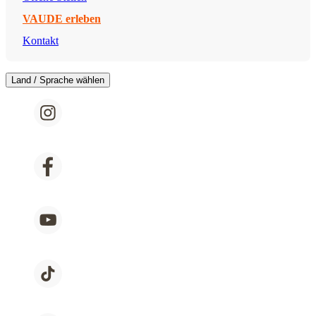
VAUDE erleben
Kontakt
Land / Sprache wählen