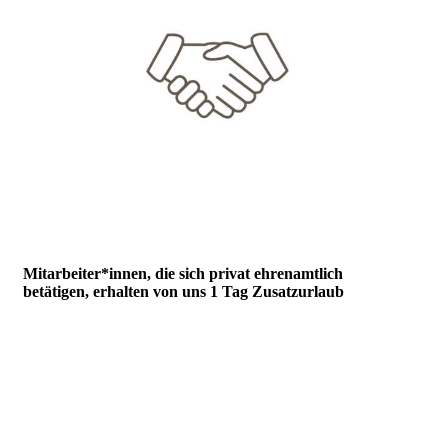
Mitarbeiter*innen, die sich privat ehrenamtlich
betätigen, erhalten von uns 1 Tag Zusatzurlaub