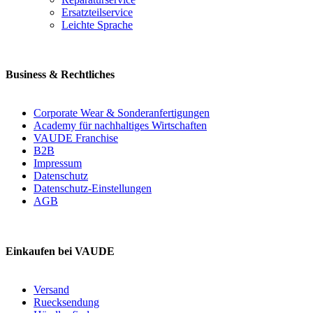
Ersatzteilservice
Leichte Sprache
Business & Rechtliches
Corporate Wear & Sonderanfertigungen
Academy für nachhaltiges Wirtschaften
VAUDE Franchise
B2B
Impressum
Datenschutz
Datenschutz-Einstellungen
AGB
Einkaufen bei VAUDE
Versand
Ruecksendung