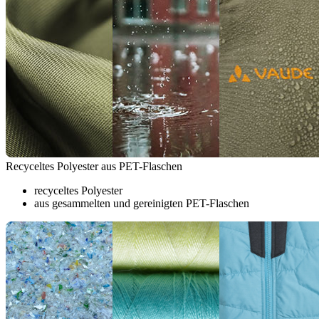
Recyceltes Polyester aus PET-Flaschen
recyceltes Polyester
aus gesammelten und gereinigten PET-Flaschen