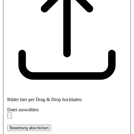
Bilder hier per Drag & Drop hochladen
Datei auswählen
Bewertung abschicken