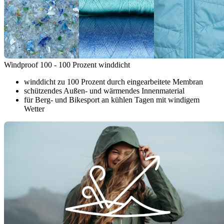
Windproof 100 - 100 Prozent winddicht
winddicht zu 100 Prozent durch eingearbeitete Membran
schützendes Außen- und wärmendes Innenmaterial
für Berg- und Bikesport an kühlen Tagen mit windigem
Wetter