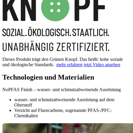
Dieses Produkt trägt den Grünen Knopf. Das heißt: hohe soziale
und ökologische Standards.
mehr erfahren
jetzt Video ansehen
Technologien und Materialien
NoPFAS Finish – wasser- und schmutzabweisende Ausrüstung
wasser- und schmutzabweisende Ausrüstung auf dem
Oberstoff
Verzicht auf Fluorcarbone, sogenannte PFAS-/PFC-
Chemikalien