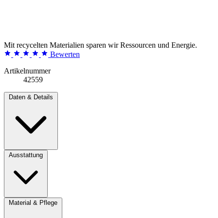
Mit recycelten Materialien sparen wir Ressourcen und Energie.
Bewerten
Artikelnummer
42559
Daten & Details
Ausstattung
Material & Pflege