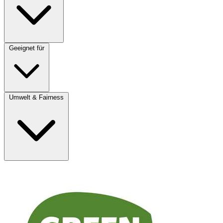
Geeignet für
Umwelt & Fairness