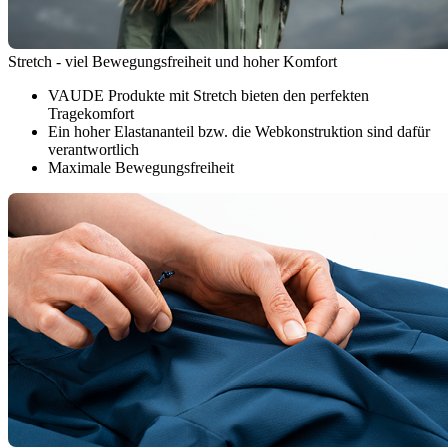
Stretch - viel Bewegungsfreiheit und hoher Komfort
VAUDE Produkte mit Stretch bieten den perfekten
Tragekomfort
Ein hoher Elastananteil bzw. die Webkonstruktion sind dafür
verantwortlich
Maximale Bewegungsfreiheit