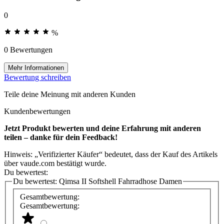
0
%
0 Bewertungen
Mehr Informationen
Bewertung schreiben
Teile deine Meinung mit anderen Kunden
Kundenbewertungen
Jetzt Produkt bewerten und deine Erfahrung mit anderen
teilen – danke für dein Feedback!
Hinweis: „Verifizierter Käufer“ bedeutet, dass der Kauf des Artikels
über vaude.com bestätigt wurde.
Du bewertest:
Du bewertest:
Qimsa II Softshell Fahrradhose Damen
Gesamtbewertung:
Gesamtbewertung: