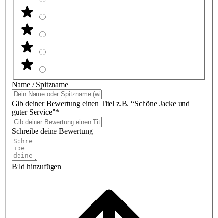
Name / Spitzname
Gib deiner Bewertung einen Titel z.B. “Schöne Jacke und
guter Service”*
Schreibe deine Bewertung
Bild hinzufügen