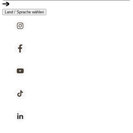
Land / Sprache wählen