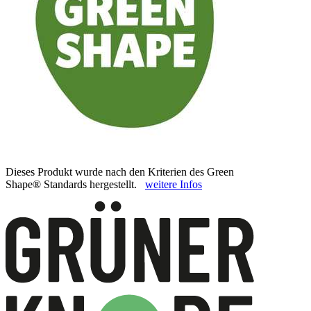
Dieses Produkt wurde nach den Kriterien des Green
Shape® Standards hergestellt.
weitere Infos