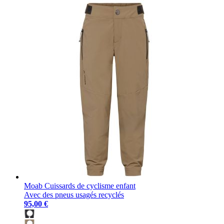
Moab Cuissards de cyclisme enfant
Avec des pneus usagés recyclés
95,00 €