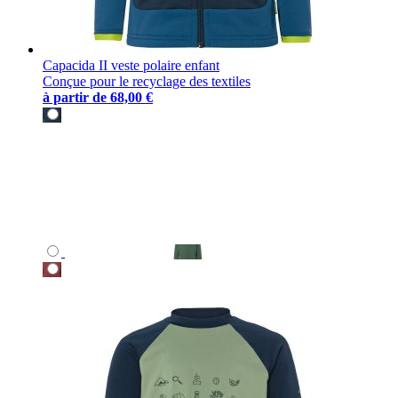
Capacida II veste polaire enfant
Conçue pour le recyclage des textiles
à partir de
68,00 €