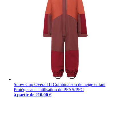
Snow Cup Overall II Combinaison de neige enfant
Protège sans l'utilisation de PFAS/PFC
à partir de
210,00 €