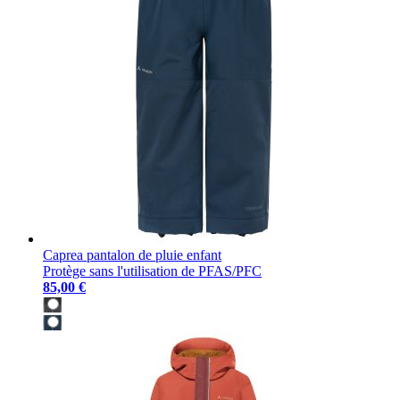
Caprea pantalon de pluie enfant
Protège sans l'utilisation de PFAS/PFC
85,00 €