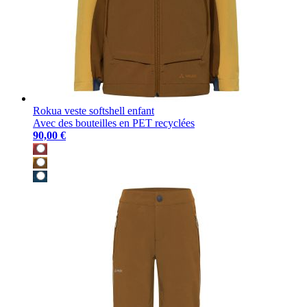
Rokua veste softshell enfant
Avec des bouteilles en PET recyclées
90,00 €