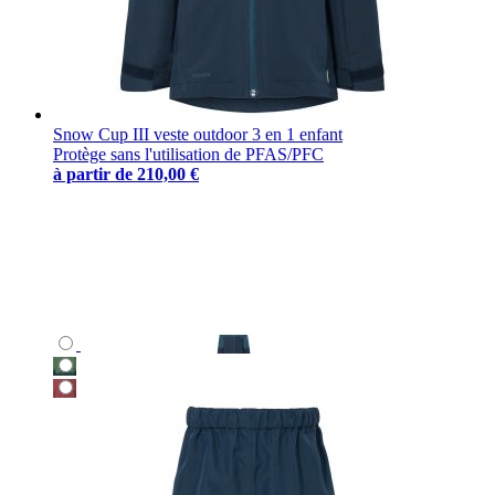
Snow Cup III veste outdoor 3 en 1 enfant
Protège sans l'utilisation de PFAS/PFC
à partir de
210,00 €