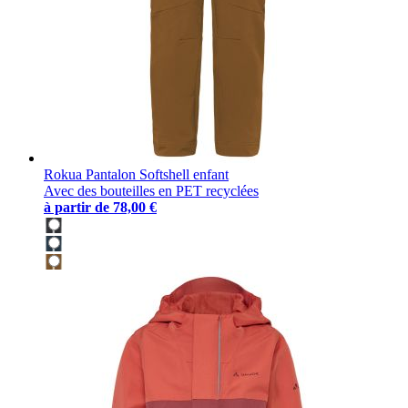
Rokua Pantalon Softshell enfant
Avec des bouteilles en PET recyclées
à partir de
78,00 €