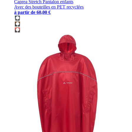
Caprea Stretch Pantalon enfants
Avec des bouteilles en PET recyclées
à partir de
60,00 €