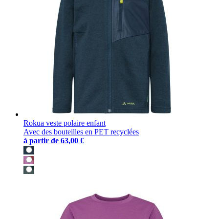
Rokua veste polaire enfant
Avec des bouteilles en PET recyclées
à partir de
63,00 €