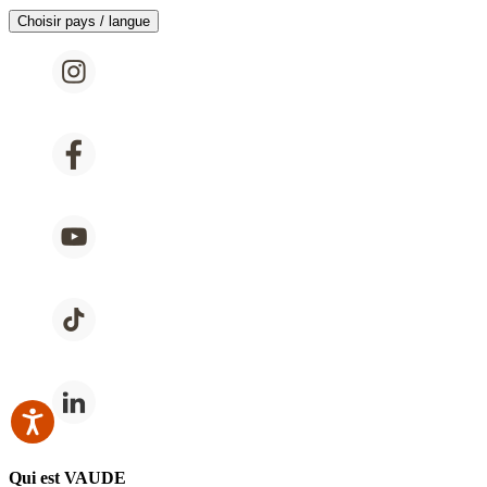
Choisir pays / langue
Qui est VAUDE