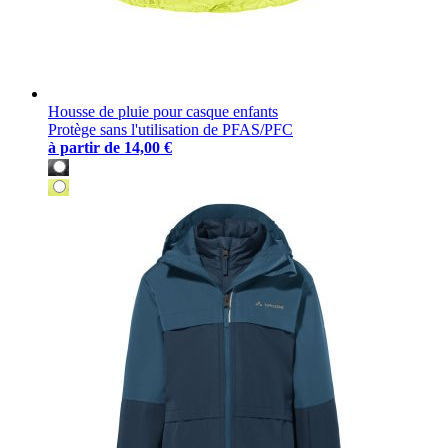
Housse de pluie pour casque enfants
Protège sans l'utilisation de PFAS/PFC
à partir de
14,00 €