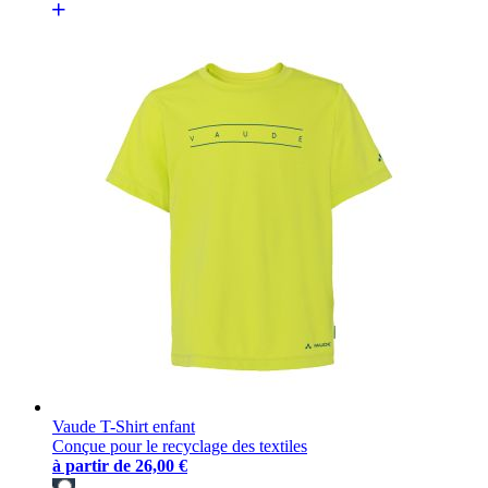
Vaude T-Shirt enfant
Conçue pour le recyclage des textiles
à partir de
26,00 €