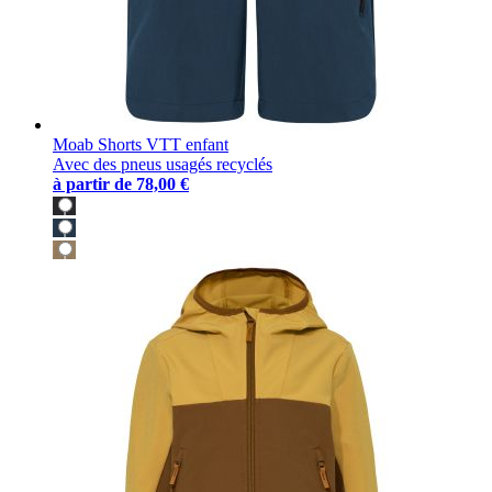
Moab Shorts VTT enfant
Avec des pneus usagés recyclés
à partir de
78,00 €