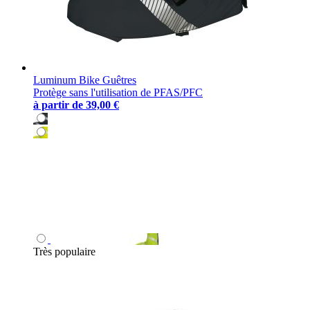
Luminum Bike Guêtres
Protège sans l'utilisation de PFAS/PFC
à partir de
39,00 €
Très populaire