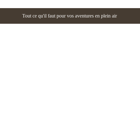
Tout ce qu'il faut pour vos aventures en plein air