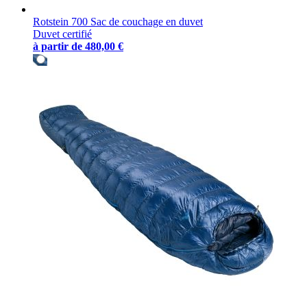
Rotstein 700 Sac de couchage en duvet
Duvet certifié
à partir de
480,00 €