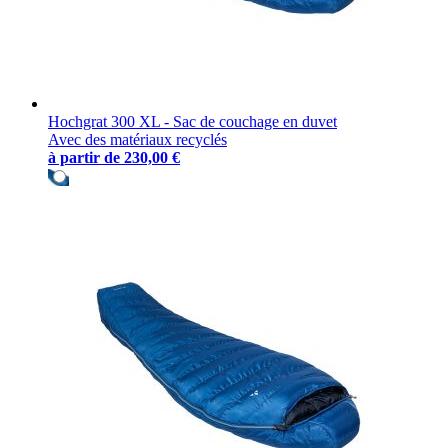
Hochgrat 300 XL - Sac de couchage en duvet
Avec des matériaux recyclés
à partir de
230,00 €