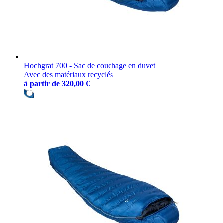
Hochgrat 700 - Sac de couchage en duvet
Avec des matériaux recyclés
à partir de
320,00 €