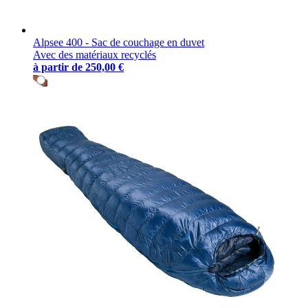
Alpsee 400 - Sac de couchage en duvet
Avec des matériaux recyclés
à partir de
250,00 €