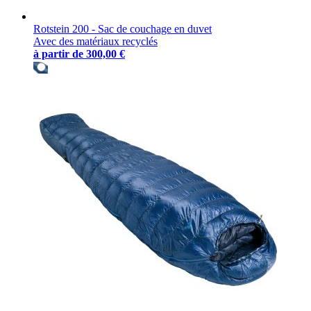
Rotstein 200 - Sac de couchage en duvet
Avec des matériaux recyclés
à partir de
300,00 €