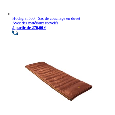
Hochgrat 500 - Sac de couchage en duvet
Avec des matériaux recyclés
à partir de
270,00 €