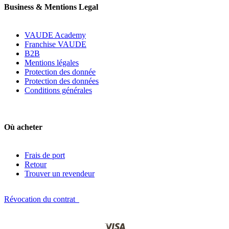
Business & Mentions Legal
VAUDE Academy
Franchise VAUDE
B2B
Mentions légales
Protection des donnée
Protection des données
Conditions générales
Où acheter
Frais de port
Retour
Trouver un revendeur
Révocation du contrat