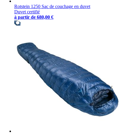
Rotstein 1250 Sac de couchage en duvet
Duvet certifié
à partir de
680,00 €