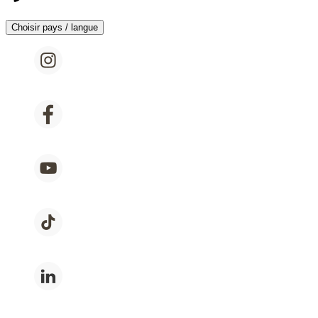
Choisir pays / langue