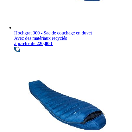
Hochgrat 300 - Sac de couchage en duvet
Avec des matériaux recyclés
à partir de
220,00 €