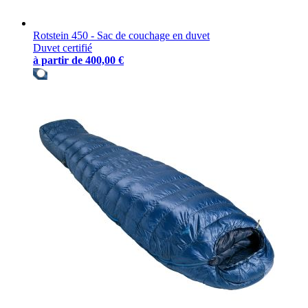
Rotstein 450 - Sac de couchage en duvet
Duvet certifié
à partir de
400,00 €