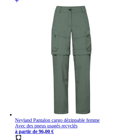
Neyland Pantalon cargo dézippable femme
Avec des pneus usagés recyclés
à partir de
96,00 €