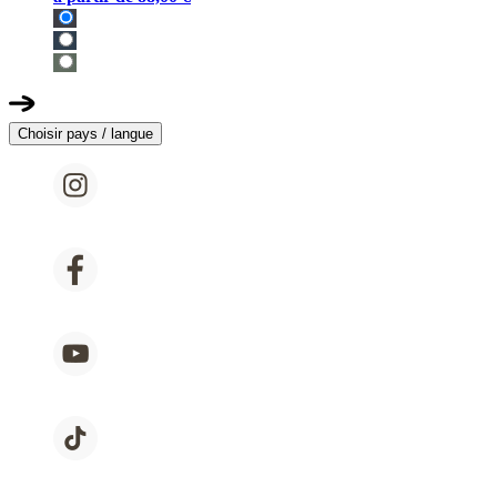
Choisir pays / langue