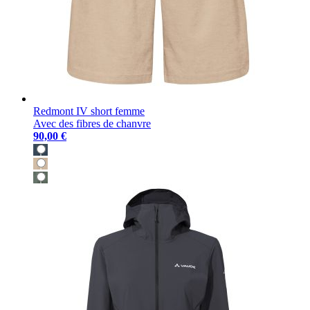
Redmont IV short femme
Avec des fibres de chanvre
90,00 €