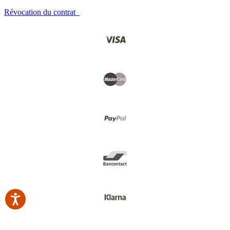
Révocation du contrat