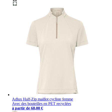
Adlux Half-Zip maillot cycliste femme
Avec des bouteilles en PET recyclées
à partir de
68,00 €