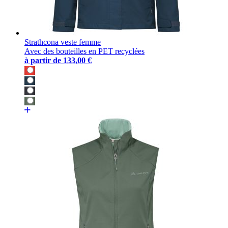
Strathcona veste femme
Avec des bouteilles en PET recyclées
à partir de
133,00 €