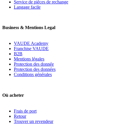
Service de pièces de rechange
Langage facile
Business & Mentions Legal
VAUDE Academy
Franchise VAUDE
B2B
Mentions légales
Protection des donnée
Protection des données
Conditions générales
Où acheter
Frais de port
Retour
Trouver un revendeur