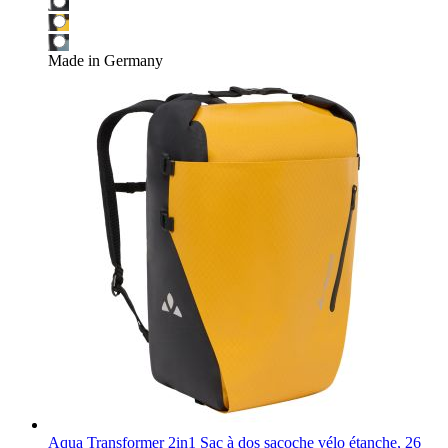
Made in Germany
Aqua Transformer 2in1 Sac à dos sacoche vélo étanche, 26