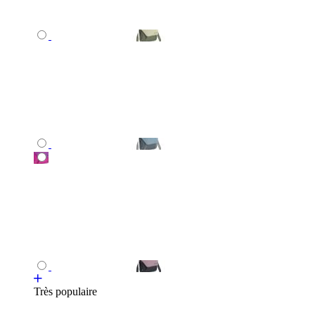
Très populaire