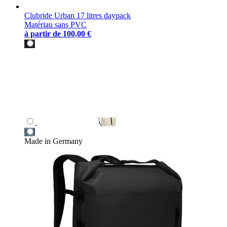
Clubride Urban 17 litres daypack
Matériau sans PVC
à partir de
100,00 €
Made in Germany