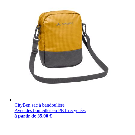
CityBen sac à bandoulière
Avec des bouteilles en PET recyclées
à partir de
35,00 €