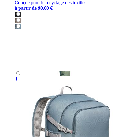
Conçue pour le recyclage des textiles
à partir de
90,00 €