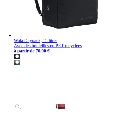
Wala Daypack, 15 litres
Avec des bouteilles en PET recyclées
à partir de
70,00 €