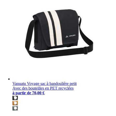
Vanuatu Voyage sac à bandoulière petit
Avec des bouteilles en PET recyclées
à partir de
70,00 €