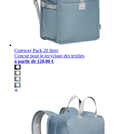
Coreway Pack 20 litres
Conçue pour le recyclage des textiles
à partir de
120,00 €