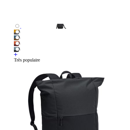
Très populaire