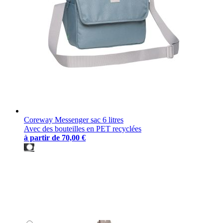
Coreway Messenger sac 6 litres
Avec des bouteilles en PET recyclées
à partir de
70,00 €