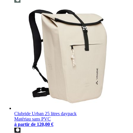
Clubride Urban 25 litres daypack
Matériau sans PVC
à partir de
120,00 €