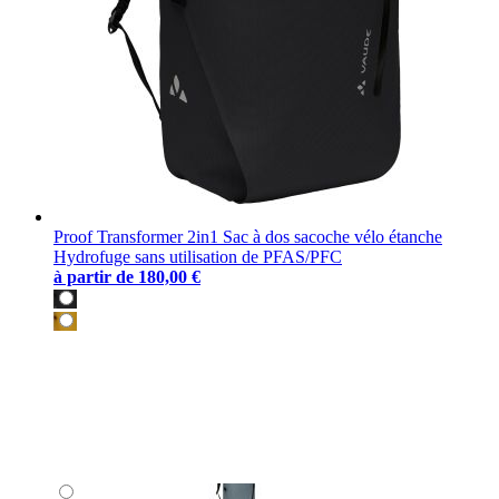
Proof Transformer 2in1 Sac à dos sacoche vélo étanche
Hydrofuge sans utilisation de PFAS/PFC
à partir de
180,00 €