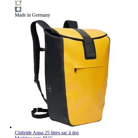
Made in Germany
Clubride Aqua 25 litres sac à dos