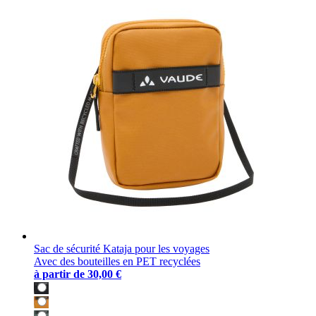
Sac de sécurité Kataja pour les voyages
Avec des bouteilles en PET recyclées
à partir de
30,00 €