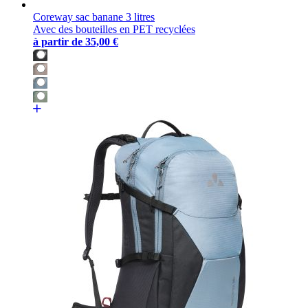
Coreway sac banane 3 litres
Avec des bouteilles en PET recyclées
à partir de
35,00 €