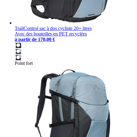
TrailControl sac à dos cycliste 20+ litres
Avec des bouteilles en PET recyclées
à partir de
170,00 €
Point fort