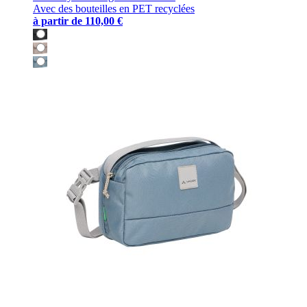
Avec des bouteilles en PET recyclées
à partir de
110,00 €