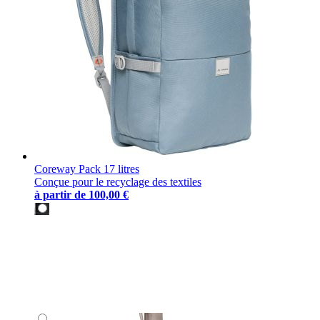
Coreway Pack 17 litres
Conçue pour le recyclage des textiles
à partir de
100,00 €