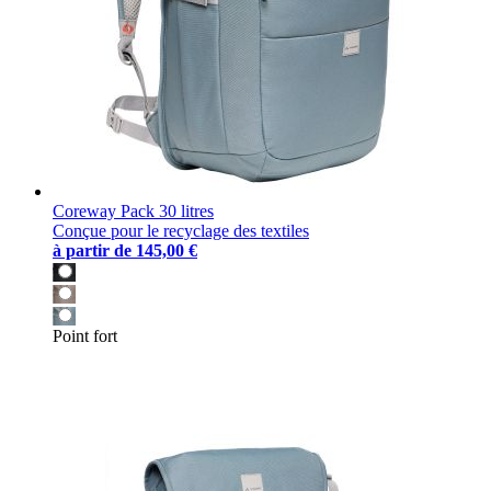
Coreway Pack 30 litres
Conçue pour le recyclage des textiles
à partir de
145,00 €
Point fort