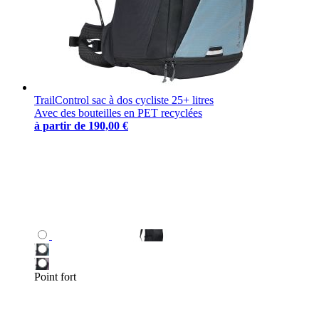
TrailControl sac à dos cycliste 25+ litres
Avec des bouteilles en PET recyclées
à partir de
190,00 €
Point fort