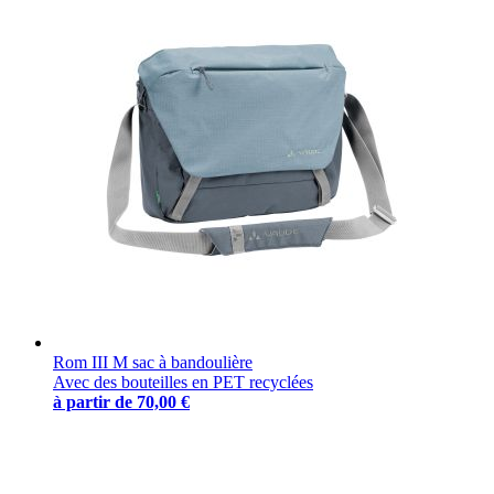
Rom III M sac à bandoulière
Avec des bouteilles en PET recyclées
à partir de
70,00 €