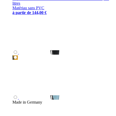
litres
Matériau sans PVC
à partir de
144,00 €
Made in Germany