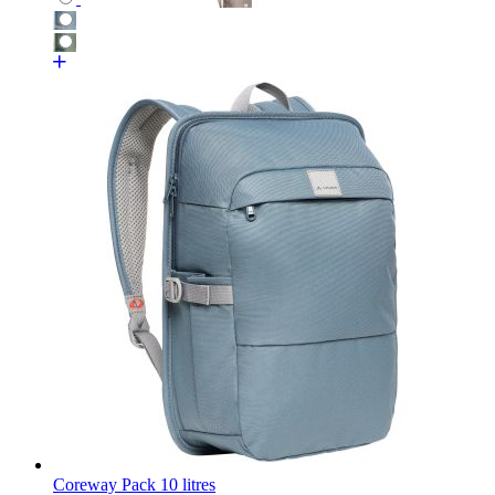
Coreway Pack 10 litres