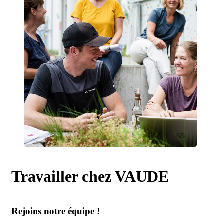
Travailler chez VAUDE
Rejoins notre équipe !