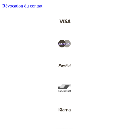
Révocation du contrat