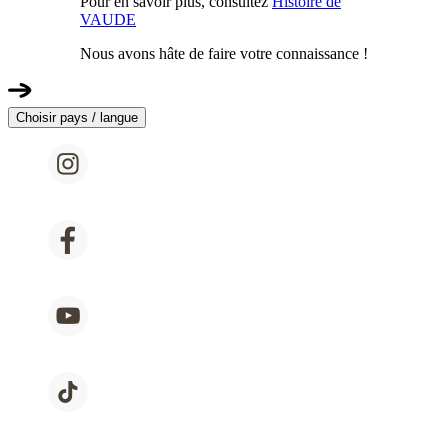
Pour en savoir plus, consultez
Histoire de
VAUDE
Nous avons hâte de faire votre connaissance !
Choisir pays / langue