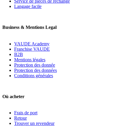
Service de pièces de rechange
Langage facile
Business & Mentions Legal
VAUDE Academy
Franchise VAUDE
B2B
Mentions légales
Protection des donnée
Protection des données
Conditions générales
Où acheter
Frais de port
Retour
Trouver un revendeur