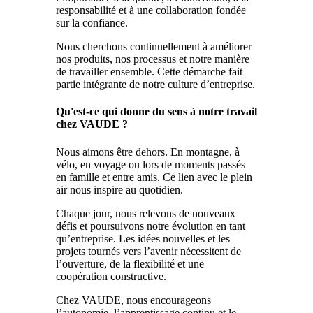
responsabilité et à une collaboration fondée
sur la confiance.
Nous cherchons continuellement à améliorer
nos produits, nos processus et notre manière
de travailler ensemble. Cette démarche fait
partie intégrante de notre culture d’entreprise.
Qu'est-ce qui donne du sens à notre travail
chez VAUDE ?
Nous aimons être dehors. En montagne, à
vélo, en voyage ou lors de moments passés
en famille et entre amis. Ce lien avec le plein
air nous inspire au quotidien.
Chaque jour, nous relevons de nouveaux
défis et poursuivons notre évolution en tant
qu’entreprise. Les idées nouvelles et les
projets tournés vers l’avenir nécessitent de
l’ouverture, de la flexibilité et une
coopération constructive.
Chez VAUDE, nous encourageons
l’autonomie, l’apprentissage continu et le