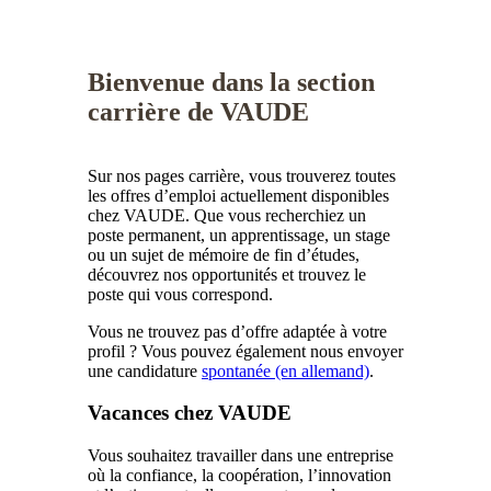
Bienvenue dans la section
carrière de VAUDE
Sur nos pages carrière, vous trouverez toutes
les offres d’emploi actuellement disponibles
chez VAUDE. Que vous recherchiez un
poste permanent, un apprentissage, un stage
ou un sujet de mémoire de fin d’études,
découvrez nos opportunités et trouvez le
poste qui vous correspond.
Vous ne trouvez pas d’offre adaptée à votre
profil ? Vous pouvez également nous envoyer
une candidature
spontanée (en allemand)
.
Vacances chez VAUDE
Vous souhaitez travailler dans une entreprise
où la confiance, la coopération, l’innovation