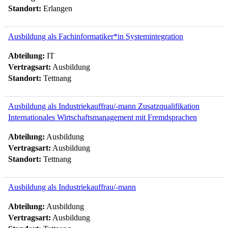
Standort:
Erlangen
Ausbildung als Fachinformatiker*in Systemintegration
Abteilung:
IT
Vertragsart:
Ausbildung
Standort:
Tettnang
Ausbildung als Industriekauffrau/-mann Zusatzqualifikation
Internationales Wirtschaftsmanagement mit Fremdsprachen
Abteilung:
Ausbildung
Vertragsart:
Ausbildung
Standort:
Tettnang
Ausbildung als Industriekauffrau/-mann
Abteilung:
Ausbildung
Vertragsart:
Ausbildung