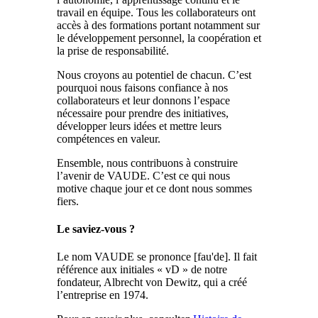
travail en équipe. Tous les collaborateurs ont
accès à des formations portant notamment sur
le développement personnel, la coopération et
la prise de responsabilité.
Nous croyons au potentiel de chacun. C’est
pourquoi nous faisons confiance à nos
collaborateurs et leur donnons l’espace
nécessaire pour prendre des initiatives,
développer leurs idées et mettre leurs
compétences en valeur.
Ensemble, nous contribuons à construire
l’avenir de VAUDE. C’est ce qui nous
motive chaque jour et ce dont nous sommes
fiers.
Le saviez-vous ?
Le nom VAUDE se prononce [fau'de]. Il fait
référence aux initiales « vD » de notre
fondateur, Albrecht von Dewitz, qui a créé
l’entreprise en 1974.