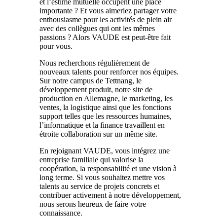
et l’estime mutuelle occupent une place
importante ? Et vous aimeriez partager votre
enthousiasme pour les activités de plein air
avec des collègues qui ont les mêmes
passions ? Alors VAUDE est peut-être fait
pour vous.
Nous recherchons régulièrement de
nouveaux talents pour renforcer nos équipes.
Sur notre campus de Tettnang, le
développement produit, notre site de
production en Allemagne, le marketing, les
ventes, la logistique ainsi que les fonctions
support telles que les ressources humaines,
l’informatique et la finance travaillent en
étroite collaboration sur un même site.
En rejoignant VAUDE, vous intégrez une
entreprise familiale qui valorise la
coopération, la responsabilité et une vision à
long terme. Si vous souhaitez mettre vos
talents au service de projets concrets et
contribuer activement à notre développement,
nous serons heureux de faire votre
connaissance.