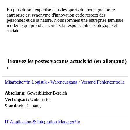
En plus de son expertise dans les sports de montagne, notre
entreprise est synonyme d'innovation et de respect des
personnes et de la nature. Nous sommes une entreprise familiale
moderne qui prend au sérieux la responsabilité écologique et
sociale.
Trouvez les postes vacants actuels ici (en allemand)
:
Mitarbeiter*in Logistik - Warenausgang / Versand Fehlerkontrolle
Abteilung:
Gewerblicher Bereich
Vertragsart:
Unbefristet
Standort:
Tettnang
IT Application & Integration Manager*in