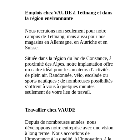
Emplois chez VAUDE à Tettnang et dans
la région environnante
Nous recrutons non seulement pour notre
campus de Tettnang, mais aussi pour nos
magasins en Allemagne, en Autriche et en
Suisse.
Située dans la région du lac de Constance, à
proximité des Alpes, notre implantation offre
un cadre idéal pour les amateurs d’activités
de plein air. Randonnée, vélo, escalade ou
sports nautiques : de nombreuses possibilités
s’offrent à vous à quelques minutes
seulement de votre lieu de travail.
Travailler chez VAUDE
Depuis de nombreuses années, nous
développons notre entreprise avec une vision
à long terme. Nous accordons de
l’importance à la qualité, à l’innovation, à la