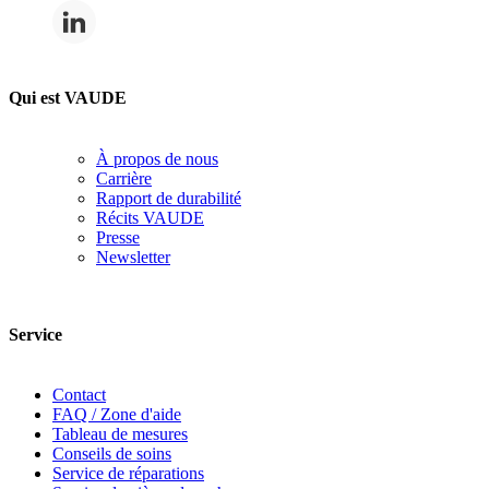
Qui est VAUDE
À propos de nous
Carrière
Rapport de durabilité
Récits VAUDE
Presse
Newsletter
Service
Contact
FAQ / Zone d'aide
Tableau de mesures
Conseils de soins
Service de réparations