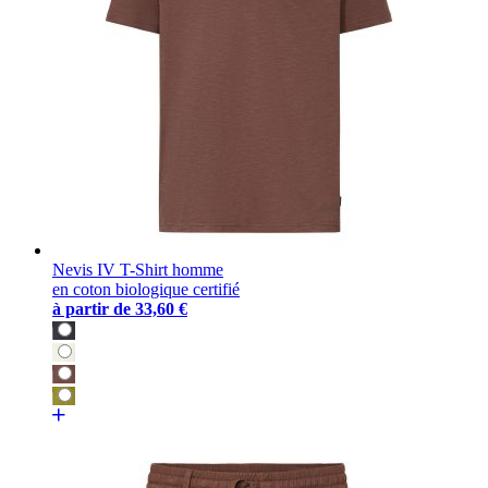
Nevis IV T-Shirt homme
en coton biologique certifié
à partir de
33,60 €