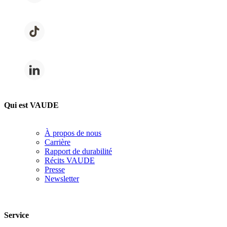
Qui est VAUDE
À propos de nous
Carrière
Rapport de durabilité
Récits VAUDE
Presse
Newsletter
Service