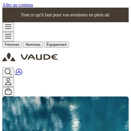
Aller au contenu
Tout ce qu'il faut pour vos aventures en plein air
Femmes
Hommes
Équipement