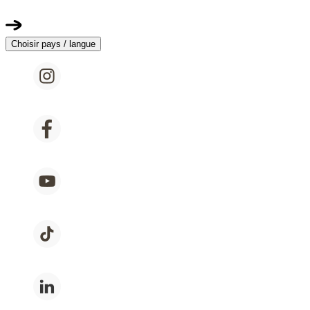
Choisir pays / langue