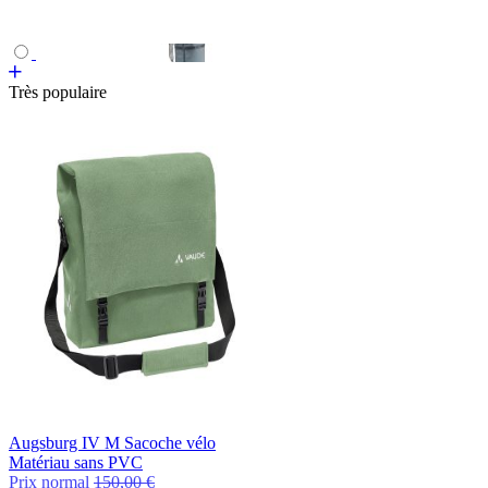
Très populaire
Augsburg IV M Sacoche vélo
Matériau sans PVC
Prix normal
150,00 €