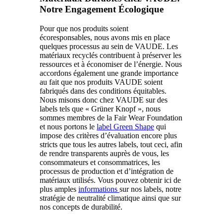
Notre Engagement Écologique
Pour que nos produits soient
écoresponsables, nous avons mis en place
quelques processus au sein de VAUDE. Les
matériaux recyclés contribuent à préserver les
ressources et à économiser de l’énergie. Nous
accordons également une grande importance
au fait que nos produits VAUDE soient
fabriqués dans des conditions équitables.
Nous misons donc chez VAUDE sur des
labels tels que « Grüner Knopf », nous
sommes membres de la Fair Wear Foundation
et nous portons le
label Green Shape
qui
impose des critères d’évaluation encore plus
stricts que tous les autres labels, tout ceci, afin
de rendre transparents auprès de vous, les
consommateurs et consommatrices, les
processus de production et d’intégration de
matériaux utilisés. Vous pouvez obtenir ici de
plus amples
informations
sur nos labels, notre
stratégie de neutralité climatique ainsi que sur
nos concepts de durabilité.