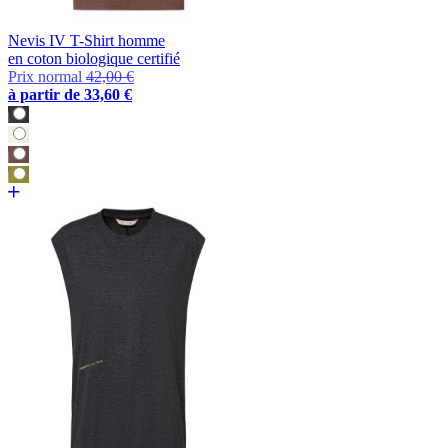
Nevis IV T-Shirt homme
en coton biologique certifié
Prix normal
42,00 €
à partir de
33,60 €