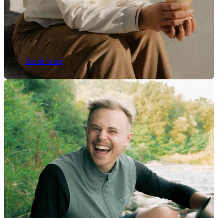
Art de vivre