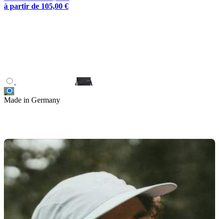
à partir de
105,00 €
Made in Germany