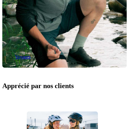
Voyages
Apprécié par nos clients