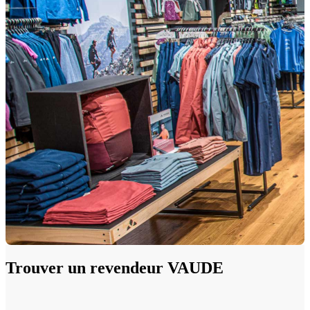
Trouver un revendeur VAUDE