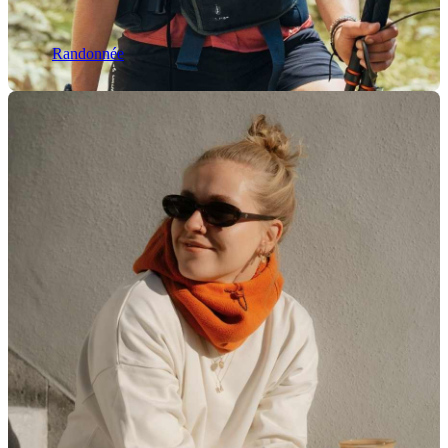
Randonnée