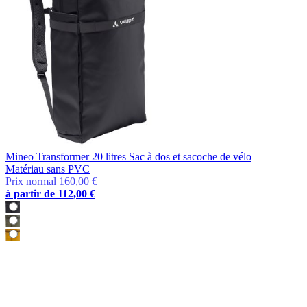
Mineo Transformer 20 litres Sac à dos et sacoche de vélo
Matériau sans PVC
Prix normal
160,00 €
à partir de
112,00 €