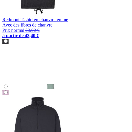
Redmont T-shirt en chanvre femme
Avec des fibres de chanvre
Prix normal
53,00 €
à partir de
42,40 €