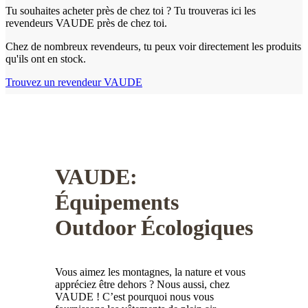
Tu souhaites acheter près de chez toi ? Tu trouveras ici les
revendeurs VAUDE près de chez toi.
Chez de nombreux revendeurs, tu peux voir directement les produits
qu'ils ont en stock.
Trouvez un revendeur VAUDE
VAUDE:
Équipements
Outdoor Écologiques
Vous aimez les montagnes, la nature et vous
appréciez être dehors ? Nous aussi, chez
VAUDE ! C’est pourquoi nous vous