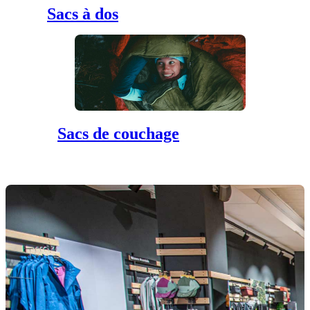
Sacs à dos
Sacs de couchage