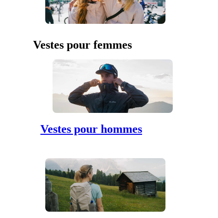
Vestes pour femmes
Vestes pour hommes