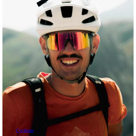
Cyclisme