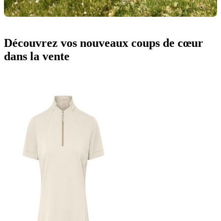
Découvrez vos nouveaux coups de cœur
dans la vente