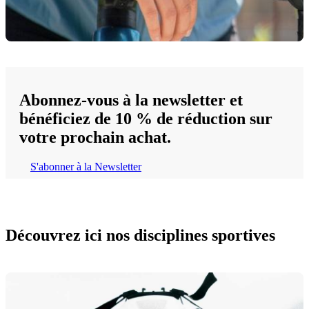
Abonnez-vous à la newsletter et
bénéficiez de 10 % de réduction sur
votre prochain achat.
S'abonner à la Newsletter
Découvrez ici nos disciplines sportives