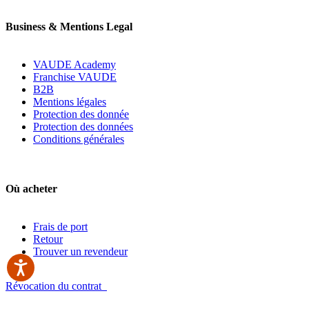
Business & Mentions Legal
VAUDE Academy
Franchise VAUDE
B2B
Mentions légales
Protection des donnée
Protection des données
Conditions générales
Où acheter
Frais de port
Retour
Trouver un revendeur
Révocation du contrat