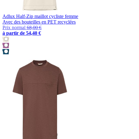
Adlux Half-Zip maillot cycliste femme
Avec des bouteilles en PET recyclées
Prix normal
68,00 €
à partir de
54,40 €