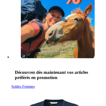
Découvrez dès maintenant vos articles
préférés en promotion
Soldes Femmes