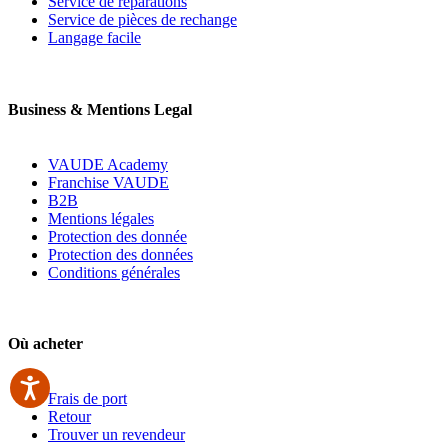
Service de réparations
Service de pièces de rechange
Langage facile
Business & Mentions Legal
VAUDE Academy
Franchise VAUDE
B2B
Mentions légales
Protection des donnée
Protection des données
Conditions générales
Où acheter
Frais de port
Retour
Trouver un revendeur