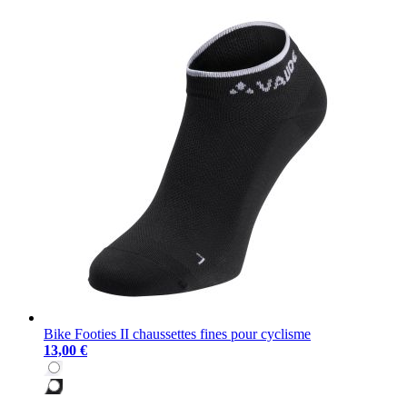
Bike Footies II chaussettes fines pour cyclisme
13,00 €