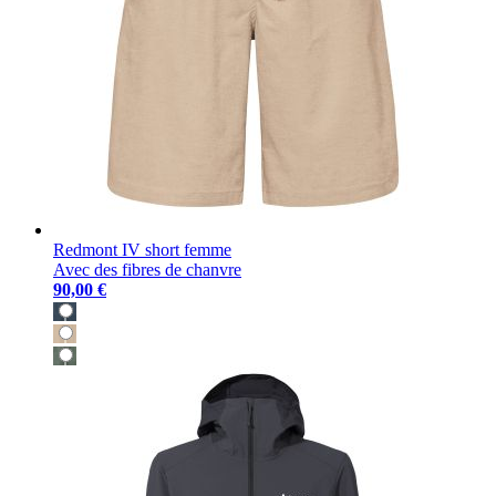
Redmont IV short femme
Avec des fibres de chanvre
90,00 €