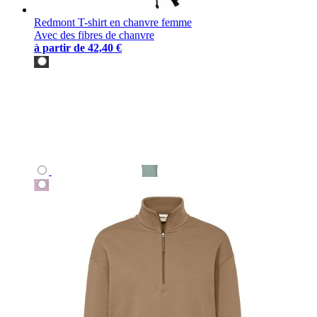
Redmont T-shirt en chanvre femme
Avec des fibres de chanvre
à partir de
42,40 €