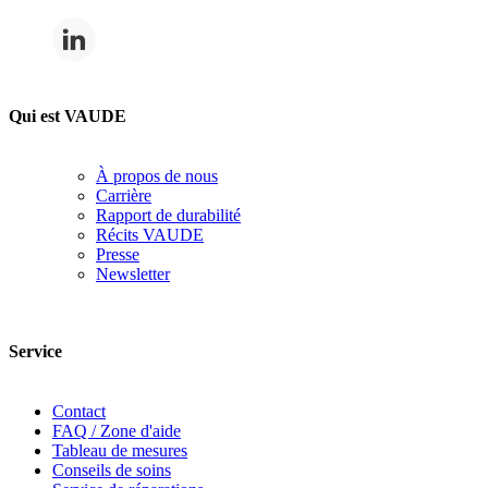
Qui est VAUDE
À propos de nous
Carrière
Rapport de durabilité
Récits VAUDE
Presse
Newsletter
Service
Contact
FAQ / Zone d'aide
Tableau de mesures
Conseils de soins