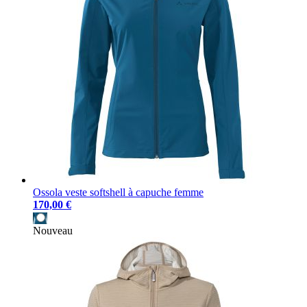
Ossola veste softshell à capuche femme
170,00 €
Nouveau