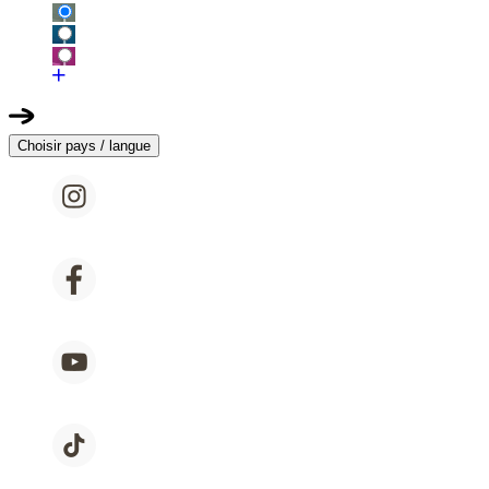
Choisir pays / langue