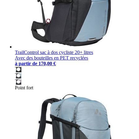
TrailControl sac à dos cycliste 20+ litres
Avec des bouteilles en PET recyclées
à partir de
170,00 €
Point fort