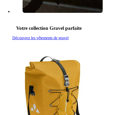
Votre collection Gravel parfaite
Découvrez les vêtements de gravel