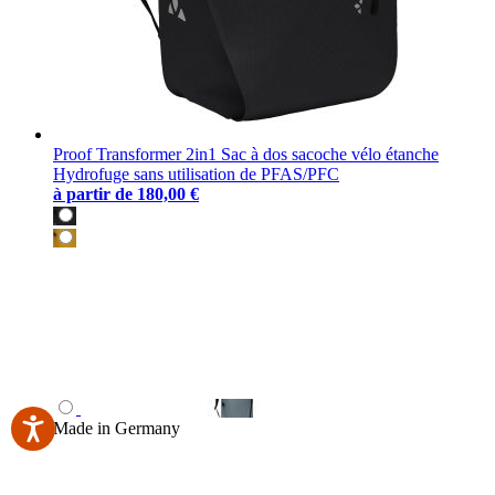
Proof Transformer 2in1 Sac à dos sacoche vélo étanche
Hydrofuge sans utilisation de PFAS/PFC
à partir de
180,00 €
Made in Germany