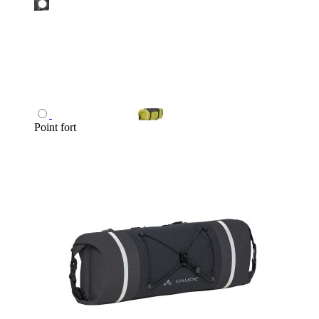
Point fort