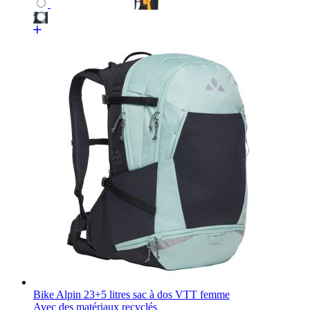
Bike Alpin 23+5 litres sac à dos VTT femme
Avec des matériaux recyclés