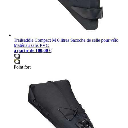
Trailsaddle Compact M 6 litres Sacoche de selle pour vélo
Matériau sans PVC
à partir de
100,00 €
Point fort