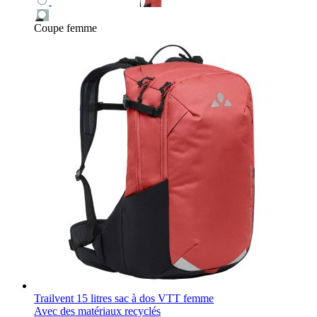
Coupe femme
Trailvent 15 litres sac à dos VTT femme
Avec des matériaux recyclés