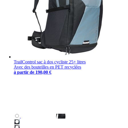
TrailControl sac à dos cycliste 25+ litres
Avec des bouteilles en PET recyclées
à partir de
190,00 €