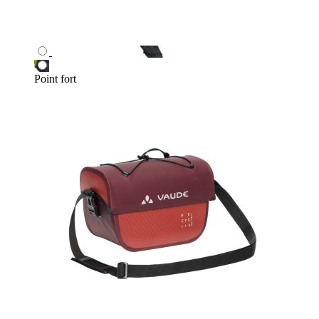
Point fort