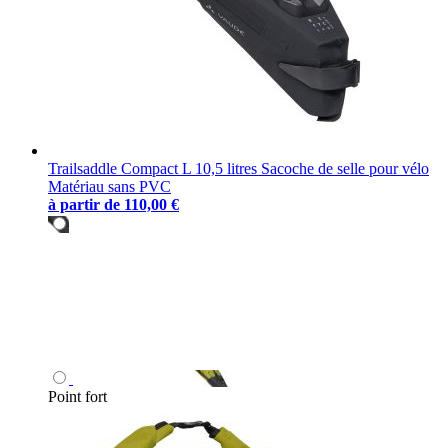
Trailsaddle Compact L 10,5 litres Sacoche de selle pour vélo
Matériau sans PVC
à partir de
110,00 €
Point fort