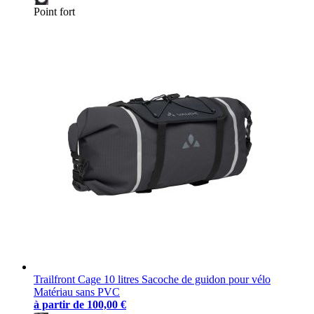
Point fort
Trailfront Cage 10 litres Sacoche de guidon pour vélo
Matériau sans PVC
à partir de
100,00 €