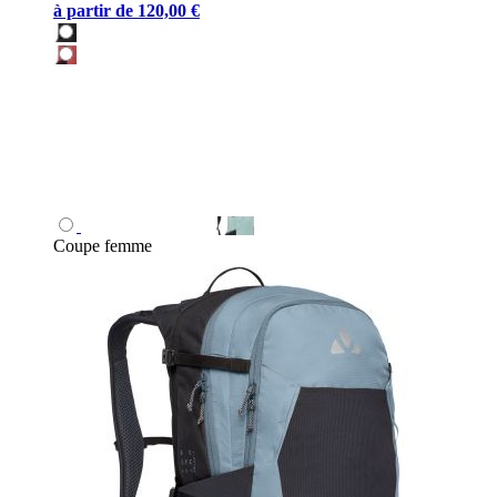
à partir de
120,00 €
Coupe femme