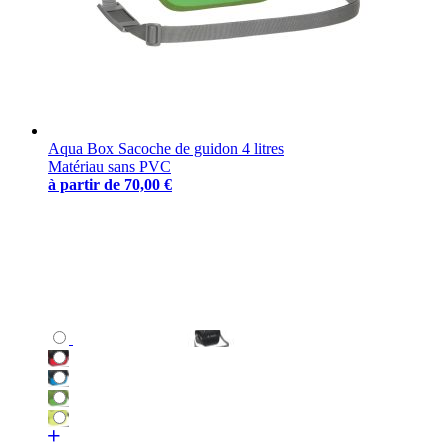
Aqua Box Sacoche de guidon 4 litres
Matériau sans PVC
à partir de
70,00 €