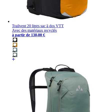
Trailvent 20 litres sac à dos VTT
Avec des matériaux recyclés
à partir de
130,00 €