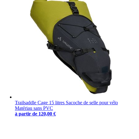
Trailsaddle Cage 15 litres Sacoche de selle pour vélo
Matériau sans PVC
à partir de
120,00 €