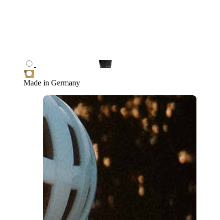
Made in Germany