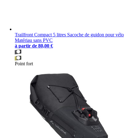
Trailfront Compact 5 litres Sacoche de guidon pour vélo
Matériau sans PVC
à partir de
80,00 €
Point fort