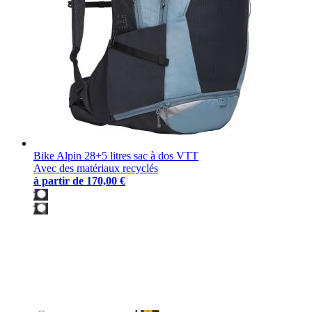
Bike Alpin 28+5 litres sac à dos VTT
Avec des matériaux recyclés
à partir de
170,00 €