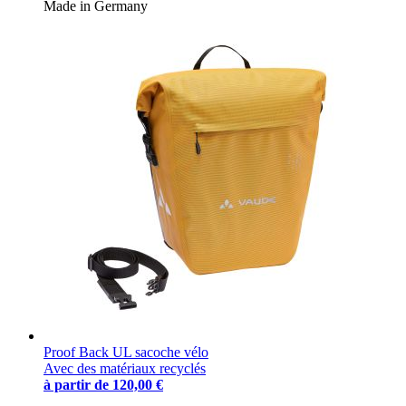
Made in Germany
Proof Back UL sacoche vélo
Avec des matériaux recyclés
à partir de
120,00 €