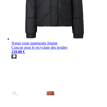
Najun veste matelassée femme
Conçue pour le recyclage des textiles
210,00 €