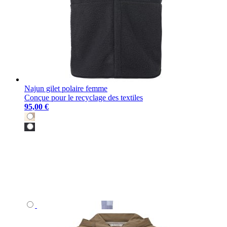
Najun gilet polaire femme
Conçue pour le recyclage des textiles
95,00 €