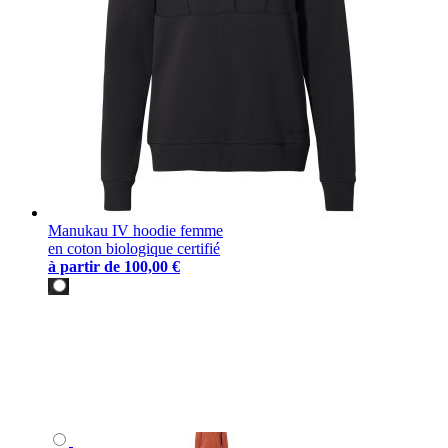
Manukau IV hoodie femme
en coton biologique certifié
à partir de
100,00 €