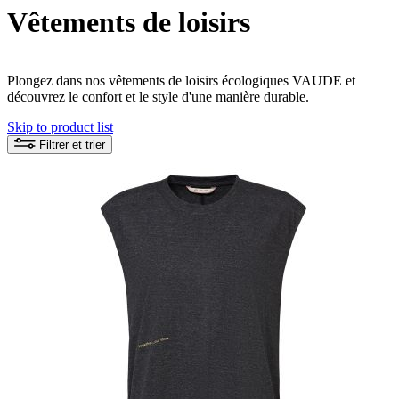
Vêtements de loisirs
Plongez dans nos vêtements de loisirs écologiques VAUDE et
découvrez le confort et le style d'une manière durable.
Skip to product list
Filtrer et trier