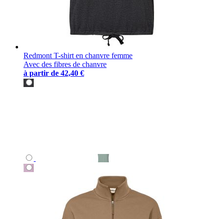
Redmont T-shirt en chanvre femme
Avec des fibres de chanvre
à partir de
42,40 €