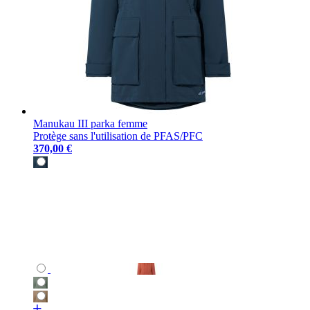
Manukau III parka femme
Protège sans l'utilisation de PFAS/PFC
370,00 €