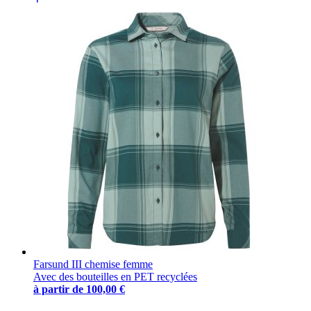
Farsund III chemise femme
Avec des bouteilles en PET recyclées
à partir de
100,00 €