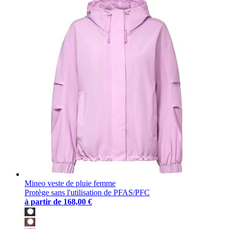
Mineo veste de pluie femme
Protège sans l'utilisation de PFAS/PFC
à partir de
168,00 €