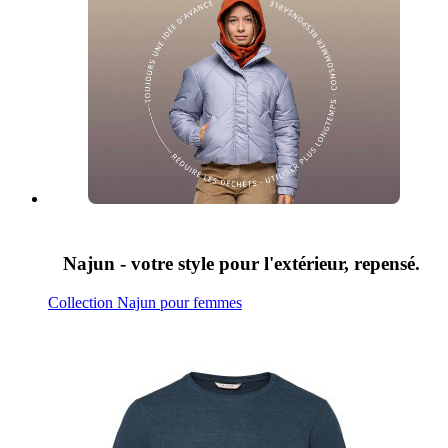
Najun - votre style pour l'extérieur, repensé.
Collection Najun pour femmes