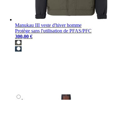
Manukau III veste d'hiver homme
Protège sans l'utilisation de PFAS/PFC
300,00 €