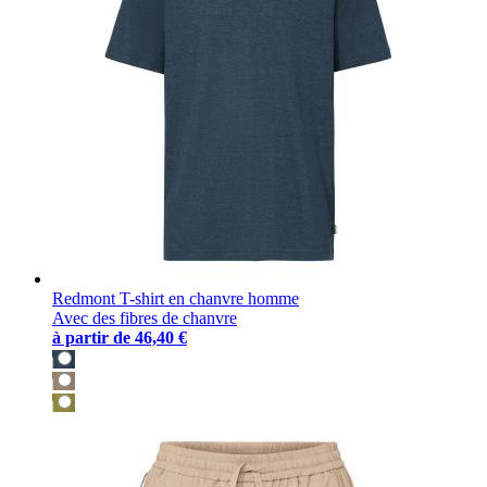
Redmont T-shirt en chanvre homme
Avec des fibres de chanvre
à partir de
46,40 €