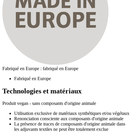
Fabriqué en Europe : fabriqué en Europe
Fabriqué en Europe
Technologies et matériaux
Produit vegan - sans composants d'origine animale
Utilisation exclusive de matériaux synthétiques et/ou végétaux
Renonciation consciente aux composants d'origine animale
La présence de traces de composants d'origine animale dans
les adjuvants textiles ne peut être totalement exclue