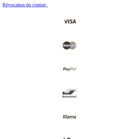
Révocation du contrat