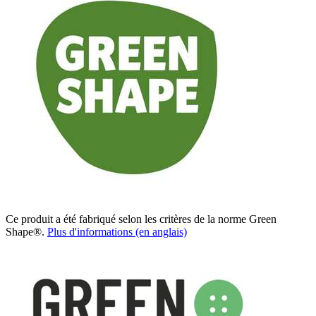
Ce produit a été fabriqué selon les critères de la norme Green
Shape®.
Plus d'informations (en anglais)