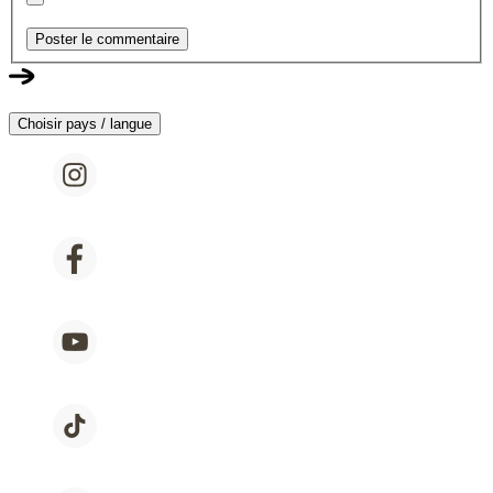
Poster le commentaire
Choisir pays / langue