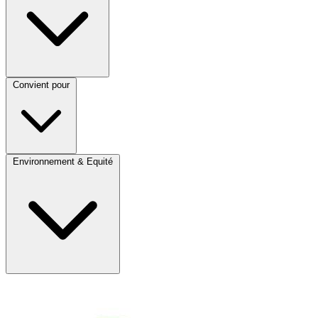
Convient pour
Environnement & Equité