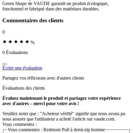
Green Shape de VAUDE garantit un produit écologique,
fonctionnel et fabriqué dans des matériaux durables.
Commentaires des clients
0
%
0 Évaluations
Écrire une évaluation
Partagez vos réflexions avec d'autres clients
Évaluations des clients
Évaluez maintenant le produit et partagez votre expérience
avec d'autres – merci pour votre avis !
Veuillez noter que : "Acheteur vérifié" signifie que nous avons pu
nous assurer que l'utilisateur a acheté l'article sur vaude.com.
Vous commentez :
Vous commentez :
Redmont Pull à demi-zip homme