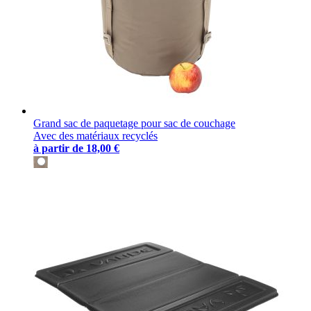
Grand sac de paquetage pour sac de couchage
Avec des matériaux recyclés
à partir de
18,00 €