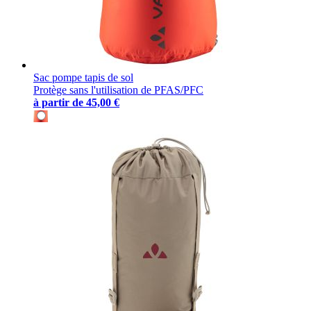
Sac pompe tapis de sol
Protège sans l'utilisation de PFAS/PFC
à partir de
45,00 €