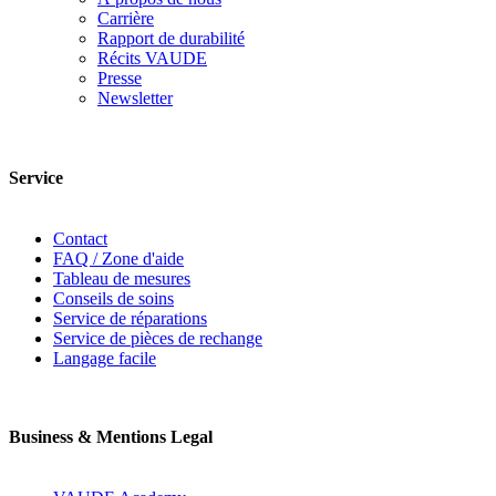
Carrière
Rapport de durabilité
Récits VAUDE
Presse
Newsletter
Service
Contact
FAQ / Zone d'aide
Tableau de mesures
Conseils de soins
Service de réparations
Service de pièces de rechange
Langage facile
Business & Mentions Legal