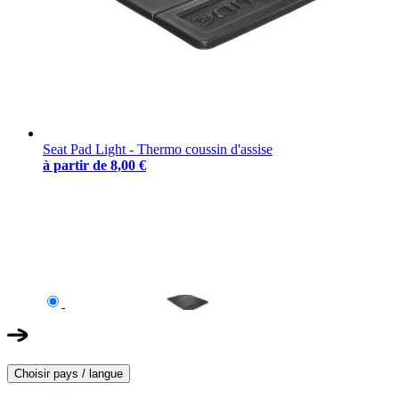
Seat Pad Light - Thermo coussin d'assise
à partir de
8,00 €
Choisir pays / langue