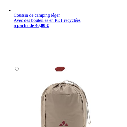
Coussin de camping léger
Avec des bouteilles en PET recyclées
à partir de
40,00 €