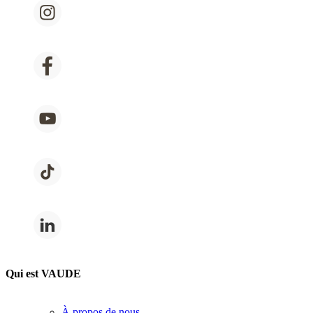
Qui est VAUDE
À propos de nous