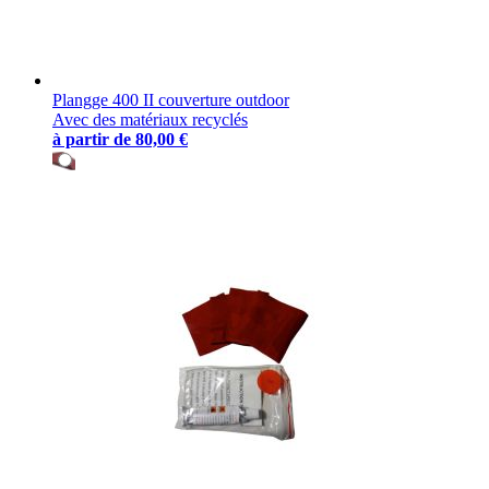
Plangge 400 II couverture outdoor
Avec des matériaux recyclés
à partir de
80,00 €