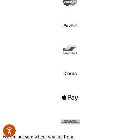
We are not sure where you are from.