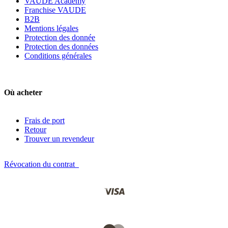
VAUDE Academy
Franchise VAUDE
B2B
Mentions légales
Protection des donnée
Protection des données
Conditions générales
Où acheter
Frais de port
Retour
Trouver un revendeur
Révocation du contrat