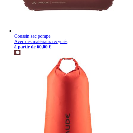
Coussin sac pompe
Avec des matériaux recyclés
à partir de
60,00 €