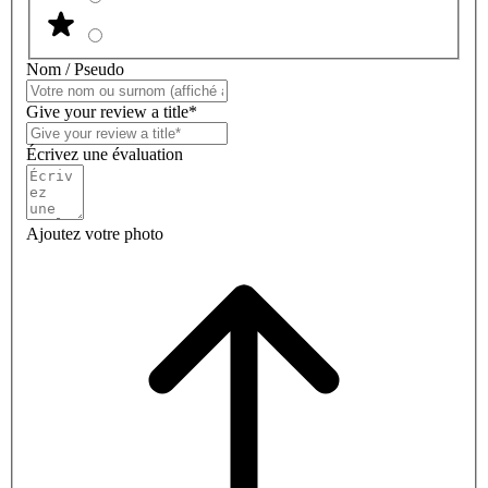
Nom / Pseudo
Give your review a title*
Écrivez une évaluation
Ajoutez votre photo