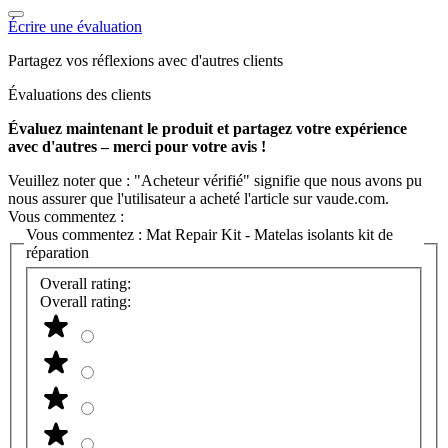
Écrire une évaluation
Partagez vos réflexions avec d'autres clients
Évaluations des clients
Évaluez maintenant le produit et partagez votre expérience
avec d'autres – merci pour votre avis !
Veuillez noter que : "Acheteur vérifié" signifie que nous avons pu
nous assurer que l'utilisateur a acheté l'article sur vaude.com.
Vous commentez :
Vous commentez :
Mat Repair Kit - Matelas isolants kit de
réparation
Overall rating:
Overall rating: