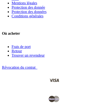
Mentions légales
Protection des donnée
Protection des données
Conditions générales
Où acheter
Frais de port
Retour
Trouver un revendeur
Révocation du contrat