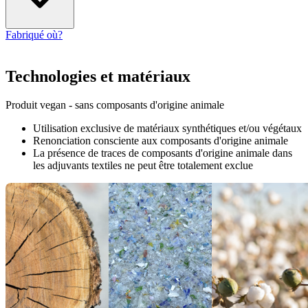
Fabriqué où?
Technologies et matériaux
Produit vegan - sans composants d'origine animale
Utilisation exclusive de matériaux synthétiques et/ou végétaux
Renonciation consciente aux composants d'origine animale
La présence de traces de composants d'origine animale dans
les adjuvants textiles ne peut être totalement exclue