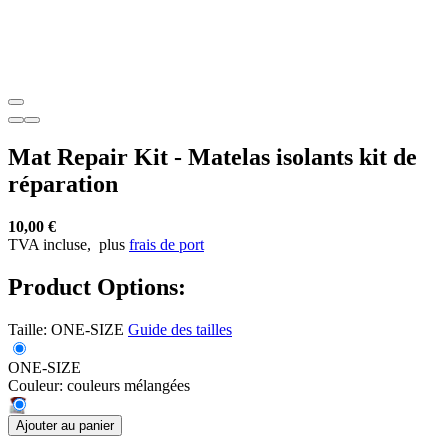
Mat Repair Kit - Matelas isolants kit de
réparation
10,00 €
TVA incluse,
plus
frais de port
Product Options:
Taille:
ONE-SIZE
Guide des tailles
ONE-SIZE
Couleur:
couleurs mélangées
Ajouter au panier