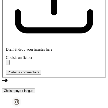
Drag & drop your images here
Choisir un fichier
Poster le commentaire
Choisir pays / langue