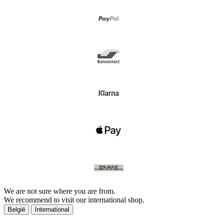
We are not sure where you are from.
We recommend to visit our international shop.
België
International