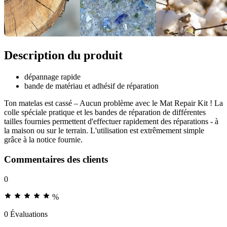
Description du produit
dépannage rapide
bande de matériau et adhésif de réparation
Ton matelas est cassé – Aucun problème avec le Mat Repair Kit ! La
colle spéciale pratique et les bandes de réparation de différentes
tailles fournies permettent d'effectuer rapidement des réparations - à
la maison ou sur le terrain. L'utilisation est extrêmement simple
grâce à la notice fournie.
Commentaires des clients
0
%
0 Évaluations