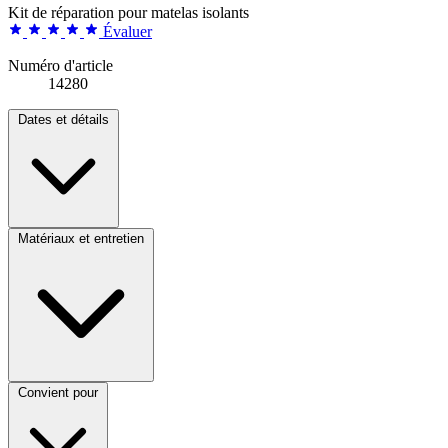
Kit de réparation pour matelas isolants
Évaluer
Numéro d'article
14280
Dates et détails
Matériaux et entretien
Convient pour