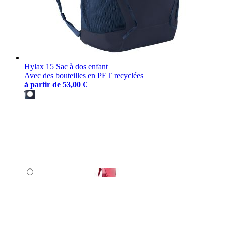
Hylax 15 Sac à dos enfant
Avec des bouteilles en PET recyclées
à partir de
53,00 €