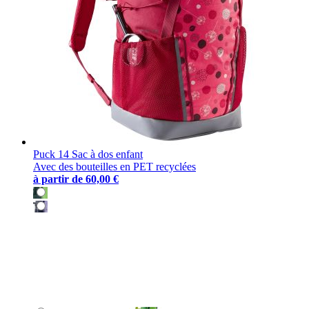
Puck 14 Sac à dos enfant
Avec des bouteilles en PET recyclées
à partir de
60,00 €