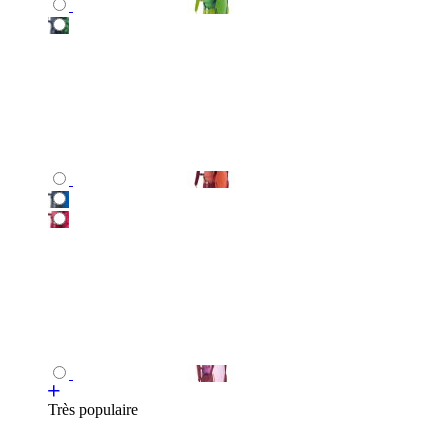
Très populaire