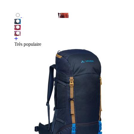
Très populaire