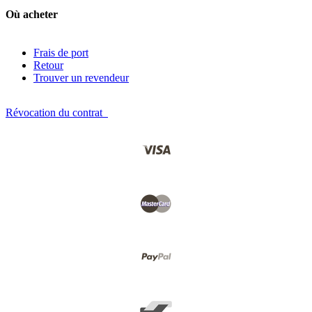
Où acheter
Frais de port
Retour
Trouver un revendeur
Révocation du contrat