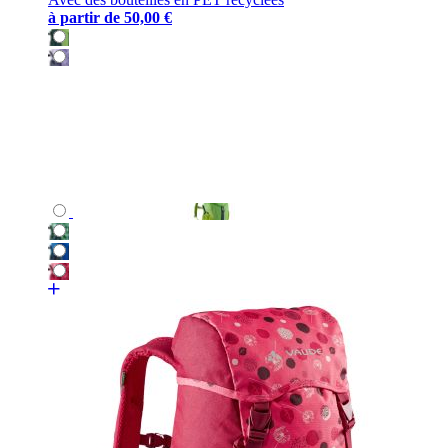
à partir de
50,00 €