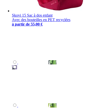
Skovi 15 Sac à dos enfant
Avec des bouteilles en PET recyclées
à partir de
55,00 €