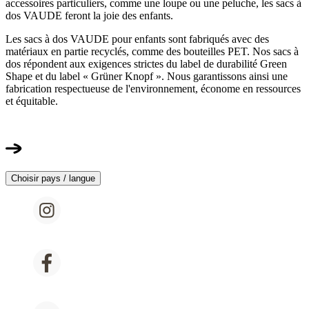
accessoires particuliers, comme une loupe ou une peluche, les sacs à
dos VAUDE feront la joie des enfants.
Les sacs à dos VAUDE pour enfants sont fabriqués avec des
matériaux en partie recyclés, comme des bouteilles PET. Nos sacs à
dos répondent aux exigences strictes du label de durabilité Green
Shape et du label « Grüner Knopf ». Nous garantissons ainsi une
fabrication respectueuse de l'environnement, économe en ressources
et équitable.
Choisir pays / langue