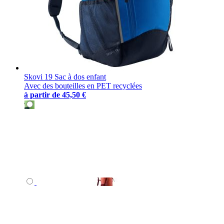
Skovi 19 Sac à dos enfant
Avec des bouteilles en PET recyclées
à partir de
45,50 €