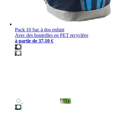
Puck 10 Sac à dos enfant
Avec des bouteilles en PET recyclées
à partir de
37,10 €