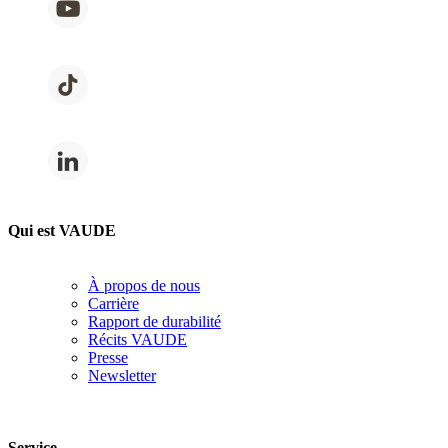
Qui est VAUDE
À propos de nous
Carrière
Rapport de durabilité
Récits VAUDE
Presse
Newsletter
Service