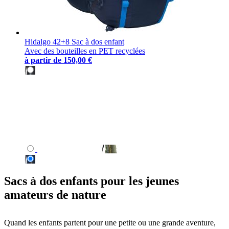
Hidalgo 42+8 Sac à dos enfant
Avec des bouteilles en PET recyclées
à partir de
150,00 €
Sacs à dos enfants pour les jeunes
amateurs de nature
Quand les enfants partent pour une petite ou une grande aventure,