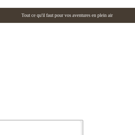
Tout ce qu'il faut pour vos aventures en plein air