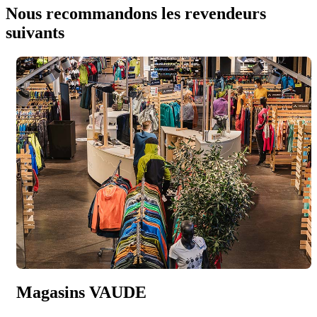
Nous recommandons les revendeurs
suivants
Magasins VAUDE