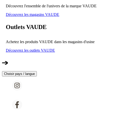
Découvrez l'ensemble de l'univers de la marque VAUDE
Découvrez les magasins VAUDE
Outlets VAUDE
Achetez les produits VAUDE dans les magasins d'usine
Découvrez les outlets VAUDE
Choisir pays / langue