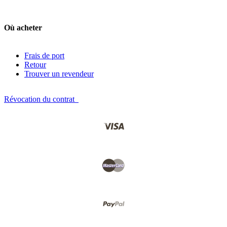
Où acheter
Frais de port
Retour
Trouver un revendeur
Révocation du contrat