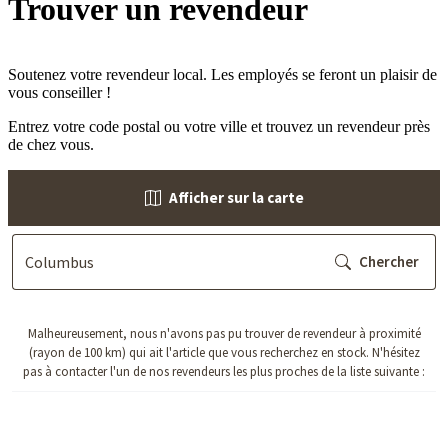
Trouver un revendeur
Soutenez votre revendeur local. Les employés se feront un plaisir de
vous conseiller !
Entrez votre code postal ou votre ville et trouvez un revendeur près
de chez vous.