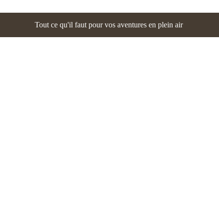
Tout ce qu'il faut pour vos aventures en plein air