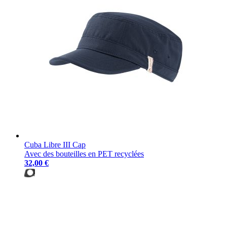
Cuba Libre III Cap
Avec des bouteilles en PET recyclées
32,00 €