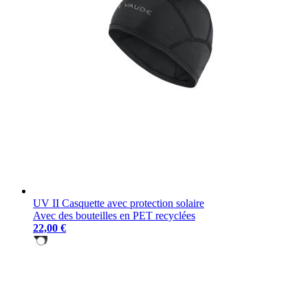
UV II Casquette avec protection solaire
Avec des bouteilles en PET recyclées
22,00 €