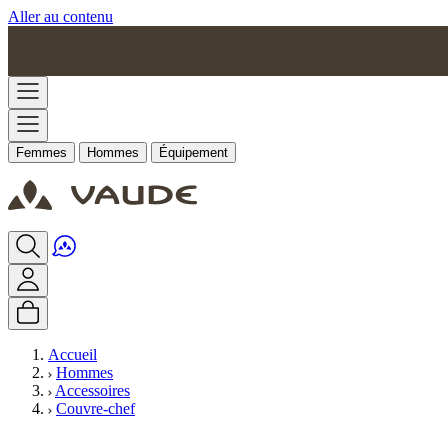
Aller au contenu
Femmes
Hommes
Équipement
Accueil
Hommes
Accessoires
Couvre-chef