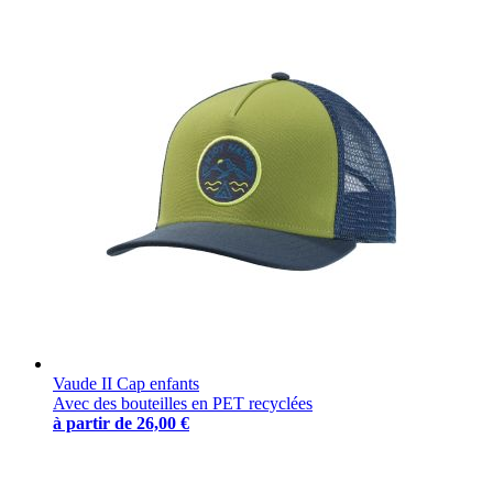
Vaude II Cap enfants
Avec des bouteilles en PET recyclées
à partir de
26,00 €