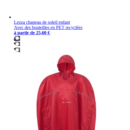
Lezza chapeau de soleil enfant
Avec des bouteilles en PET recyclées
à partir de
25,60 €