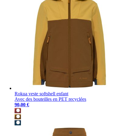
Rokua veste softshell enfant
Avec des bouteilles en PET recyclées
90,00 €