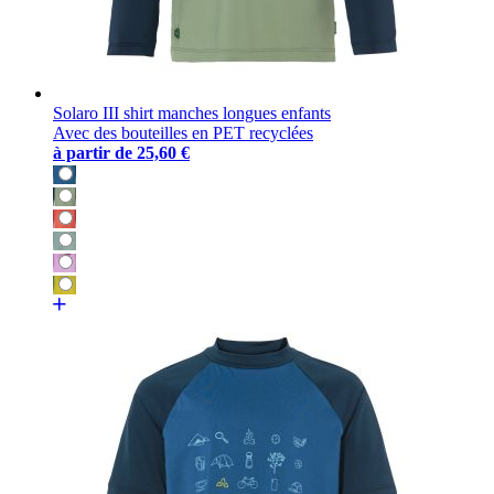
Solaro III shirt manches longues enfants
Avec des bouteilles en PET recyclées
à partir de
25,60 €