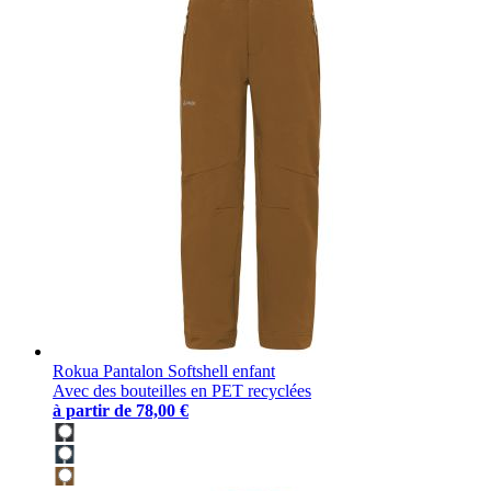
Rokua Pantalon Softshell enfant
Avec des bouteilles en PET recyclées
à partir de
78,00 €