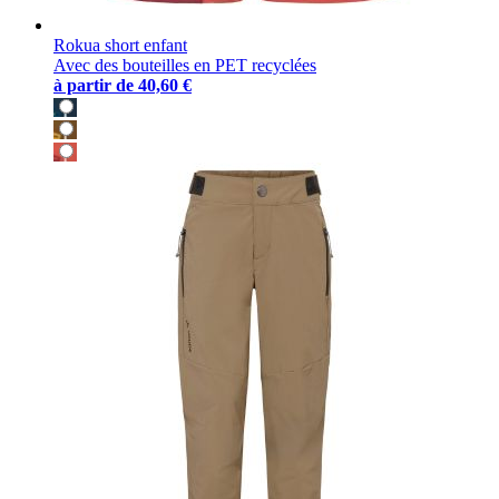
Rokua short enfant
Avec des bouteilles en PET recyclées
à partir de
40,60 €