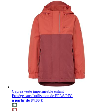
Caprea veste imperméable enfant
Protège sans l'utilisation de PFAS/PFC
à partir de
84,00 €