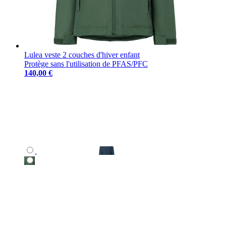
Lulea veste 2 couches d'hiver enfant
Protège sans l'utilisation de PFAS/PFC
140,00 €