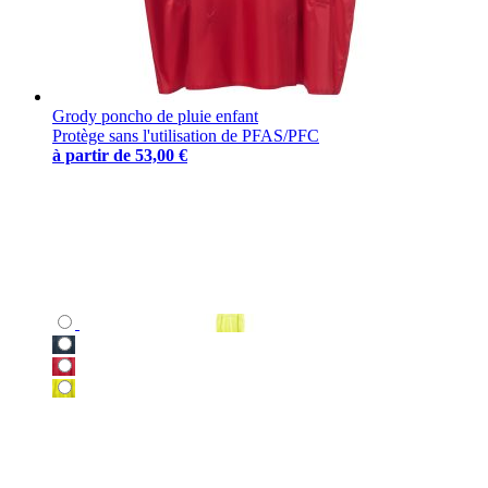
Grody poncho de pluie enfant
Protège sans l'utilisation de PFAS/PFC
à partir de
53,00 €