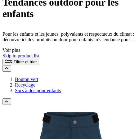
Tendances outdoor pour les
enfants
Pour les enfants et les jeunes, polyvalents et respectueux du climat :
découvre ici des produits outdoor pour enfants très tendance pour
chaque occasion.
Voir plus
Skip to product list
Filtrer et trier
Bouton vert
Recyclage
Sacs à dos pour enfants