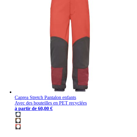
Caprea Stretch Pantalon enfants
Avec des bouteilles en PET recyclées
à partir de
60,00 €