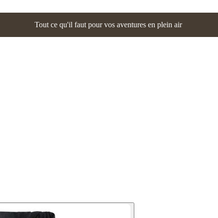
Tout ce qu'il faut pour vos aventures en plein air