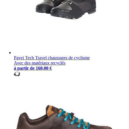
Pavei Tech Travel chaussures de cyclisme
Avec des matériaux recyclés
à partir de
160,00 €