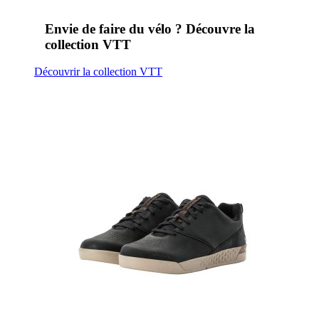
Envie de faire du vélo ? Découvre la
collection VTT
Découvrir la collection VTT