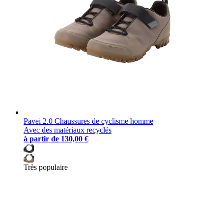
Pavei 2.0 Chaussures de cyclisme homme
Avec des matériaux recyclés
à partir de
130,00 €
Très populaire