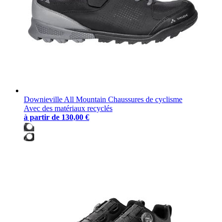
Downieville All Mountain Chaussures de cyclisme
Avec des matériaux recyclés
à partir de
130,00 €