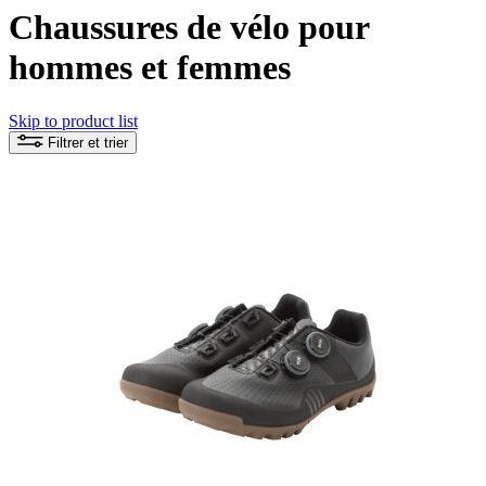
Chaussures de vélo pour
hommes et femmes
Skip to product list
Filtrer et trier