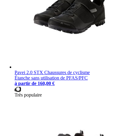
Pavei 2.0 STX Chaussures de cyclisme
Étanche sans utilisation de PFAS/PFC
à partir de
160,00 €
Très populaire