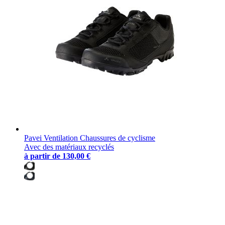
Pavei Ventilation Chaussures de cyclisme
Avec des matériaux recyclés
à partir de
130,00 €