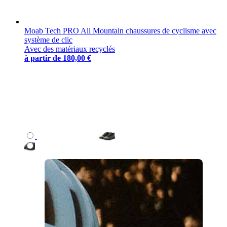
Moab Tech PRO All Mountain chaussures de cyclisme avec
système de clic
Avec des matériaux recyclés
à partir de
180,00 €