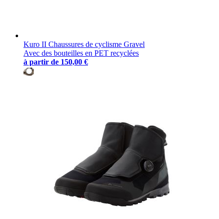
Kuro II Chaussures de cyclisme Gravel
Avec des bouteilles en PET recyclées
à partir de
150,00 €