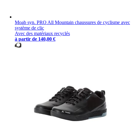
Moab syn. PRO All Mountain chaussures de cyclisme avec
système de clic
Avec des matériaux recyclés
à partir de
140,00 €