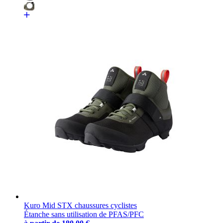
Kuro Mid STX chaussures cyclistes
Étanche sans utilisation de PFAS/PFC