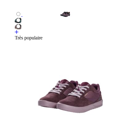
Très populaire