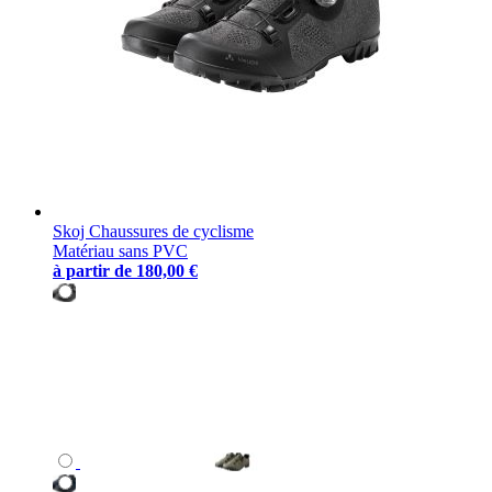
Skoj Chaussures de cyclisme
Matériau sans PVC
à partir de
180,00 €