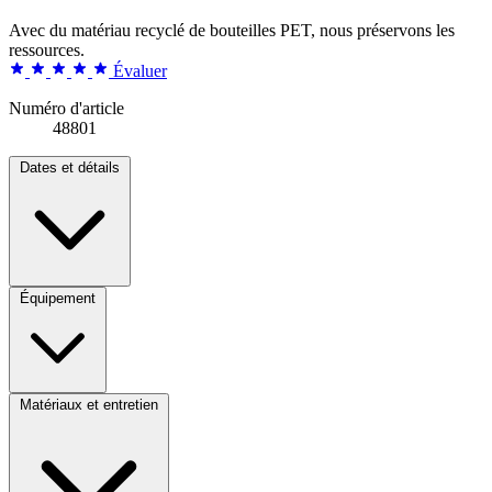
Avec du matériau recyclé de bouteilles PET, nous préservons les
ressources.
Évaluer
Numéro d'article
48801
Dates et détails
Équipement
Matériaux et entretien