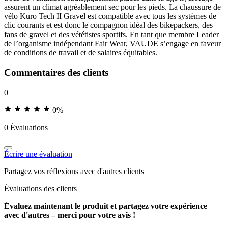
assurent un climat agréablement sec pour les pieds. La chaussure de
vélo Kuro Tech II Gravel est compatible avec tous les systèmes de
clic courants et est donc le compagnon idéal des bikepackers, des
fans de gravel et des vététistes sportifs. En tant que membre Leader
de l’organisme indépendant Fair Wear, VAUDE s’engage en faveur
de conditions de travail et de salaires équitables.
Commentaires des clients
0
0%
0 Évaluations
Écrire une évaluation
Partagez vos réflexions avec d'autres clients
Évaluations des clients
Évaluez maintenant le produit et partagez votre expérience
avec d'autres – merci pour votre avis !