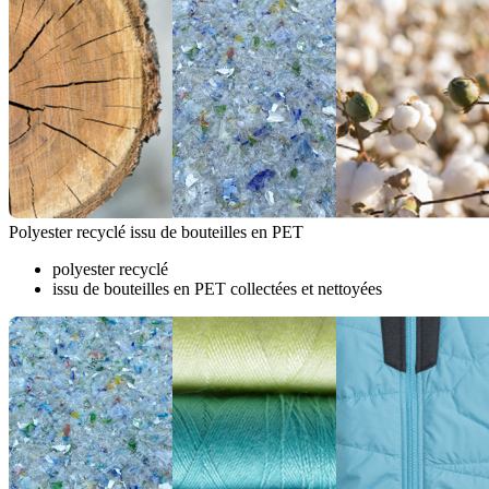
Polyester recyclé issu de bouteilles en PET
polyester recyclé
issu de bouteilles en PET collectées et nettoyées