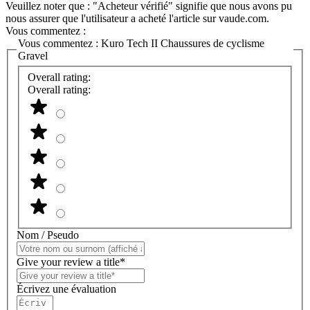
Veuillez noter que : "Acheteur vérifié" signifie que nous avons pu
nous assurer que l'utilisateur a acheté l'article sur vaude.com.
Vous commentez :
Vous commentez :
Kuro Tech II Chaussures de cyclisme
Gravel
Overall rating:
Overall rating:
Nom / Pseudo
Give your review a title*
Écrivez une évaluation