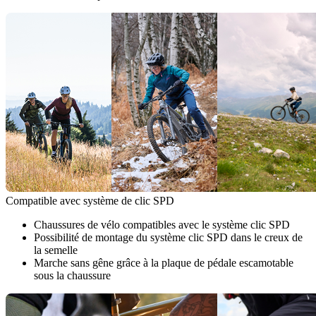
Compatible avec système de clic SPD
Chaussures de vélo compatibles avec le système clic SPD
Possibilité de montage du système clic SPD dans le creux de
la semelle
Marche sans gêne grâce à la plaque de pédale escamotable
sous la chaussure