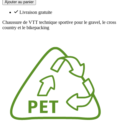
Ajouter au panier
Livraison gratuite
Chaussure de VTT technique sportive pour le gravel, le cross
country et le bikepacking