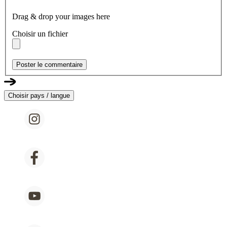
Drag & drop your images here
Choisir un fichier
Poster le commentaire
Choisir pays / langue