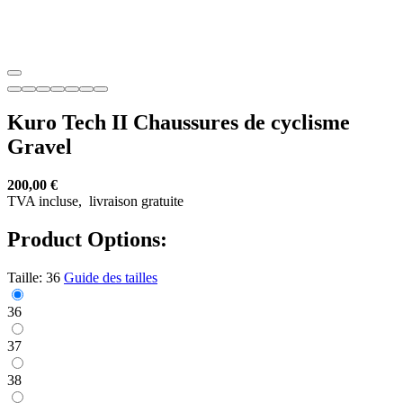
Kuro Tech II Chaussures de cyclisme
Gravel
200,00 €
TVA incluse,
livraison gratuite
Product Options:
Taille:
36
Guide des tailles
36
37
38