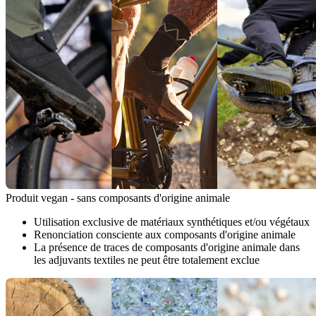
Produit vegan - sans composants d'origine animale
Utilisation exclusive de matériaux synthétiques et/ou végétaux
Renonciation consciente aux composants d'origine animale
La présence de traces de composants d'origine animale dans
les adjuvants textiles ne peut être totalement exclue