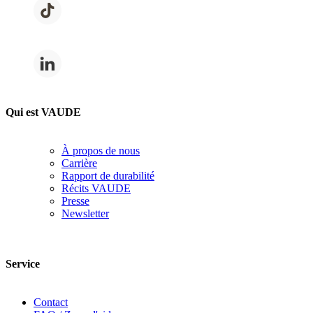
Qui est VAUDE
À propos de nous
Carrière
Rapport de durabilité
Récits VAUDE
Presse
Newsletter
Service
Contact