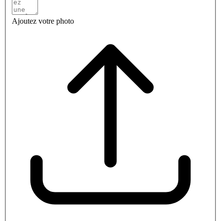
Ajoutez votre photo