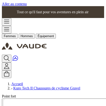
Aller au contenu
Tout ce qu'il faut pour vos aventures en plein air
Femmes
Hommes
Équipement
Accueil
Kuro Tech II Chaussures de cyclisme Gravel
Point fort