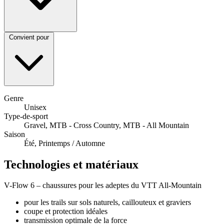
Convient pour
Genre
Unisex
Type-de-sport
Gravel, MTB - Cross Country, MTB - All Mountain
Saison
Été, Printemps / Automne
Technologies et matériaux
V-Flow 6 – chaussures pour les adeptes du VTT All-Mountain
pour les trails sur sols naturels, caillouteux et graviers
coupe et protection idéales
transmission optimale de la force